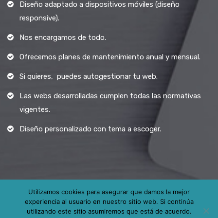
Diseño adaptado a dispositivos móviles (diseño
responsive).
Nos encargamos de todo.
Ofrecemos planes de mantenimiento anual y mensual.
Si quieres, puedes autogestionar tu web.
Las webs desarrolladas cumplen todas las normativas
vigentes.
Diseño personalizado con tema a escoger.
Utilizamos cookies para asegurar que damos la mejor
experiencia al usuario en nuestro sitio web. Si continúa
Todos los derechos reservados.
utilizando este sitio asumiremos que está de acuerdo.