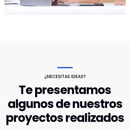
¿NECESITAS IDEAS?
Te presentamos
algunos de nuestros
proyectos realizados