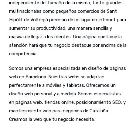
independiente del tamaño de la misma, tanto grandes
multinacionales como pequeños comercios de Sant
Hipòlit de Voltregà precisan de un lugar en Internet para
aumentar su productividad, una manera sencilla y
masiva de llegar a los clientes. Una página que llame la
atención hará que tu negocio destaque por encima de la
competencia.
Somos una empresa especializada en diseño de páginas
web en Barcelona. Nuestras webs se adaptan
perfectamente a móviles y tabletas. Ofrecemos un
diseño web personal y a medida. Somos especialistas
en páginas web, tiendas online, posicionamiento SEO, y
mantenimiento web para negocios de Cataluña.
Creamos la web que tu negocio necesita.