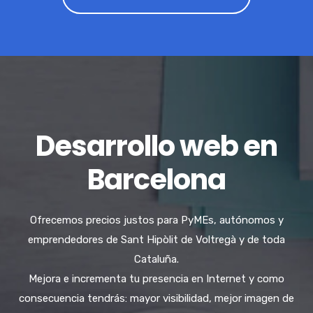
Desarrollo web en
Barcelona
Ofrecemos precios justos para PyMEs, autónomos y
emprendedores de Sant Hipòlit de Voltregà y de toda
Cataluña.
Mejora e incrementa tu presencia en Internet y como
consecuencia tendrás: mayor visibilidad, mejor imagen de