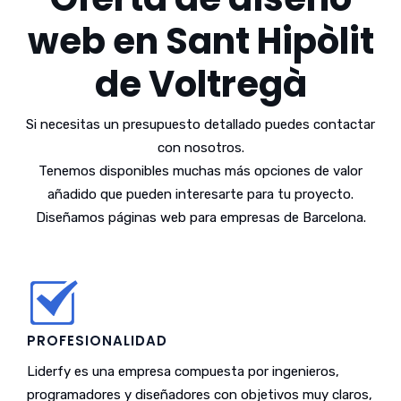
web en Sant Hipòlit
de Voltregà
Si necesitas un presupuesto detallado puedes contactar
con nosotros.
Tenemos disponibles muchas más opciones de valor
añadido que pueden interesarte para tu proyecto.
Diseñamos páginas web para empresas de Barcelona.
PROFESIONALIDAD
Liderfy es una empresa compuesta por ingenieros,
programadores y diseñadores con objetivos muy claros,