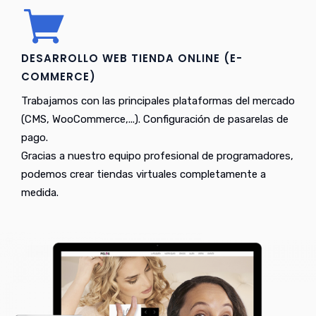
DESARROLLO WEB TIENDA ONLINE (E-
COMMERCE)
Trabajamos con las principales plataformas del mercado
(CMS, WooCommerce,...). Configuración de pasarelas de
pago.
Gracias a nuestro equipo profesional de programadores,
podemos crear tiendas virtuales completamente a
medida.