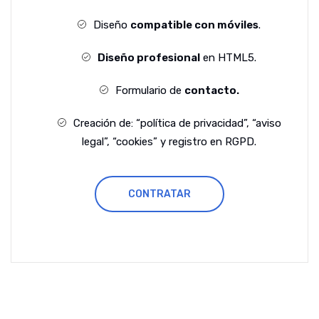
Diseño
compatible con móviles
.
Diseño profesional
en HTML5.
Formulario de
contacto.
Creación de: “política de privacidad”, “aviso
legal”, “cookies” y registro en RGPD.
CONTRATAR