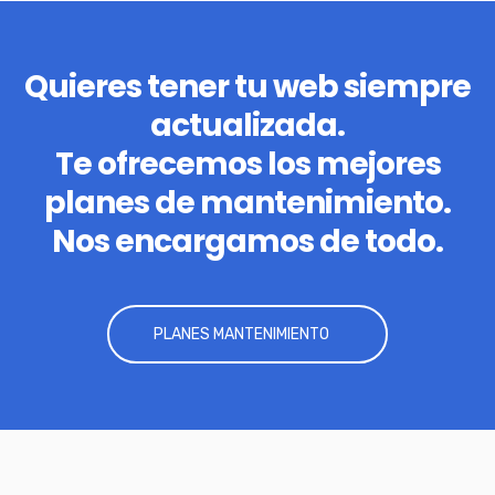
Quieres tener tu web siempre
actualizada.
Te ofrecemos los mejores
planes de mantenimiento.
Nos encargamos de todo.
PLANES MANTENIMIENTO