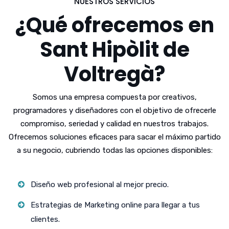
NUESTROS SERVICIOS
¿Qué ofrecemos en
Sant Hipòlit de
Voltregà?
Somos una empresa compuesta por creativos,
programadores y diseñadores con el objetivo de ofrecerle
compromiso, seriedad y calidad en nuestros trabajos.
Ofrecemos soluciones eficaces para sacar el máximo partido
a su negocio, cubriendo todas las opciones disponibles:
Diseño web profesional al mejor precio.
Estrategias de Marketing online para llegar a tus
clientes.