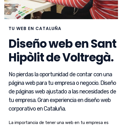
TU WEB EN CATALUÑA
Diseño web en Sant
Hipòlit de Voltregà.
No pierdas la oportunidad de contar con una
página web para tu empresa o negocio. Diseño
de páginas web ajustado a las necesidades de
tu empresa. Gran experiencia en diseño web
corporativo en Cataluña.
La importancia de tener una web en tu empresa es