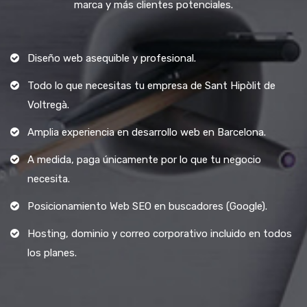
marca y más clientes potenciales.
Diseño web asequible y profesional.
Todo lo que necesitas tu empresa de Sant Hipòlit de
Voltregà.
Amplia experiencia en desarrollo web en Barcelona.
A medida, paga únicamente por lo que tu negocio
necesita.
Posicionamiento Web SEO en buscadores (Google).
Hosting, dominio y correo corporativo incluido en todos
los planes.