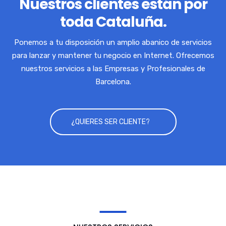
Nuestros clientes están por
toda Cataluña.
Ponemos a tu disposición un amplio abanico de servicios
para lanzar y mantener tu negocio en Internet. Ofrecemos
nuestros servicios a las Empresas y Profesionales de
Barcelona.
¿QUIERES SER CLIENTE?