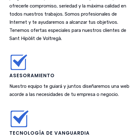
ofrecerle compromiso, seriedad y la máxima calidad en
todos nuestros trabajos. Somos profesionales de
Internet y te ayudaremos a alcanzar tus objetivos.
Tenemos ofertas especiales para nuestros clientes de
Sant Hipòlit de Voltregà.
ASESORAMIENTO
Nuestro equipo te guiará y juntos diseñaremos una web
acorde a las necesidades de tu empresa o negocio.
TECNOLOGÍA DE VANGUARDIA