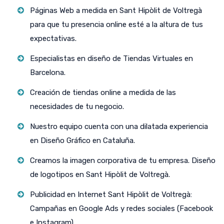
Páginas Web a medida en Sant Hipòlit de Voltregà
para que tu presencia online esté a la altura de tus
expectativas.
Especialistas en diseño de Tiendas Virtuales en
Barcelona.
Creación de tiendas online a medida de las
necesidades de tu negocio.
Nuestro equipo cuenta con una dilatada experiencia
en Diseño Gráfico en Cataluña.
Creamos la imagen corporativa de tu empresa. Diseño
de logotipos en Sant Hipòlit de Voltregà.
Publicidad en Internet Sant Hipòlit de Voltregà:
Campañas en Google Ads y redes sociales (Facebook
e Instagram).