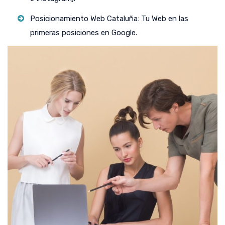
Posicionamiento Web Cataluña: Tu Web en las
primeras posiciones en Google.