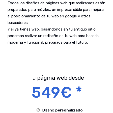
Todos los diseños de páginas web que realizamos están
preparados para móviles, un imprescindible para mejorar
el posicionamiento de tu web en google y otros
buscadores.
Y si ya tienes web, basándonos en tu antiguo sitio
podemos realizar un rediseño de tu web para hacerla
moderna y funcional, preparada para el futuro.
Tu página web desde
549€ *
Diseño
personalizado
.