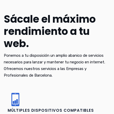
Sácale el máximo
rendimiento a tu
web.
Ponemos a tu disposición un amplio abanico de servicios
necesarios para lanzar y mantener tu negocio en internet.
Ofrecemos nuestros servicios a las Empresas y
Profesionales de Barcelona.
MÚLTIPLES DISPOSITIVOS COMPATIBLES