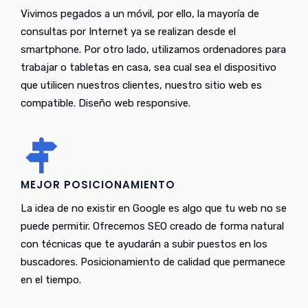
Vivimos pegados a un móvil, por ello, la mayoría de
consultas por Internet ya se realizan desde el
smartphone. Por otro lado, utilizamos ordenadores para
trabajar o tabletas en casa, sea cual sea el dispositivo
que utilicen nuestros clientes, nuestro sitio web es
compatible. Diseño web responsive.
MEJOR POSICIONAMIENTO
La idea de no existir en Google es algo que tu web no se
puede permitir. Ofrecemos SEO creado de forma natural
con técnicas que te ayudarán a subir puestos en los
buscadores. Posicionamiento de calidad que permanece
en el tiempo.