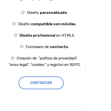
Diseño
personalizado
.
Diseño
compatible con móviles
.
Diseño profesional
en HTML5.
Formulario de
contacto.
Creación de: “política de privacidad”,
“aviso legal”, “cookies” y registro en RGPD.
CONTRATAR