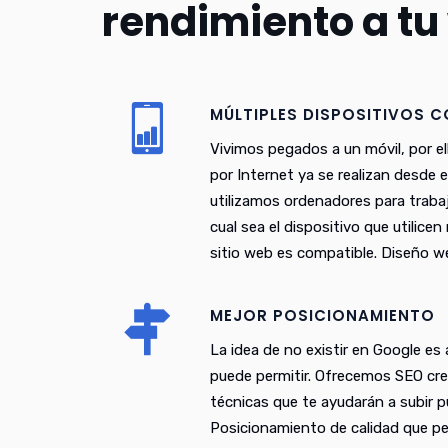
rendimiento a tu
MÚLTIPLES DISPOSITIVOS 
Vivimos pegados a un móvil, por el
por Internet ya se realizan desde 
utilizamos ordenadores para trabaj
cual sea el dispositivo que utilice
sitio web es compatible. Diseño w
MEJOR POSICIONAMIENTO
La idea de no existir en Google es
puede permitir. Ofrecemos SEO cr
técnicas que te ayudarán a subir 
Posicionamiento de calidad que pe