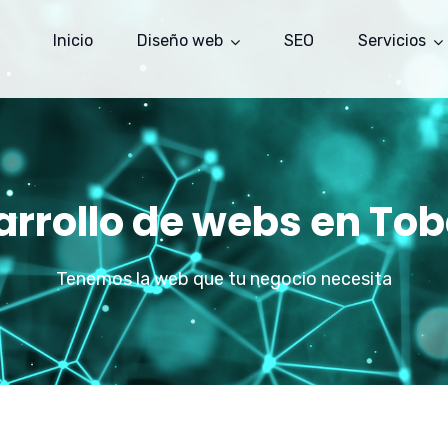
Inicio
Diseño web
SEO
Servicios
arrollo de webs en Tob
Tenemos la web que tu negocio necesita