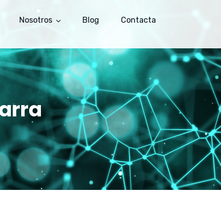
Nosotros
Blog
Contacta
arra