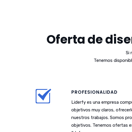
Oferta de dise
Si
Tenemos disponibl
PROFESIONALIDAD
Liderfy es una empresa compu
objetivos muy claros, ofrecer
nuestros trabajos. Somos pro
objetivos. Tenemos ofertas es