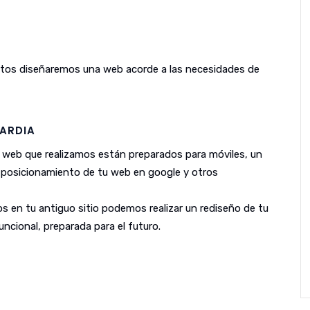
untos diseñaremos una web acorde a las necesidades de
ARDIA
 web que realizamos están preparados para móviles, un
l posicionamiento de tu web en google y otros
s en tu antiguo sitio podemos realizar un rediseño de tu
ncional, preparada para el futuro.