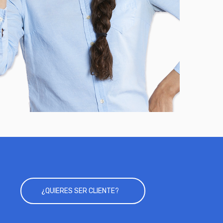
¿QUIERES SER CLIENTE?