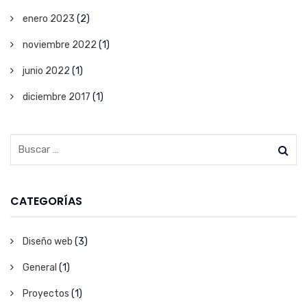
enero 2023
(2)
noviembre 2022
(1)
junio 2022
(1)
diciembre 2017
(1)
CATEGORÍAS
Diseño web
(3)
General
(1)
Proyectos
(1)