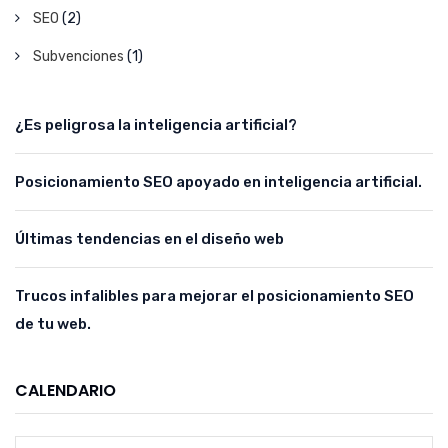
SEO
(2)
Subvenciones
(1)
¿Es peligrosa la inteligencia artificial?
Posicionamiento SEO apoyado en inteligencia artificial.
Últimas tendencias en el diseño web
Trucos infalibles para mejorar el posicionamiento SEO
de tu web.
CALENDARIO