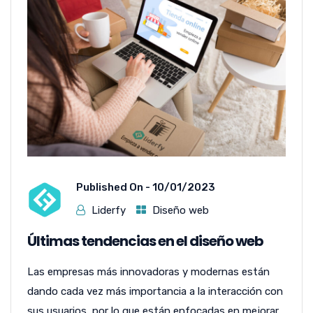
Published On -
10/01/2023
Liderfy
Diseño web
Últimas tendencias en el diseño web
Las empresas más innovadoras y modernas están
dando cada vez más importancia a la interacción con
sus usuarios, por lo que están enfocadas en mejorar