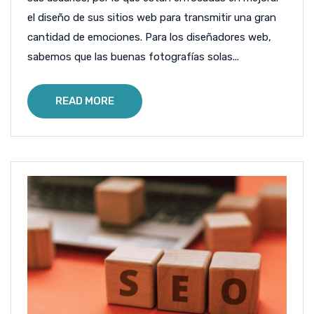
el diseño de sus sitios web para transmitir una gran
cantidad de emociones. Para los diseñadores web,
sabemos que las buenas fotografías solas...
READ MORE