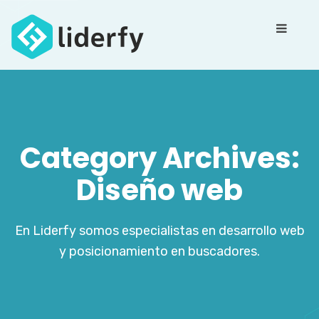
Category Archives:
Diseño web
En Liderfy somos especialistas en desarrollo web
y posicionamiento en buscadores.