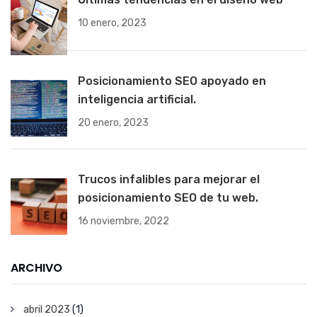
10 enero, 2023
Posicionamiento SEO apoyado en
inteligencia artificial.
20 enero, 2023
Trucos infalibles para mejorar el
posicionamiento SEO de tu web.
16 noviembre, 2022
ARCHIVO
abril 2023
(1)