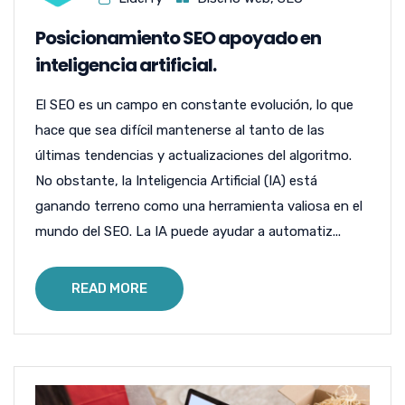
Posicionamiento SEO apoyado en
inteligencia artificial.
El SEO es un campo en constante evolución, lo que
hace que sea difícil mantenerse al tanto de las
últimas tendencias y actualizaciones del algoritmo.
No obstante, la Inteligencia Artificial (IA) está
ganando terreno como una herramienta valiosa en el
mundo del SEO. La IA puede ayudar a automatiz...
READ MORE