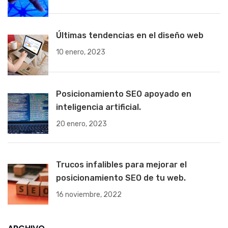
Últimas tendencias en el diseño web
10 enero, 2023
Posicionamiento SEO apoyado en
inteligencia artificial.
20 enero, 2023
Trucos infalibles para mejorar el
posicionamiento SEO de tu web.
16 noviembre, 2022