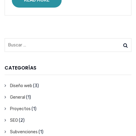
CATEGORÍAS
Diseño web
(3)
General
(1)
Proyectos
(1)
SEO
(2)
Subvenciones
(1)