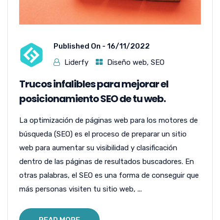
Published On -
16/11/2022
Liderfy
Diseño web
,
SEO
Trucos infalibles para mejorar el
posicionamiento SEO de tu web.
La optimización de páginas web para los motores de
búsqueda (SEO) es el proceso de preparar un sitio
web para aumentar su visibilidad y clasificación
dentro de las páginas de resultados buscadores. En
otras palabras, el SEO es una forma de conseguir que
más personas visiten tu sitio web, ...
READ MORE