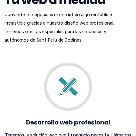
Convierte tu negocio en Internet en algo rentable e
irresistible gracias a nuestro diseño web profesional.
Tenemos ofertas especiales para las empresas y
autónomos de Sant Feliu de Codines.
Desarrollo web profesional
Tenemos la solución web que tu negocio necesita. Llámanos