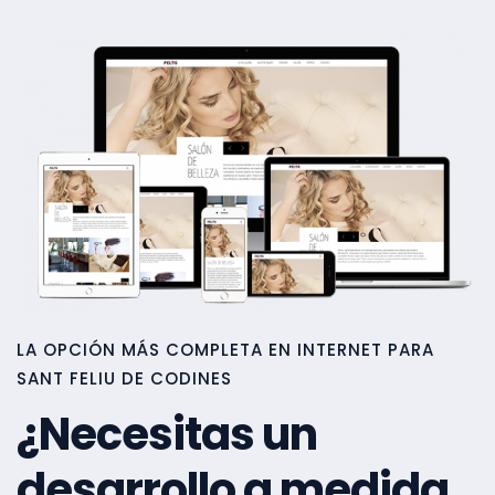
LA OPCIÓN MÁS COMPLETA EN INTERNET PARA
SANT FELIU DE CODINES
¿Necesitas un
desarrollo a medida