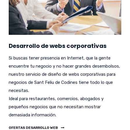
Desarrollo de webs corporativas
Si buscas tener presencia en Internet, que la gente
encuentre tu negocio y no hacer grandes desembolsos,
nuestro servicio de diseño de webs corporativas para
negocios de Sant Feliu de Codines tiene todo lo que
necesitas.
Ideal para restaurantes, comercios, abogados y
pequeños negocios que no necesitan mostrar
demasiada información.
OFERTAS DESARROLLO WEB