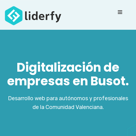
Digitalización de
empresas en Busot.
Desarrollo web para autónomos y profesionales
de la Comunidad Valenciana.