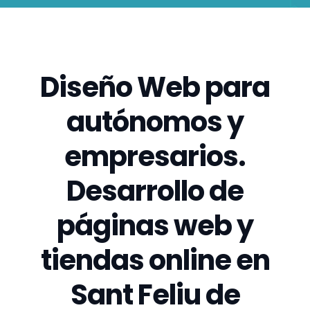
Diseño Web para
autónomos y
empresarios.
Desarrollo de
páginas web y
tiendas online en
Sant Feliu de