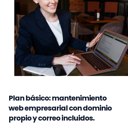
Plan básico: mantenimiento
web empresarial con dominio
propio y correo incluidos.