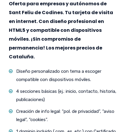
Oferta para empresas y autónomos de
Sant Feliu de Codines. Tu tarjeta de visita
en internet. Con diseño profesional en
HTML5 y compatible con dispositivos
móviles. ¡Sin compromiso de
permanencia! Los mejores precios de
Cataluña.
Diseño personalizado con tema a escoger
compatible con dispositivos móviles.
4 secciones básicas (ej.: inicio, contacto, historia,
publicaciones)
Creación de info legal: “pol. de privacidad”, “aviso
legal”, “cookies”.
1 dominio incluido (.com, .es, etc.) con Certificado