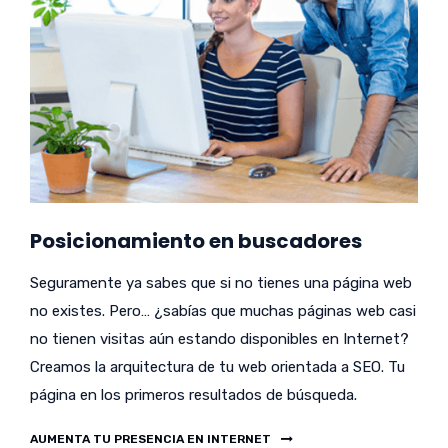
Posicionamiento en buscadores
Seguramente ya sabes que si no tienes una página web
no existes. Pero… ¿sabías que muchas páginas web casi
no tienen visitas aún estando disponibles en Internet?
Creamos la arquitectura de tu web orientada a SEO. Tu
página en los primeros resultados de búsqueda.
AUMENTA TU PRESENCIA EN INTERNET