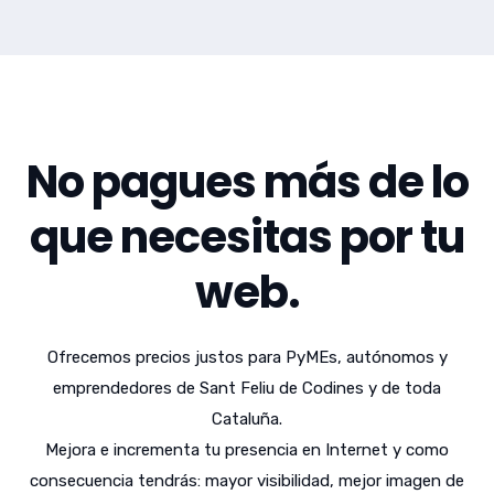
No pagues más de lo
que necesitas por tu
web.
Ofrecemos precios justos para PyMEs, autónomos y
emprendedores de Sant Feliu de Codines y de toda
Cataluña.
Mejora e incrementa tu presencia en Internet y como
consecuencia tendrás: mayor visibilidad, mejor imagen de