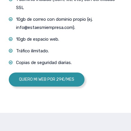
SSL
10gb de correo con dominio propio (ej.
info@estaesmiempresa.com
).
10gb de espacio web.
Tráfico ilimitado.
Copias de seguridad diarias.
QUIERO MI WEB POR 29€/MES