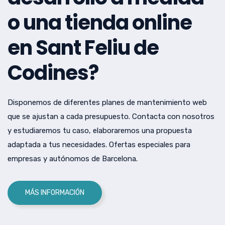
o una tienda online
en Sant Feliu de
Codines?
Disponemos de diferentes planes de mantenimiento web
que se ajustan a cada presupuesto. Contacta con nosotros
y estudiaremos tu caso, elaboraremos una propuesta
adaptada a tus necesidades. Ofertas especiales para
empresas y autónomos de Barcelona.
MÁS INFORMACIÓN