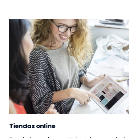
Tiendas online