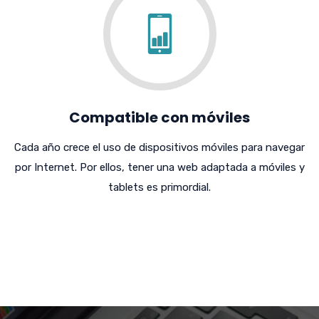
Compatible con móviles
Cada año crece el uso de dispositivos móviles para navegar
por Internet. Por ellos, tener una web adaptada a móviles y
tablets es primordial.