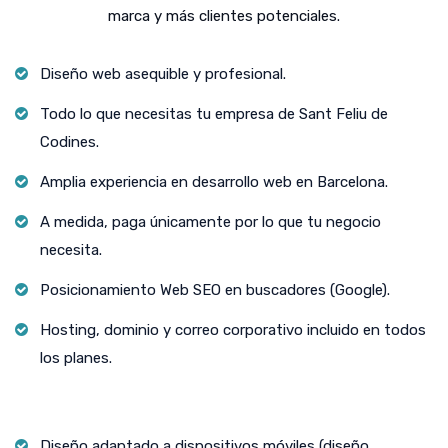
marca y más clientes potenciales.
Diseño web asequible y profesional.
Todo lo que necesitas tu empresa de Sant Feliu de
Codines.
Amplia experiencia en desarrollo web en Barcelona.
A medida, paga únicamente por lo que tu negocio
necesita.
Posicionamiento Web SEO en buscadores (Google).
Hosting, dominio y correo corporativo incluido en todos
los planes.
Diseño adaptado a dispositivos móviles (diseño