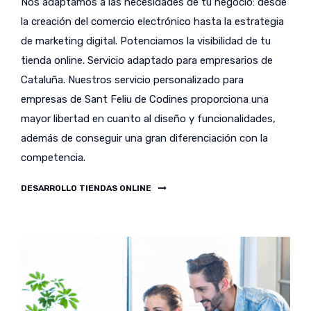
Nos adaptamos a las necesidades de tu negocio: desde
la creación del comercio electrónico hasta la estrategia
de marketing digital. Potenciamos la visibilidad de tu
tienda online. Servicio adaptado para empresarios de
Cataluña. Nuestros servicio personalizado para
empresas de Sant Feliu de Codines proporciona una
mayor libertad en cuanto al diseño y funcionalidades,
además de conseguir una gran diferenciación con la
competencia.
DESARROLLO TIENDAS ONLINE