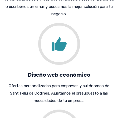
o escríbenos un email y buscamos la mejor solución para tu
negocio.
Diseño web económico
Ofertas personalizadas para empresas y autónomos de
Sant Feliu de Codines. Ajustamos el presupuesto a las
necesidades de tu empresa.