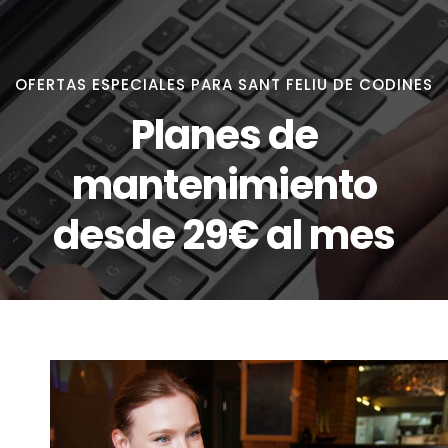
OFERTAS ESPECIALES PARA SANT FELIU DE CODINES
Planes de
mantenimiento
desde 29€ al mes