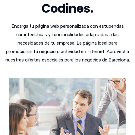
Codines.
Encarga tu página web personalizada con estupendas
características y funcionalidades adaptadas a las
necesidades de tu empresa. La página ideal para
promocionar tu negocio o actividad en Internet. Aprovecha
nuestras ofertas especiales para los negocios de Barcelona.