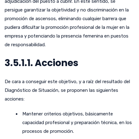
adjudicación del puesto a cubrir. En este sentido, se
persigue garantizar la objetividad y no discriminación en la
promoción de ascensos, eliminando cualquier barrera que
pudiera dificultar la promoción profesional de la mujer en la
empresa y potenciando la presencia femenina en puestos
de responsabilidad.
3.5.1.1. Acciones
De cara a conseguir este objetivo, y a raíz del resultado del
Diagnóstico de Situación, se proponen las siguientes
acciones:
Mantener criterios objetivos, básicamente
capacidad profesional y preparación técnica, en los
procesos de promoción.