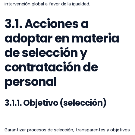
intervención global a favor de la igualdad.
3.1. Acciones a
adoptar en materia
de selección y
contratación de
personal
3.1.1. Objetivo (selección)
Garantizar procesos de selección, transparentes y objetivos