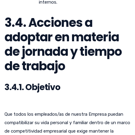
internos.
3.4. Acciones a
adoptar en materia
de jornada y tiempo
de trabajo
3.4.1. Objetivo
Que todos los empleados/as de nuestra Empresa puedan
compatibilizar su vida personal y familiar dentro de un marco
de competitividad empresarial que exige mantener la