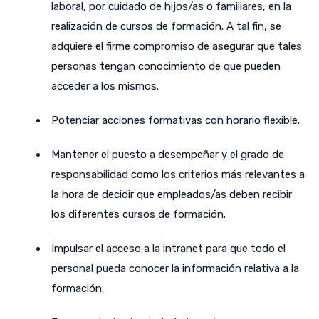
laboral, por cuidado de hijos/as o familiares, en la
realización de cursos de formación. A tal fin, se
adquiere el firme compromiso de asegurar que tales
personas tengan conocimiento de que pueden
acceder a los mismos.
Potenciar acciones formativas con horario flexible.
Mantener el puesto a desempeñar y el grado de
responsabilidad como los criterios más relevantes a
la hora de decidir que empleados/as deben recibir
los diferentes cursos de formación.
Impulsar el acceso a la intranet para que todo el
personal pueda conocer la información relativa a la
formación.