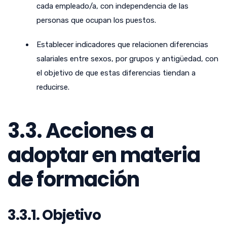
cada empleado/a, con independencia de las
personas que ocupan los puestos.
Establecer indicadores que relacionen diferencias
salariales entre sexos, por grupos y antigüedad, con
el objetivo de que estas diferencias tiendan a
reducirse.
3.3. Acciones a
adoptar en materia
de formación
3.3.1. Objetivo