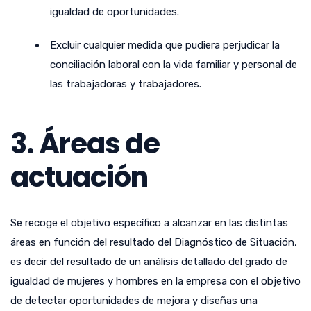
igualdad de oportunidades.
Excluir cualquier medida que pudiera perjudicar la
conciliación laboral con la vida familiar y personal de
las trabajadoras y trabajadores.
3. Áreas de
actuación
Se recoge el objetivo específico a alcanzar en las distintas
áreas en función del resultado del Diagnóstico de Situación,
es decir del resultado de un análisis detallado del grado de
igualdad de mujeres y hombres en la empresa con el objetivo
de detectar oportunidades de mejora y diseñas una