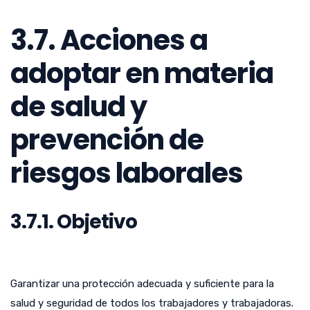
3.7. Acciones a
adoptar en materia
de salud y
prevención de
riesgos laborales
3.7.1. Objetivo
Garantizar una protección adecuada y suficiente para la
salud y seguridad de todos los trabajadores y trabajadoras.