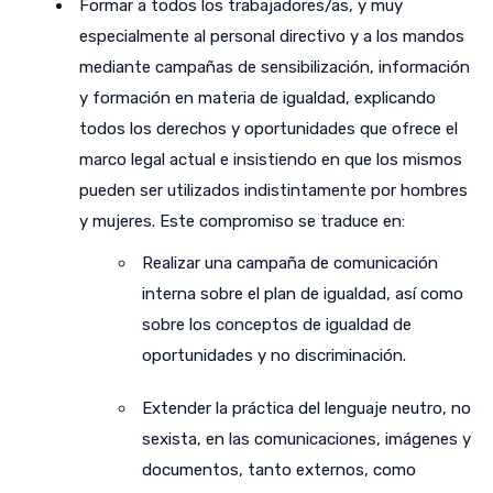
Formar a todos los trabajadores/as, y muy
especialmente al personal directivo y a los mandos
mediante campañas de sensibilización, información
y formación en materia de igualdad, explicando
todos los derechos y oportunidades que ofrece el
marco legal actual e insistiendo en que los mismos
pueden ser utilizados indistintamente por hombres
y mujeres. Este compromiso se traduce en:
Realizar una campaña de comunicación
interna sobre el plan de igualdad, así como
sobre los conceptos de igualdad de
oportunidades y no discriminación.
Extender la práctica del lenguaje neutro, no
sexista, en las comunicaciones, imágenes y
documentos, tanto externos, como