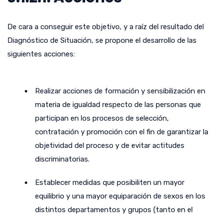
De cara a conseguir este objetivo, y a raíz del resultado del
Diagnóstico de Situación, se propone el desarrollo de las
siguientes acciones:
Realizar acciones de formación y sensibilización en
materia de igualdad respecto de las personas que
participan en los procesos de selección,
contratación y promoción con el fin de garantizar la
objetividad del proceso y de evitar actitudes
discriminatorias.
Establecer medidas que posibiliten un mayor
equilibrio y una mayor equiparación de sexos en los
distintos departamentos y grupos (tanto en el