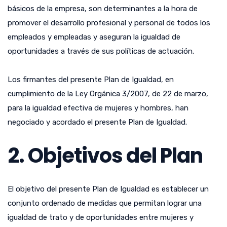
básicos de la empresa, son determinantes a la hora de
promover el desarrollo profesional y personal de todos los
empleados y empleadas y aseguran la igualdad de
oportunidades a través de sus políticas de actuación.
Los firmantes del presente Plan de Igualdad, en
cumplimiento de la Ley Orgánica 3/2007, de 22 de marzo,
para la igualdad efectiva de mujeres y hombres, han
negociado y acordado el presente Plan de Igualdad.
2. Objetivos del Plan
El objetivo del presente Plan de Igualdad es establecer un
conjunto ordenado de medidas que permitan lograr una
igualdad de trato y de oportunidades entre mujeres y