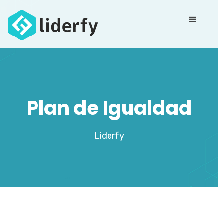
Plan de Igualdad
Liderfy