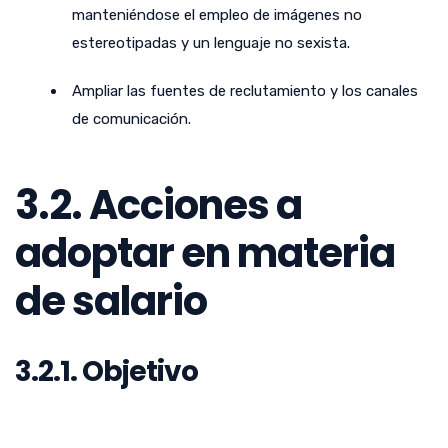
manteniéndose el empleo de imágenes no
estereotipadas y un lenguaje no sexista.
Ampliar las fuentes de reclutamiento y los canales
de comunicación.
3.2. Acciones a
adoptar en materia
de salario
3.2.1. Objetivo