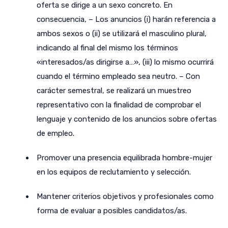
oferta se dirige a un sexo concreto. En
consecuencia, – Los anuncios (i) harán referencia a
ambos sexos o (ii) se utilizará el masculino plural,
indicando al final del mismo los términos
«interesados/as dirigirse a…», (iii) lo mismo ocurrirá
cuando el término empleado sea neutro. – Con
carácter semestral, se realizará un muestreo
representativo con la finalidad de comprobar el
lenguaje y contenido de los anuncios sobre ofertas
de empleo.
Promover una presencia equilibrada hombre-mujer
en los equipos de reclutamiento y selección.
Mantener criterios objetivos y profesionales como
forma de evaluar a posibles candidatos/as.