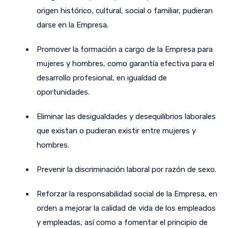
origen histórico, cultural, social o familiar, pudieran
darse en la Empresa.
Promover la formación a cargo de la Empresa para
mujeres y hombres, como garantía efectiva para el
desarrollo profesional, en igualdad de
oportunidades.
Eliminar las desigualdades y desequilibrios laborales
que existan o pudieran existir entre mujeres y
hombres.
Prevenir la discriminación laboral por razón de sexo.
Reforzar la responsabilidad social de la Empresa, en
orden a mejorar la calidad de vida de los empleados
y empleadas, así como a fomentar el principio de