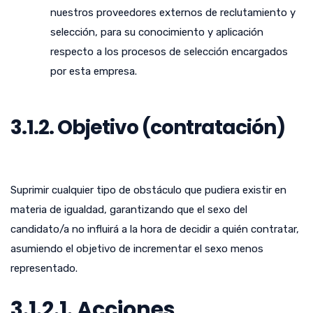
nuestros proveedores externos de reclutamiento y
selección, para su conocimiento y aplicación
respecto a los procesos de selección encargados
por esta empresa.
3.1.2. Objetivo (contratación)
Suprimir cualquier tipo de obstáculo que pudiera existir en
materia de igualdad, garantizando que el sexo del
candidato/a no influirá a la hora de decidir a quién contratar,
asumiendo el objetivo de incrementar el sexo menos
representado.
3.1.2.1. Acciones