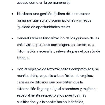
acceso como en la permanencia).
Mantener una gestión óptima de los recursos
humanos que evite discriminaciones y ofrezca
igualdad de oportunidades reales.
Generalizar la estandarización de los guiones de las
entrevistas para que contengan, únicamente, la
información necesaria y relevante para el puesto de
trabajo.
Con el objetivo de reforzar estos compromisos, se
mantendrán, respecto a las ofertas de empleo,
canales de difusión que posibiliten que la
información llegue por igual a hombres y mujeres,
especialmente respecto a los puestos más
cualificados y a la contratación indefinida,