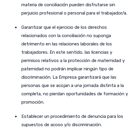
materia de conciliación pueden disfrutarse sin
perjuicio profesional o personal para el trabajador/a.
Garantizar que el ejercicio de los derechos
relacionados con la conciliación no suponga
detrimento en las relaciones laborales de los
trabajadores. En este sentido, las licencias y
permisos relativos a la protección de maternidad y
paternidad no podrán implicar ningún tipo de
discriminación. La Empresa garantizará que las
personas que se acojan a una jornada distinta a la
completa, no pierdan oportunidades de formación y
promoción.
Establecer un procedimiento de denuncia para los
supuestos de acoso y/o discriminación.