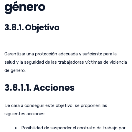
género
3.8.1. Objetivo
Garantizar una protección adecuada y suficiente para la
salud y la seguridad de las trabajadoras víctimas de violencia
de género.
3.8.1.1. Acciones
De cara a conseguir este objetivo, se proponen las
siguientes acciones:
Posibilidad de suspender el contrato de trabajo por