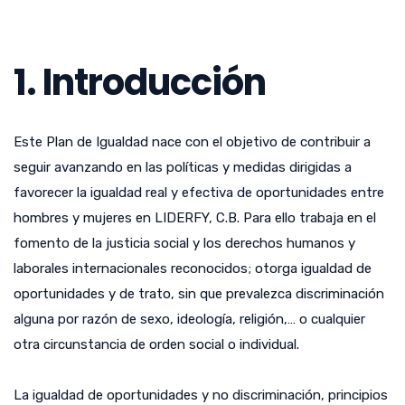
1. Introducción
Este Plan de Igualdad nace con el objetivo de contribuir a
seguir avanzando en las políticas y medidas dirigidas a
favorecer la igualdad real y efectiva de oportunidades entre
hombres y mujeres en LIDERFY, C.B. Para ello trabaja en el
fomento de la justicia social y los derechos humanos y
laborales internacionales reconocidos; otorga igualdad de
oportunidades y de trato, sin que prevalezca discriminación
alguna por razón de sexo, ideología, religión,… o cualquier
otra circunstancia de orden social o individual.
La igualdad de oportunidades y no discriminación, principios