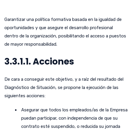
Garantizar una política formativa basada en la igualdad de
oportunidades y que asegure el desarrollo profesional
dentro de la organización, posibilitando el acceso a puestos
de mayor responsabilidad.
3.3.1.1. Acciones
De cara a conseguir este objetivo, y a raíz del resultado del
Diagnóstico de Situación, se propone la ejecución de las
siguientes acciones:
Asegurar que todos los empleados/as de la Empresa
puedan participar, con independencia de que su
contrato esté suspendido, o reducida su jornada