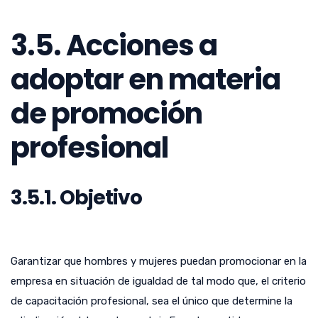
3.5. Acciones a
adoptar en materia
de promoción
profesional
3.5.1. Objetivo
Garantizar que hombres y mujeres puedan promocionar en la
empresa en situación de igualdad de tal modo que, el criterio
de capacitación profesional, sea el único que determine la