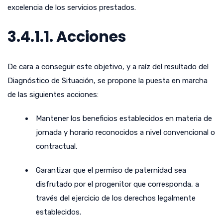
excelencia de los servicios prestados.
3.4.1.1. Acciones
De cara a conseguir este objetivo, y a raíz del resultado del
Diagnóstico de Situación, se propone la puesta en marcha
de las siguientes acciones:
Mantener los beneficios establecidos en materia de
jornada y horario reconocidos a nivel convencional o
contractual.
Garantizar que el permiso de paternidad sea
disfrutado por el progenitor que corresponda, a
través del ejercicio de los derechos legalmente
establecidos.