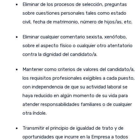
Eliminar de los procesos de selección, preguntas
sobre cuestiones personales tales como estado
civil, fecha de matrimonio, número de hijos/as, etc.
Eliminar cualquier comentario sexista, xenófobo,
sobre el aspecto físico o cualquier otro atentatorio
contra la dignidad del candidato/a.
Mantener como criterios de valores del candidato/a,
los requisitos profesionales exigibles a cada puesto,
con independencia de que su actividad laboral se
haya reducido en algún momento de su vida para
atender responsabilidades familiares o de cualquier
otra índole.
Transmitir el principio de igualdad de trato y de
oportunidades que incurre en la Empresa a todos