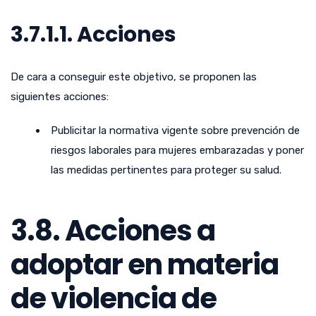
3.7.1.1. Acciones
De cara a conseguir este objetivo, se proponen las
siguientes acciones:
Publicitar la normativa vigente sobre prevención de
riesgos laborales para mujeres embarazadas y poner
las medidas pertinentes para proteger su salud.
3.8. Acciones a
adoptar en materia
de violencia de