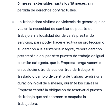
6 meses, extensibles hasta los 18 meses, sin
pérdida de derechos contractuales.
La trabajadora víctima de violencia de género que se
vea en la necesidad de cambiar de puesto de
trabajo en la localidad donde venía prestando
servicios, para poder hacer efectiva su protección o
su derecho a la asistencia integral, tendrá derecho
preferente a ocupar otro puesto de trabajo de igual
o similar categoría, que la Empresa tenga vacante
en cualquier otro de sus centros de trabajo. El
traslado o cambio de centro de trabajo tendrá una
duración inicial de 6 meses, durante los cuales la
Empresa tendrá la obligación de reservar el puesto
de trabajo que anteriormente ocupaba la
trabajadora.