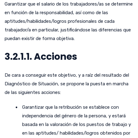
Garantizar que el salario de los trabajadores/as se determine
en función de la responsabilidad, así como de las
aptitudes/habilidades/logros profesionales de cada
trabajador/a en particular, justificándose las diferencias que
puedan existir de forma objetiva.
3.2.1.1. Acciones
De cara a conseguir este objetivo, y a raíz del resultado del
Diagnóstico de Situación, se propone la puesta en marcha
de las siguientes acciones:
Garantizar que la retribución se establece con
independencia del género de la persona, y estará
basada en la valoración de los puestos de trabajo y
en las aptitudes/ habilidades/logros obtenidos por