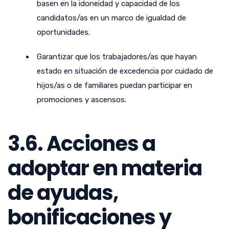
basen en la idoneidad y capacidad de los
candidatos/as en un marco de igualdad de
oportunidades.
Garantizar que los trabajadores/as que hayan
estado en situación de excedencia por cuidado de
hijos/as o de familiares puedan participar en
promociones y ascensos.
3.6. Acciones a
adoptar en materia
de ayudas,
bonificaciones y