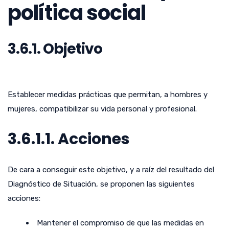
política social
3.6.1. Objetivo
Establecer medidas prácticas que permitan, a hombres y
mujeres, compatibilizar su vida personal y profesional.
3.6.1.1. Acciones
De cara a conseguir este objetivo, y a raíz del resultado del
Diagnóstico de Situación, se proponen las siguientes
acciones:
Mantener el compromiso de que las medidas en