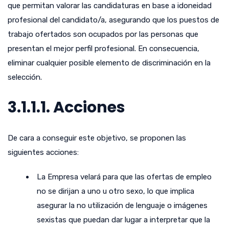
que permitan valorar las candidaturas en base a idoneidad
profesional del candidato/a, asegurando que los puestos de
trabajo ofertados son ocupados por las personas que
presentan el mejor perfil profesional. En consecuencia,
eliminar cualquier posible elemento de discriminación en la
selección.
3.1.1.1. Acciones
De cara a conseguir este objetivo, se proponen las
siguientes acciones:
La Empresa velará para que las ofertas de empleo
no se dirijan a uno u otro sexo, lo que implica
asegurar la no utilización de lenguaje o imágenes
sexistas que puedan dar lugar a interpretar que la