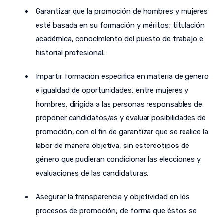
Garantizar que la promoción de hombres y mujeres
esté basada en su formación y méritos; titulación
académica, conocimiento del puesto de trabajo e
historial profesional.
Impartir formación específica en materia de género
e igualdad de oportunidades, entre mujeres y
hombres, dirigida a las personas responsables de
proponer candidatos/as y evaluar posibilidades de
promoción, con el fin de garantizar que se realice la
labor de manera objetiva, sin estereotipos de
género que pudieran condicionar las elecciones y
evaluaciones de las candidaturas.
Asegurar la transparencia y objetividad en los
procesos de promoción, de forma que éstos se