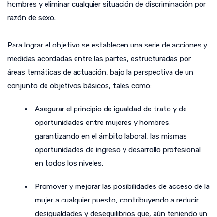
hombres y eliminar cualquier situación de discriminación por
razón de sexo.
Para lograr el objetivo se establecen una serie de acciones y
medidas acordadas entre las partes, estructuradas por
áreas temáticas de actuación, bajo la perspectiva de un
conjunto de objetivos básicos, tales como:
Asegurar el principio de igualdad de trato y de
oportunidades entre mujeres y hombres,
garantizando en el ámbito laboral, las mismas
oportunidades de ingreso y desarrollo profesional
en todos los niveles.
Promover y mejorar las posibilidades de acceso de la
mujer a cualquier puesto, contribuyendo a reducir
desigualdades y desequilibrios que, aún teniendo un