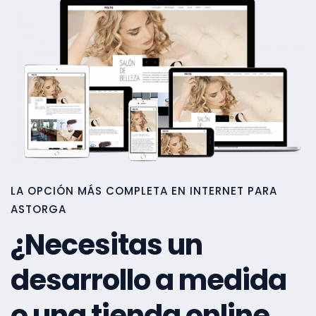
LA OPCIÓN MÁS COMPLETA EN INTERNET PARA
ASTORGA
¿Necesitas un
desarrollo a medida
o una tienda online