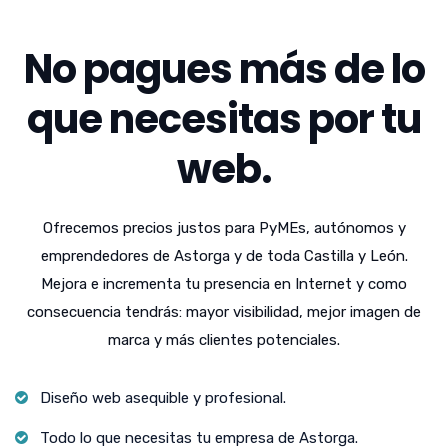
No pagues más de lo
que necesitas por tu
web.
Ofrecemos precios justos para PyMEs, autónomos y
emprendedores de Astorga y de toda Castilla y León.
Mejora e incrementa tu presencia en Internet y como
consecuencia tendrás: mayor visibilidad, mejor imagen de
marca y más clientes potenciales.
Diseño web asequible y profesional.
Todo lo que necesitas tu empresa de Astorga.