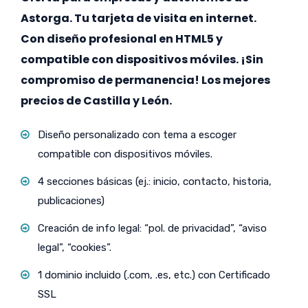
Astorga. Tu tarjeta de visita en internet.
Con diseño profesional en HTML5 y
compatible con dispositivos móviles. ¡Sin
compromiso de permanencia! Los mejores
precios de Castilla y León.
Diseño personalizado con tema a escoger
compatible con dispositivos móviles.
4 secciones básicas (ej.: inicio, contacto, historia,
publicaciones)
Creación de info legal: “pol. de privacidad”, “aviso
legal”, “cookies”.
1 dominio incluido (.com, .es, etc.) con Certificado
SSL