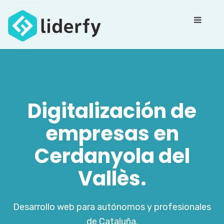
Digitalización de
empresas en
Cerdanyola del
Vallès.
Desarrollo web para autónomos y profesionales
de Cataluña.