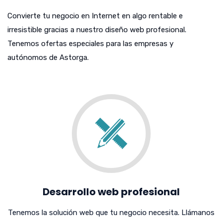
Convierte tu negocio en Internet en algo rentable e
irresistible gracias a nuestro diseño web profesional.
Tenemos ofertas especiales para las empresas y
autónomos de Astorga.
Desarrollo web profesional
Tenemos la solución web que tu negocio necesita. Llámanos