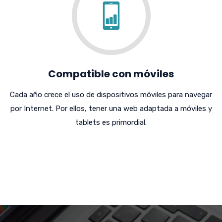
Compatible con móviles
Cada año crece el uso de dispositivos móviles para navegar
por Internet. Por ellos, tener una web adaptada a móviles y
tablets es primordial.