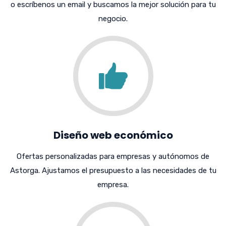
o escríbenos un email y buscamos la mejor solución para tu
negocio.
Diseño web económico
Ofertas personalizadas para empresas y autónomos de
Astorga. Ajustamos el presupuesto a las necesidades de tu
empresa.