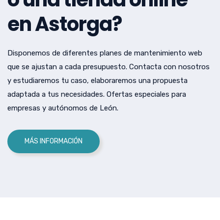
en Astorga?
Disponemos de diferentes planes de mantenimiento web
que se ajustan a cada presupuesto. Contacta con nosotros
y estudiaremos tu caso, elaboraremos una propuesta
adaptada a tus necesidades. Ofertas especiales para
empresas y autónomos de León.
MÁS INFORMACIÓN