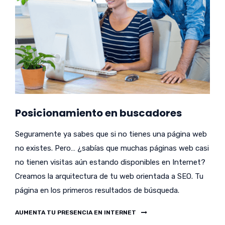
Posicionamiento en buscadores
Seguramente ya sabes que si no tienes una página web
no existes. Pero… ¿sabías que muchas páginas web casi
no tienen visitas aún estando disponibles en Internet?
Creamos la arquitectura de tu web orientada a SEO. Tu
página en los primeros resultados de búsqueda.
AUMENTA TU PRESENCIA EN INTERNET