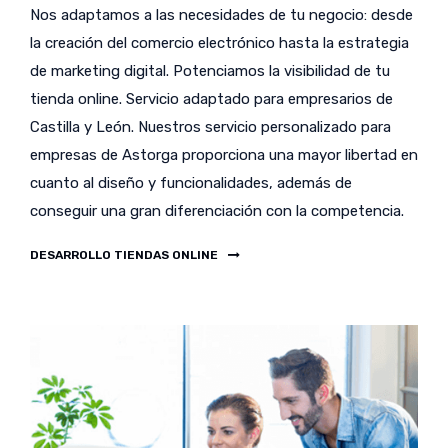
Nos adaptamos a las necesidades de tu negocio: desde
la creación del comercio electrónico hasta la estrategia
de marketing digital. Potenciamos la visibilidad de tu
tienda online. Servicio adaptado para empresarios de
Castilla y León. Nuestros servicio personalizado para
empresas de Astorga proporciona una mayor libertad en
cuanto al diseño y funcionalidades, además de
conseguir una gran diferenciación con la competencia.
DESARROLLO TIENDAS ONLINE