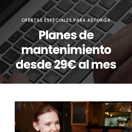
OFERTAS ESPECIALES PARA ASTORGA
Planes de
mantenimiento
desde 29€ al mes