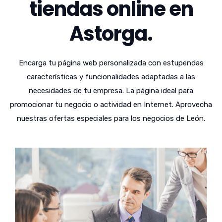
tiendas online en
Astorga.
Encarga tu página web personalizada con estupendas
características y funcionalidades adaptadas a las
necesidades de tu empresa. La página ideal para
promocionar tu negocio o actividad en Internet. Aprovecha
nuestras ofertas especiales para los negocios de León.