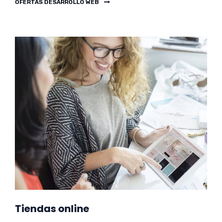
OFERTAS DESARROLLO WEB
Tiendas online