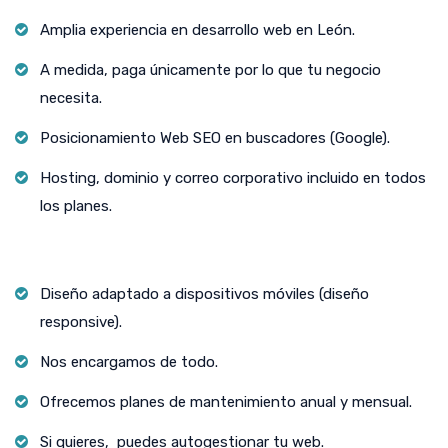
Amplia experiencia en desarrollo web en León.
A medida, paga únicamente por lo que tu negocio
necesita.
Posicionamiento Web SEO en buscadores (Google).
Hosting, dominio y correo corporativo incluido en todos
los planes.
Diseño adaptado a dispositivos móviles (diseño
responsive).
Nos encargamos de todo.
Ofrecemos planes de mantenimiento anual y mensual.
Si quieres, puedes autogestionar tu web.