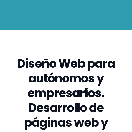
Diseño Web para
autónomos y
empresarios.
Desarrollo de
páginas web y