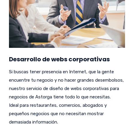
Desarrollo de webs corporativas
Si buscas tener presencia en Internet, que la gente
encuentre tu negocio y no hacer grandes desembolsos,
nuestro servicio de diseño de webs corporativas para
negocios de Astorga tiene todo lo que necesitas.
Ideal para restaurantes, comercios, abogados y
pequeños negocios que no necesitan mostrar
demasiada información.