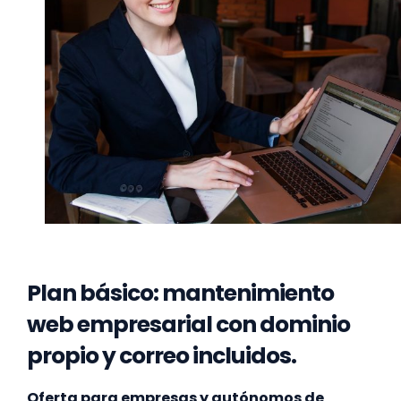
Plan básico: mantenimiento
web empresarial con dominio
propio y correo incluidos.
Oferta para empresas y autónomos de