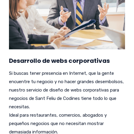
Desarrollo de webs corporativas
Si buscas tener presencia en Internet, que la gente
encuentre tu negocio y no hacer grandes desembolsos,
nuestro servicio de diseño de webs corporativas para
negocios de Sant Feliu de Codines tiene todo lo que
necesitas.
Ideal para restaurantes, comercios, abogados y
pequeños negocios que no necesitan mostrar
demasiada información.