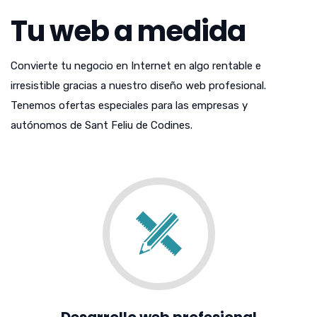
Tu web a medida
Convierte tu negocio en Internet en algo rentable e
irresistible gracias a nuestro diseño web profesional.
Tenemos ofertas especiales para las empresas y
autónomos de Sant Feliu de Codines.
Desarrollo web profesional