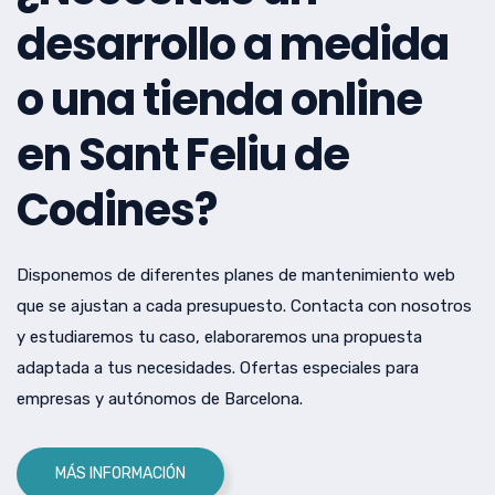
desarrollo a medida
o una tienda online
en Sant Feliu de
Codines?
Disponemos de diferentes planes de mantenimiento web
que se ajustan a cada presupuesto. Contacta con nosotros
y estudiaremos tu caso, elaboraremos una propuesta
adaptada a tus necesidades. Ofertas especiales para
empresas y autónomos de Barcelona.
MÁS INFORMACIÓN