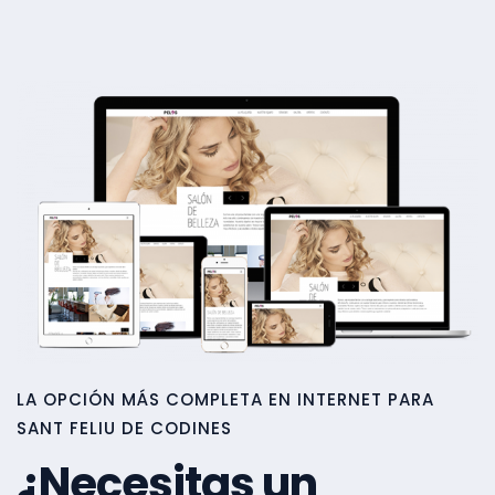
LA OPCIÓN MÁS COMPLETA EN INTERNET PARA
SANT FELIU DE CODINES
¿Necesitas un