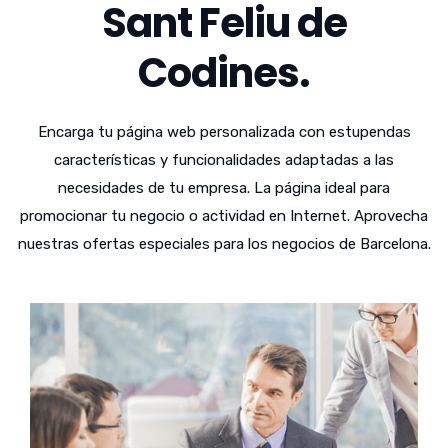
Sant Feliu de
Codines.
Encarga tu página web personalizada con estupendas
características y funcionalidades adaptadas a las
necesidades de tu empresa. La página ideal para
promocionar tu negocio o actividad en Internet. Aprovecha
nuestras ofertas especiales para los negocios de Barcelona.