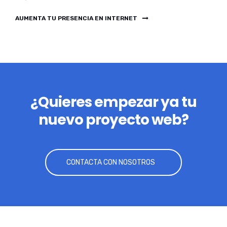
AUMENTA TU PRESENCIA EN INTERNET
¿Quieres empezar ya tu
nuevo proyecto web?
CONTACTA CON NOSOTROS