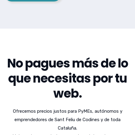
No pagues más de lo
que necesitas por tu
web.
Ofrecemos precios justos para PyMEs, autónomos y
emprendedores de Sant Feliu de Codines y de toda
Cataluña.