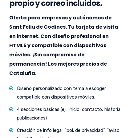
propio y correo incluidos.
Oferta para empresas y autónomos de
Sant Feliu de Codines. Tu tarjeta de visita
en internet. Con diseño profesional en
HTML5 y compatible con dispositivos
móviles. ¡Sin compromiso de
permanencia! Los mejores precios de
Cataluña.
Diseño personalizado con tema a escoger
compatible con dispositivos móviles.
4 secciones básicas (ej.: inicio, contacto, historia,
publicaciones)
Creación de info legal: “pol. de privacidad”, “aviso