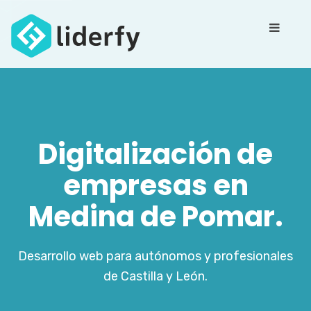
Digitalización de
empresas en
Medina de Pomar.
Desarrollo web para autónomos y profesionales
de Castilla y León.