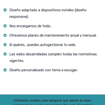
Diseño adaptado a dispositivos móviles (diseño
responsive).
Nos encargamos de todo.
Ofrecemos planes de mantenimiento anual y mensual.
Si quieres, puedes autogestionar tu web.
Las webs desarrolladas cumplen todas las normativas
vigentes.
Diseño personalizado con tema a escoger.
Utilizamos cookies para asegurar que damos la mejor