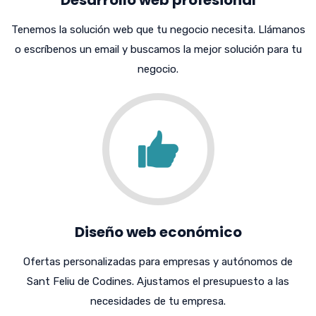
Tenemos la solución web que tu negocio necesita. Llámanos
o escríbenos un email y buscamos la mejor solución para tu
negocio.
Diseño web económico
Ofertas personalizadas para empresas y autónomos de
Sant Feliu de Codines. Ajustamos el presupuesto a las
necesidades de tu empresa.