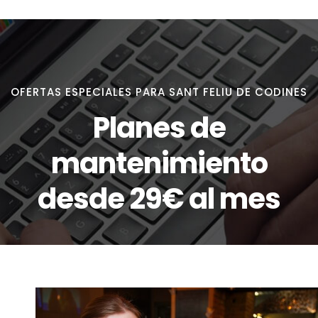
OFERTAS ESPECIALES PARA SANT FELIU DE CODINES
Planes de
mantenimiento
desde 29€ al mes