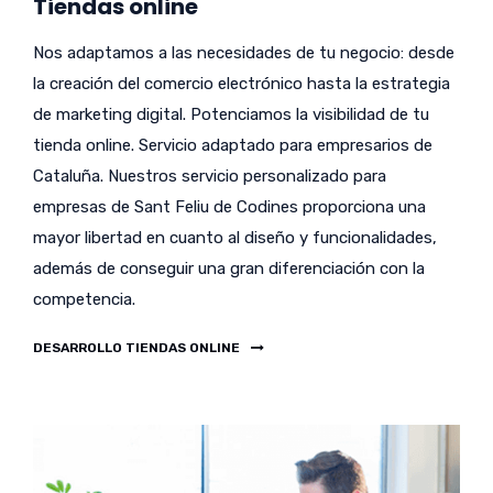
Tiendas online
Nos adaptamos a las necesidades de tu negocio: desde
la creación del comercio electrónico hasta la estrategia
de marketing digital. Potenciamos la visibilidad de tu
tienda online. Servicio adaptado para empresarios de
Cataluña. Nuestros servicio personalizado para
empresas de Sant Feliu de Codines proporciona una
mayor libertad en cuanto al diseño y funcionalidades,
además de conseguir una gran diferenciación con la
competencia.
DESARROLLO TIENDAS ONLINE