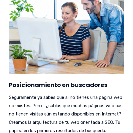
Posicionamiento en buscadores
Seguramente ya sabes que si no tienes una página web
no existes. Pero… ¿sabías que muchas páginas web casi
no tienen visitas aún estando disponibles en Internet?
Creamos la arquitectura de tu web orientada a SEO. Tu
página en los primeros resultados de búsqueda.