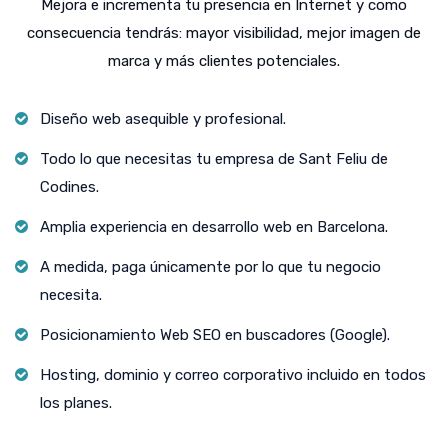
Mejora e incrementa tu presencia en Internet y como
consecuencia tendrás: mayor visibilidad, mejor imagen de
marca y más clientes potenciales.
Diseño web asequible y profesional.
Todo lo que necesitas tu empresa de Sant Feliu de
Codines.
Amplia experiencia en desarrollo web en Barcelona.
A medida, paga únicamente por lo que tu negocio
necesita.
Posicionamiento Web SEO en buscadores (Google).
Hosting, dominio y correo corporativo incluido en todos
los planes.