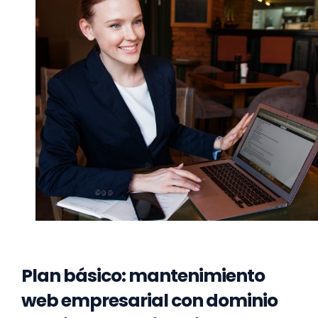
Plan básico: mantenimiento
web empresarial con dominio