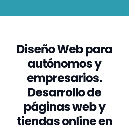
Diseño Web para
autónomos y
empresarios.
Desarrollo de
páginas web y
tiendas online en