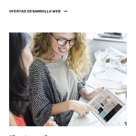
OFERTAS DESARROLLO WEB