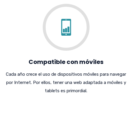
Compatible con móviles
Cada año crece el uso de dispositivos móviles para navegar
por Internet. Por ellos, tener una web adaptada a móviles y
tablets es primordial.