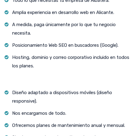
Todo lo que necesitas tu empresa de Albatera.
Amplia experiencia en desarrollo web en Alicante.
A medida, paga únicamente por lo que tu negocio
necesita.
Posicionamiento Web SEO en buscadores (Google).
Hosting, dominio y correo corporativo incluido en todos
los planes.
Diseño adaptado a dispositivos móviles (diseño
responsive).
Nos encargamos de todo.
Ofrecemos planes de mantenimiento anual y mensual.