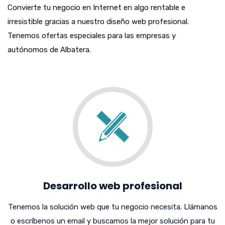
Convierte tu negocio en Internet en algo rentable e
irresistible gracias a nuestro diseño web profesional.
Tenemos ofertas especiales para las empresas y
autónomos de Albatera.
Desarrollo web profesional
Tenemos la solución web que tu negocio necesita. Llámanos
o escríbenos un email y buscamos la mejor solución para tu