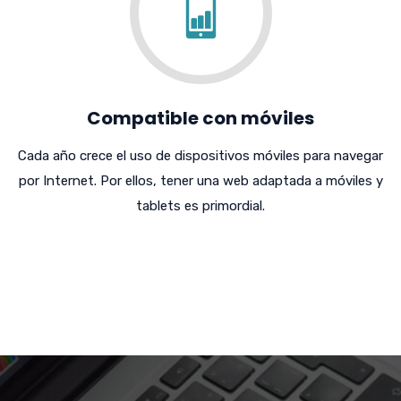
Compatible con móviles
Cada año crece el uso de dispositivos móviles para navegar
por Internet. Por ellos, tener una web adaptada a móviles y
tablets es primordial.