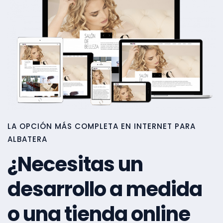
LA OPCIÓN MÁS COMPLETA EN INTERNET PARA
ALBATERA
¿Necesitas un
desarrollo a medida
o una tienda online