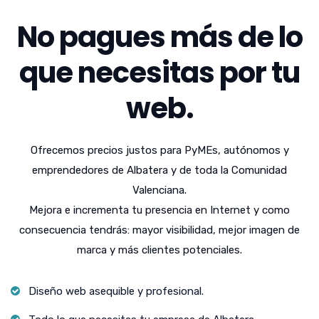
No pagues más de lo
que necesitas por tu
web.
Ofrecemos precios justos para PyMEs, autónomos y
emprendedores de Albatera y de toda la Comunidad
Valenciana.
Mejora e incrementa tu presencia en Internet y como
consecuencia tendrás: mayor visibilidad, mejor imagen de
marca y más clientes potenciales.
Diseño web asequible y profesional.