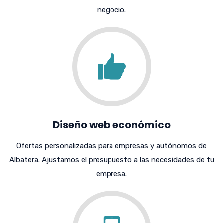
negocio.
Diseño web económico
Ofertas personalizadas para empresas y autónomos de
Albatera. Ajustamos el presupuesto a las necesidades de tu
empresa.