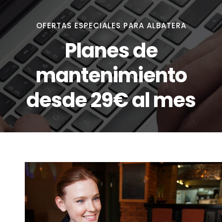
OFERTAS ESPECIALES PARA ALBATERA
Planes de
mantenimiento
desde 29€ al mes