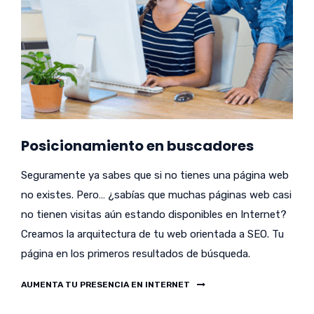
Posicionamiento en buscadores
Seguramente ya sabes que si no tienes una página web
no existes. Pero… ¿sabías que muchas páginas web casi
no tienen visitas aún estando disponibles en Internet?
Creamos la arquitectura de tu web orientada a SEO. Tu
página en los primeros resultados de búsqueda.
AUMENTA TU PRESENCIA EN INTERNET