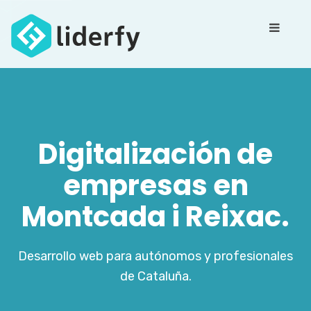
Digitalización de
empresas en
Montcada i Reixac.
Desarrollo web para autónomos y profesionales
de Cataluña.