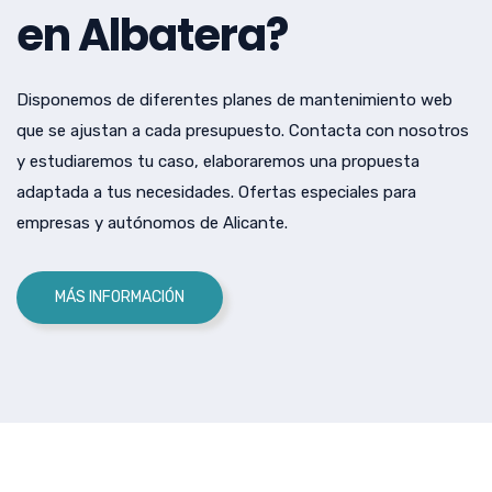
en Albatera?
Disponemos de diferentes planes de mantenimiento web
que se ajustan a cada presupuesto. Contacta con nosotros
y estudiaremos tu caso, elaboraremos una propuesta
adaptada a tus necesidades. Ofertas especiales para
empresas y autónomos de Alicante.
MÁS INFORMACIÓN