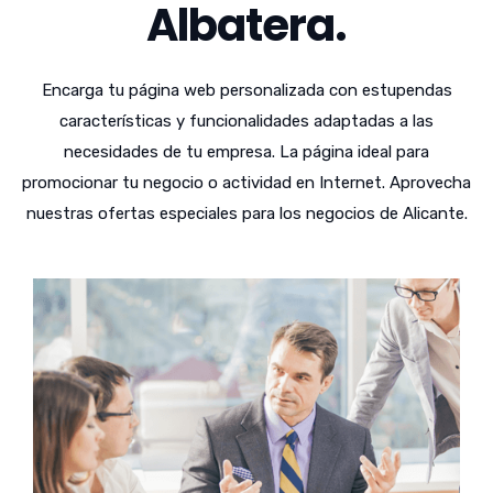
Albatera.
Encarga tu página web personalizada con estupendas
características y funcionalidades adaptadas a las
necesidades de tu empresa. La página ideal para
promocionar tu negocio o actividad en Internet. Aprovecha
nuestras ofertas especiales para los negocios de Alicante.