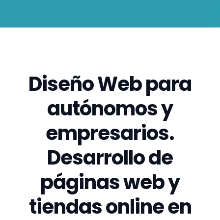
Diseño Web para
autónomos y
empresarios.
Desarrollo de
páginas web y
tiendas online en