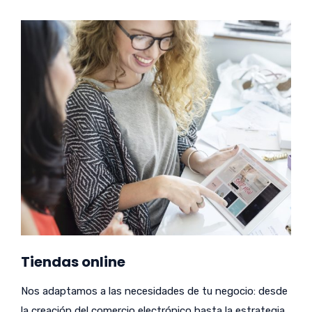
Tiendas online
Nos adaptamos a las necesidades de tu negocio: desde
la creación del comercio electrónico hasta la estrategia