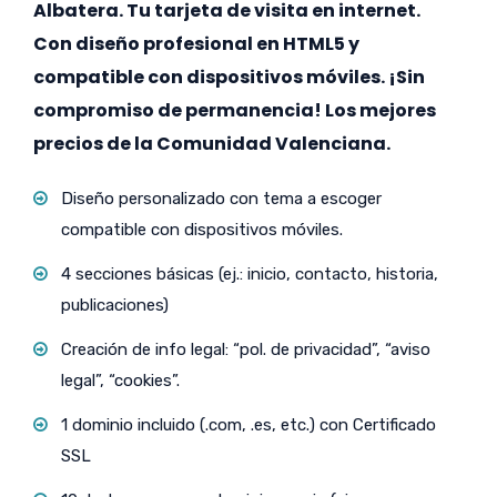
Albatera. Tu tarjeta de visita en internet.
Con diseño profesional en HTML5 y
compatible con dispositivos móviles. ¡Sin
compromiso de permanencia! Los mejores
precios de la Comunidad Valenciana.
Diseño personalizado con tema a escoger
compatible con dispositivos móviles.
4 secciones básicas (ej.: inicio, contacto, historia,
publicaciones)
Creación de info legal: “pol. de privacidad”, “aviso
legal”, “cookies”.
1 dominio incluido (.com, .es, etc.) con Certificado
SSL