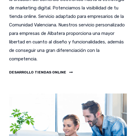
de marketing digital. Potenciamos la visibilidad de tu
tienda online. Servicio adaptado para empresarios de la
Comunidad Valenciana. Nuestros servicio personalizado
para empresas de Albatera proporciona una mayor
libertad en cuanto al diseño y funcionalidades, además
de conseguir una gran diferenciación con la
competencia.
DESARROLLO TIENDAS ONLINE