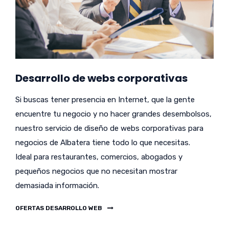
Desarrollo de webs corporativas
Si buscas tener presencia en Internet, que la gente
encuentre tu negocio y no hacer grandes desembolsos,
nuestro servicio de diseño de webs corporativas para
negocios de Albatera tiene todo lo que necesitas.
Ideal para restaurantes, comercios, abogados y
pequeños negocios que no necesitan mostrar
demasiada información.
OFERTAS DESARROLLO WEB