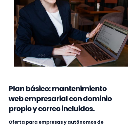
Plan básico: mantenimiento
web empresarial con dominio
propio y correo incluidos.
Oferta para empresas y autónomos de