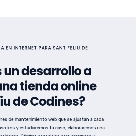
 EN INTERNET PARA SANT FELIU DE
 un desarrollo a
na tienda online
liu de Codines?
nes de mantenimiento web que se ajustan a cada
sotros y estudiaremos tu caso, elaboraremos una