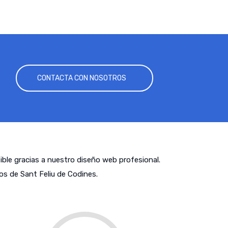
CONTACTA CON NOSOTROS
tible gracias a nuestro diseño web profesional.
s de Sant Feliu de Codines.