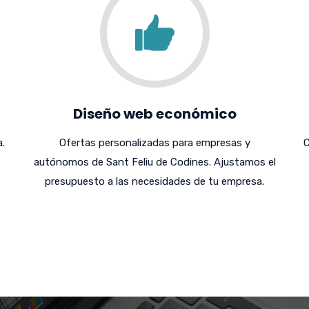
Diseño web económico
.
Ofertas personalizadas para empresas y
C
autónomos de Sant Feliu de Codines. Ajustamos el
presupuesto a las necesidades de tu empresa.