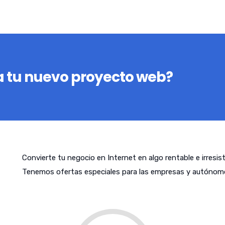
 tu nuevo proyecto web?
Convierte tu negocio en Internet en algo rentable e irresis
Tenemos ofertas especiales para las empresas y autónomo