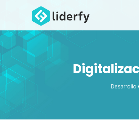
Digitaliza
Desarrollo