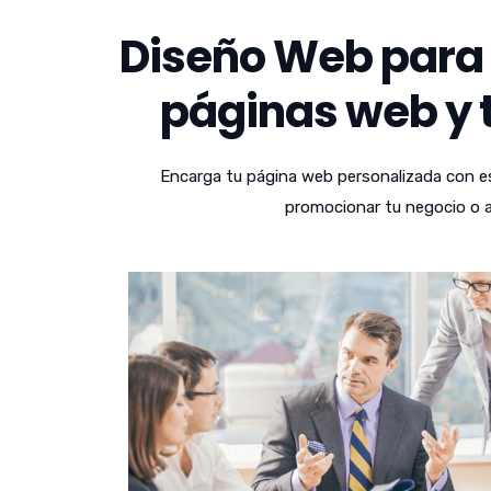
Diseño Web para 
páginas web y t
Encarga tu página web personalizada con es
promocionar tu negocio o a