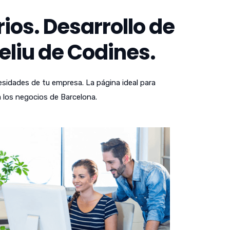
os. Desarrollo de
eliu de Codines.
sidades de tu empresa. La página ideal para
 los negocios de Barcelona.