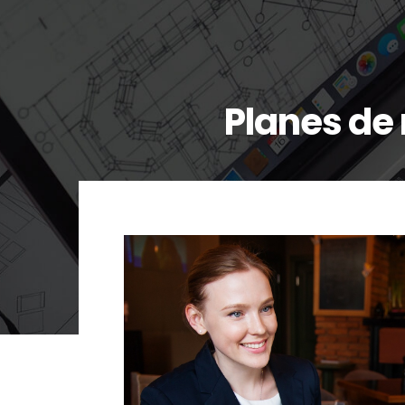
Planes de