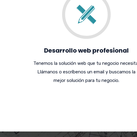
Desarrollo web profesional
Tenemos la solución web que tu negocio necesita
Llámanos o escríbenos un email y buscamos la
mejor solución para tu negocio.