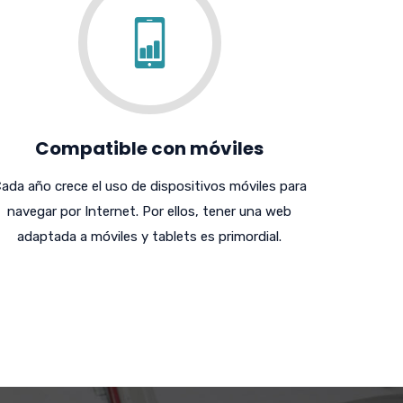
Compatible con móviles
ada año crece el uso de dispositivos móviles para
navegar por Internet. Por ellos, tener una web
adaptada a móviles y tablets es primordial.