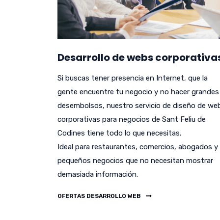
Desarrollo de webs corporativa
Si buscas tener presencia en Internet, que la
gente encuentre tu negocio y no hacer grandes
desembolsos, nuestro servicio de diseño de we
corporativas para negocios de Sant Feliu de
Codines tiene todo lo que necesitas.
Ideal para restaurantes, comercios, abogados y
pequeños negocios que no necesitan mostrar
demasiada información.
OFERTAS DESARROLLO WEB