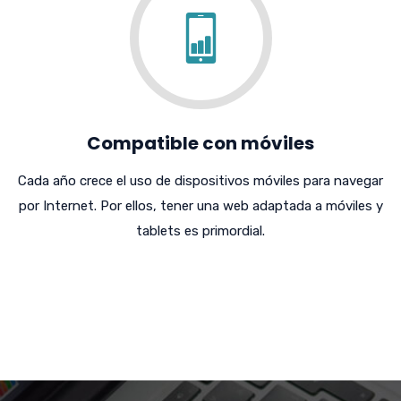
Compatible con móviles
Cada año crece el uso de dispositivos móviles para navegar
por Internet. Por ellos, tener una web adaptada a móviles y
tablets es primordial.