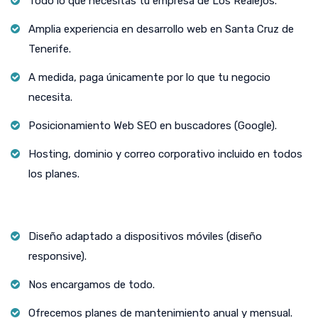
Todo lo que necesitas tu empresa de Los Realejos.
Amplia experiencia en desarrollo web en Santa Cruz de
Tenerife.
A medida, paga únicamente por lo que tu negocio
necesita.
Posicionamiento Web SEO en buscadores (Google).
Hosting, dominio y correo corporativo incluido en todos
los planes.
Diseño adaptado a dispositivos móviles (diseño
responsive).
Nos encargamos de todo.
Ofrecemos planes de mantenimiento anual y mensual.