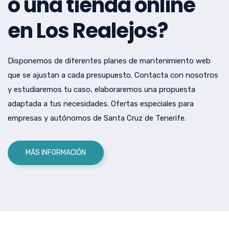
o una tienda online
en Los Realejos?
Disponemos de diferentes planes de mantenimiento web
que se ajustan a cada presupuesto. Contacta con nosotros
y estudiaremos tu caso, elaboraremos una propuesta
adaptada a tus necesidades. Ofertas especiales para
empresas y autónomos de Santa Cruz de Tenerife.
MÁS INFORMACIÓN