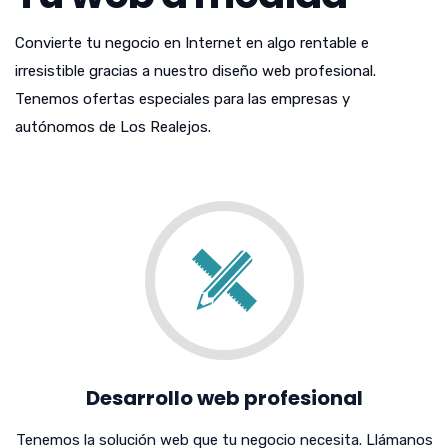
Convierte tu negocio en Internet en algo rentable e
irresistible gracias a nuestro diseño web profesional.
Tenemos ofertas especiales para las empresas y
autónomos de Los Realejos.
Desarrollo web profesional
Tenemos la solución web que tu negocio necesita. Llámanos