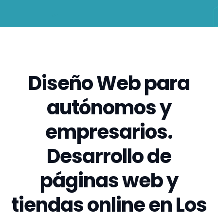
Diseño Web para
autónomos y
empresarios.
Desarrollo de
páginas web y
tiendas online en Los