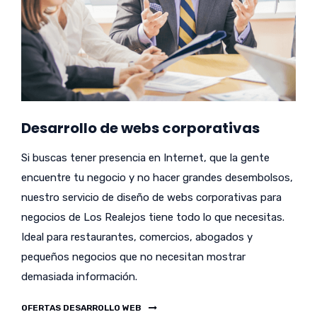
Desarrollo de webs corporativas
Si buscas tener presencia en Internet, que la gente
encuentre tu negocio y no hacer grandes desembolsos,
nuestro servicio de diseño de webs corporativas para
negocios de Los Realejos tiene todo lo que necesitas.
Ideal para restaurantes, comercios, abogados y
pequeños negocios que no necesitan mostrar
demasiada información.
OFERTAS DESARROLLO WEB