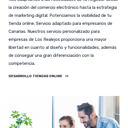
la creación del comercio electrónico hasta la estrategia
de marketing digital. Potenciamos la visibilidad de tu
tienda online. Servicio adaptado para empresarios de
Canarias. Nuestros servicio personalizado para
empresas de Los Realejos proporciona una mayor
libertad en cuanto al diseño y funcionalidades, además
de conseguir una gran diferenciación con la
competencia.
DESARROLLO TIENDAS ONLINE