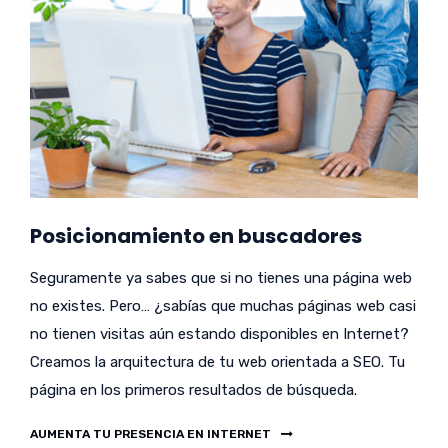
Posicionamiento en buscadores
Seguramente ya sabes que si no tienes una página web
no existes. Pero… ¿sabías que muchas páginas web casi
no tienen visitas aún estando disponibles en Internet?
Creamos la arquitectura de tu web orientada a SEO. Tu
página en los primeros resultados de búsqueda.
AUMENTA TU PRESENCIA EN INTERNET