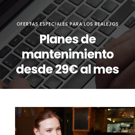
OFERTAS ESPECIALES PARA LOS REALEJOS
Planes de
mantenimiento
desde 29€ al mes