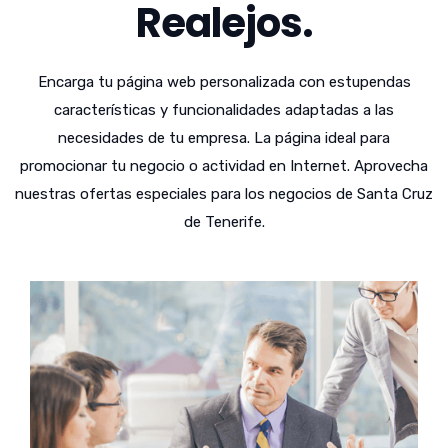
Realejos.
Encarga tu página web personalizada con estupendas
características y funcionalidades adaptadas a las
necesidades de tu empresa. La página ideal para
promocionar tu negocio o actividad en Internet. Aprovecha
nuestras ofertas especiales para los negocios de Santa Cruz
de Tenerife.