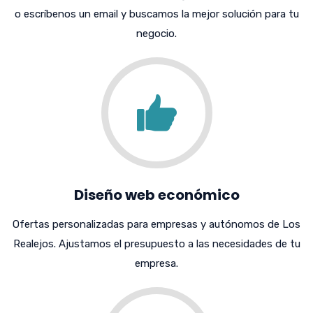
o escríbenos un email y buscamos la mejor solución para tu
negocio.
Diseño web económico
Ofertas personalizadas para empresas y autónomos de Los
Realejos. Ajustamos el presupuesto a las necesidades de tu
empresa.