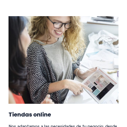
Tiendas online
Nos adaptamos a las necesidades de tu negocio: desde