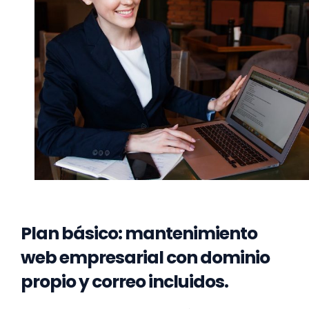
Plan básico: mantenimiento
web empresarial con dominio
propio y correo incluidos.