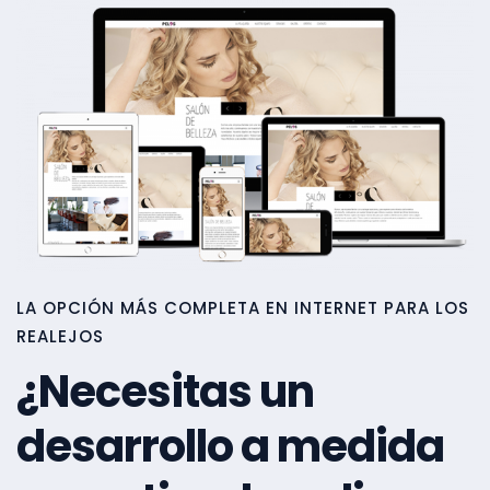
LA OPCIÓN MÁS COMPLETA EN INTERNET PARA LOS
REALEJOS
¿Necesitas un
desarrollo a medida