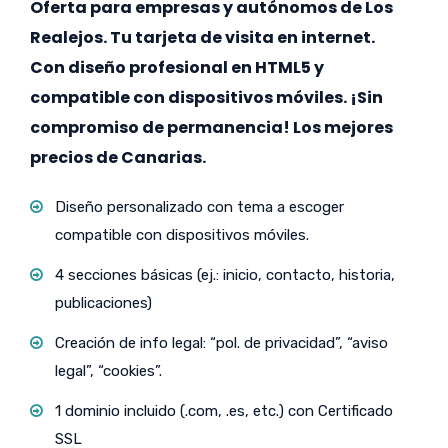
Oferta para empresas y autónomos de Los
Realejos. Tu tarjeta de visita en internet.
Con diseño profesional en HTML5 y
compatible con dispositivos móviles. ¡Sin
compromiso de permanencia! Los mejores
precios de Canarias.
Diseño personalizado con tema a escoger
compatible con dispositivos móviles.
4 secciones básicas (ej.: inicio, contacto, historia,
publicaciones)
Creación de info legal: “pol. de privacidad”, “aviso
legal”, “cookies”.
1 dominio incluido (.com, .es, etc.) con Certificado
SSL