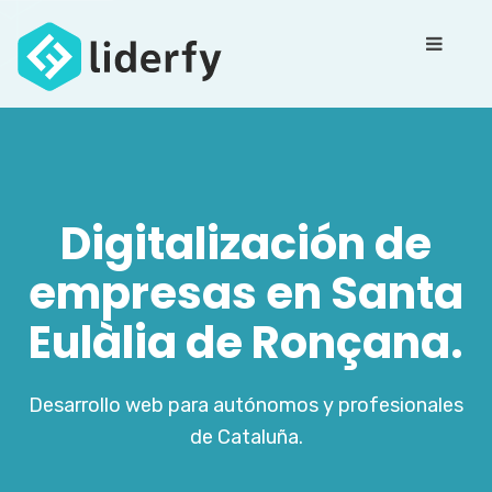
Digitalización de
empresas en Santa
Eulàlia de Ronçana.
Desarrollo web para autónomos y profesionales
de Cataluña.