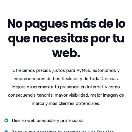
No pagues más de lo
que necesitas por tu
web.
Ofrecemos precios justos para PyMEs, autónomos y
emprendedores de Los Realejos y de toda Canarias.
Mejora e incrementa tu presencia en Internet y como
consecuencia tendrás: mayor visibilidad, mejor imagen de
marca y más clientes potenciales.
Diseño web asequible y profesional.