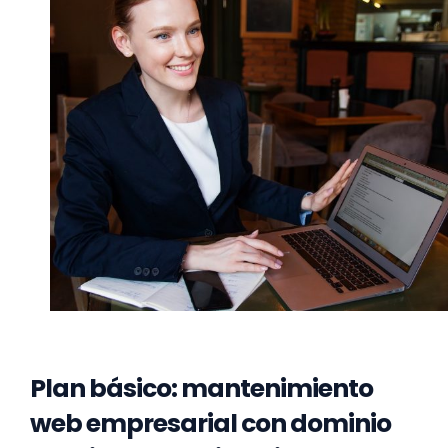
Plan básico: mantenimiento
web empresarial con dominio