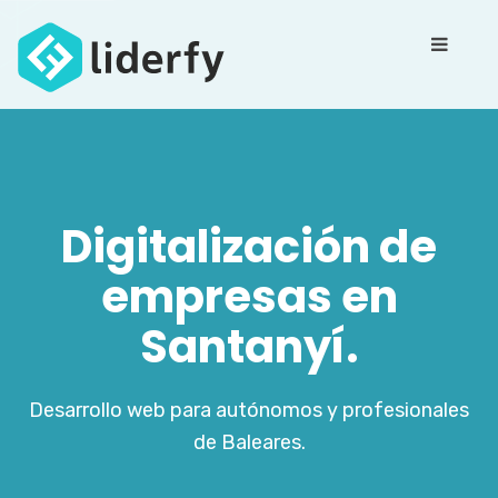
Digitalización de
empresas en
Santanyí.
Desarrollo web para autónomos y profesionales
de Baleares.