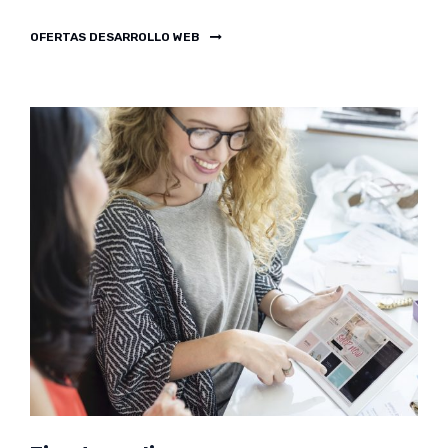
OFERTAS DESARROLLO WEB