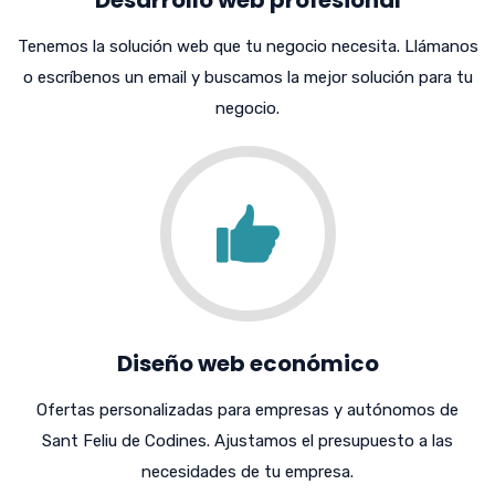
Tenemos la solución web que tu negocio necesita. Llámanos
o escríbenos un email y buscamos la mejor solución para tu
negocio.
Diseño web económico
Ofertas personalizadas para empresas y autónomos de
Sant Feliu de Codines. Ajustamos el presupuesto a las
necesidades de tu empresa.