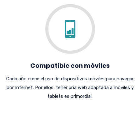
Compatible con móviles
Cada año crece el uso de dispositivos móviles para navegar
por Internet. Por ellos, tener una web adaptada a móviles y
tablets es primordial.