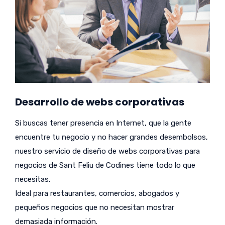
Desarrollo de webs corporativas
Si buscas tener presencia en Internet, que la gente
encuentre tu negocio y no hacer grandes desembolsos,
nuestro servicio de diseño de webs corporativas para
negocios de Sant Feliu de Codines tiene todo lo que
necesitas.
Ideal para restaurantes, comercios, abogados y
pequeños negocios que no necesitan mostrar
demasiada información.