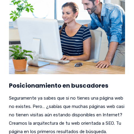
Posicionamiento en buscadores
Seguramente ya sabes que si no tienes una página web
no existes. Pero… ¿sabías que muchas páginas web casi
no tienen visitas aún estando disponibles en Internet?
Creamos la arquitectura de tu web orientada a SEO. Tu
página en los primeros resultados de búsqueda.