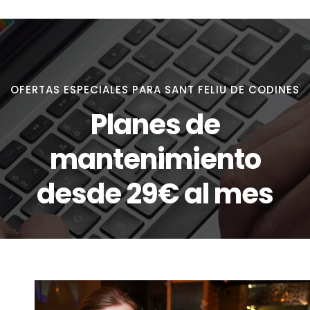
OFERTAS ESPECIALES PARA SANT FELIU DE CODINES
Planes de
mantenimiento
desde 29€ al mes