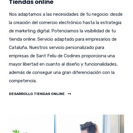
Tiendas online
Nos adaptamos a las necesidades de tu negocio: desde
la creación del comercio electrónico hasta la estrategia
de marketing digital. Potenciamos la visibilidad de tu
tienda online. Servicio adaptado para empresarios de
Cataluña. Nuestros servicio personalizado para
empresas de Sant Feliu de Codines proporciona una
mayor libertad en cuanto al diseño y funcionalidades,
además de conseguir una gran diferenciación con la
competencia.
DESARROLLO TIENDAS ONLINE