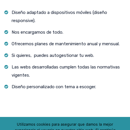
Diseño adaptado a dispositivos móviles (diseño
responsive).
Nos encargamos de todo.
Ofrecemos planes de mantenimiento anual y mensual.
Si quieres, puedes autogestionar tu web.
Las webs desarrolladas cumplen todas las normativas
vigentes.
Diseño personalizado con tema a escoger.
Utilizamos cookies para asegurar que damos la mejor