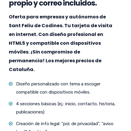
propio y correo incluidos.
Oferta para empresas y autónomos de
Sant Feliu de Codines. Tu tarjeta de visita
en internet. Con diseño profesional en
HTML5 y compatible con dispositivos
móviles. ¡Sin compromiso de
permanencia! Los mejores precios de
Cataluña.
Diseño personalizado con tema a escoger
compatible con dispositivos móviles.
4 secciones básicas (ej.: inicio, contacto, historia,
publicaciones)
Creación de info legal: “pol. de privacidad”, “aviso