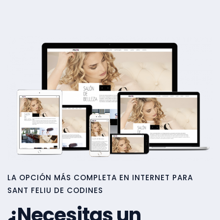
LA OPCIÓN MÁS COMPLETA EN INTERNET PARA
SANT FELIU DE CODINES
¿Necesitas un