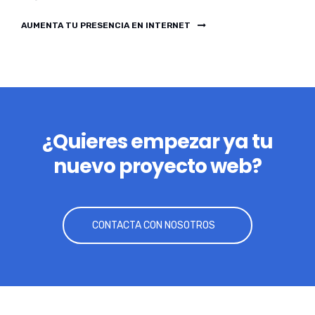
AUMENTA TU PRESENCIA EN INTERNET
¿Quieres empezar ya tu
nuevo proyecto web?
CONTACTA CON NOSOTROS