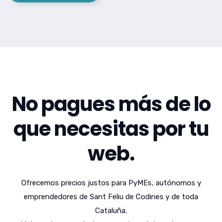
No pagues más de lo
que necesitas por tu
web.
Ofrecemos precios justos para PyMEs, autónomos y
emprendedores de Sant Feliu de Codines y de toda
Cataluña.