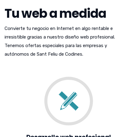
Tu web a medida
Convierte tu negocio en Internet en algo rentable e
irresistible gracias a nuestro diseño web profesional.
Tenemos ofertas especiales para las empresas y
autónomos de Sant Feliu de Codines.
Desarrollo web profesional