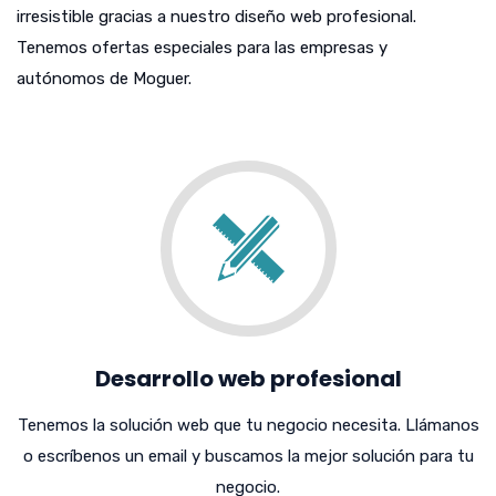
irresistible gracias a nuestro diseño web profesional.
Tenemos ofertas especiales para las empresas y
autónomos de Moguer.
Desarrollo web profesional
Tenemos la solución web que tu negocio necesita. Llámanos
o escríbenos un email y buscamos la mejor solución para tu
negocio.