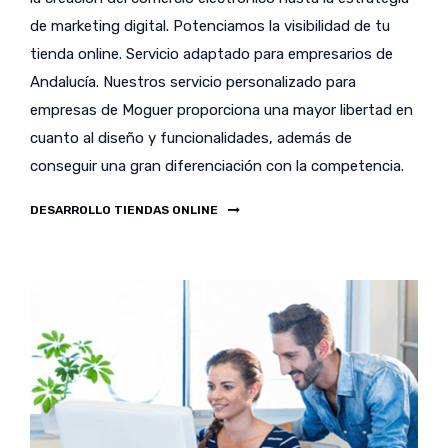
de marketing digital. Potenciamos la visibilidad de tu
tienda online. Servicio adaptado para empresarios de
Andalucía. Nuestros servicio personalizado para
empresas de Moguer proporciona una mayor libertad en
cuanto al diseño y funcionalidades, además de
conseguir una gran diferenciación con la competencia.
DESARROLLO TIENDAS ONLINE