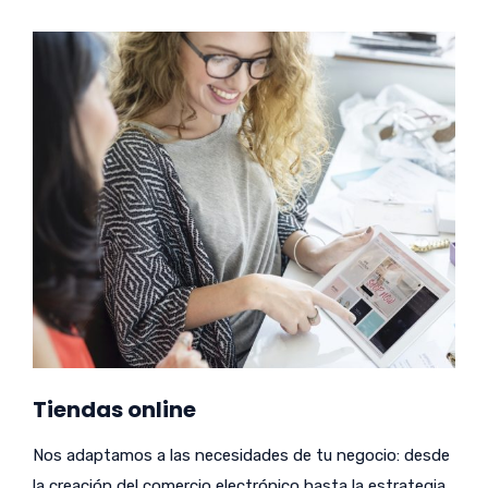
Tiendas online
Nos adaptamos a las necesidades de tu negocio: desde
la creación del comercio electrónico hasta la estrategia