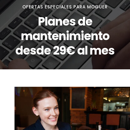
OFERTAS ESPECIALES PARA MOGUER
Planes de
mantenimiento
desde 29€ al mes