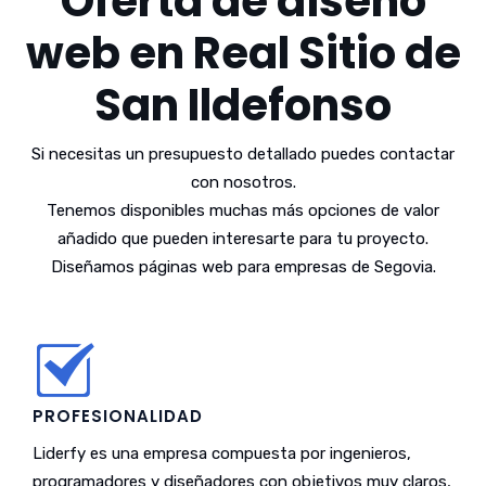
Oferta de diseño
web en Real Sitio de
San Ildefonso
Si necesitas un presupuesto detallado puedes contactar
con nosotros.
Tenemos disponibles muchas más opciones de valor
añadido que pueden interesarte para tu proyecto.
Diseñamos páginas web para empresas de Segovia.
PROFESIONALIDAD
Liderfy es una empresa compuesta por ingenieros,
programadores y diseñadores con objetivos muy claros,