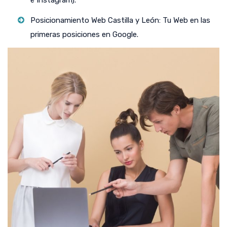
e Instagram).
Posicionamiento Web Castilla y León: Tu Web en las
primeras posiciones en Google.