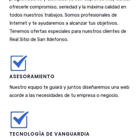
ofrecerle compromiso, seriedad y la máxima calidad en
todos nuestros trabajos. Somos profesionales de
Internet y te ayudaremos a alcanzar tus objetivos.
Tenemos ofertas especiales para nuestros clientes de
Real Sitio de San Ildefonso.
ASESORAMIENTO
Nuestro equipo te guiará y juntos diseñaremos una web
acorde a las necesidades de tu empresa o negocio.
TECNOLOGÍA DE VANGUARDIA