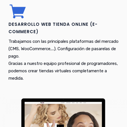
DESARROLLO WEB TIENDA ONLINE (E-
COMMERCE)
Trabajamos con las principales plataformas del mercado
(CMS, WooCommerce,...). Configuración de pasarelas de
pago.
Gracias a nuestro equipo profesional de programadores,
podemos crear tiendas virtuales completamente a
medida.