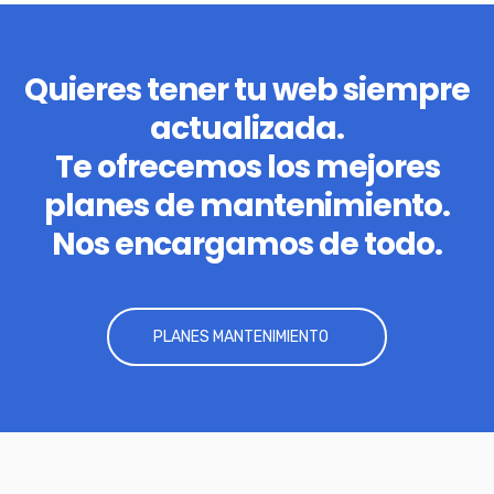
Quieres tener tu web siempre
actualizada.
Te ofrecemos los mejores
planes de mantenimiento.
Nos encargamos de todo.
PLANES MANTENIMIENTO