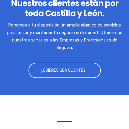
Nuestros clientes están por
toda Castilla y León.
Ponemos a tu disposición un amplio abanico de servicios
para lanzar y mantener tu negocio en Internet. Ofrecemos
nuestros servicios a las Empresas y Profesionales de
Segovia.
¿QUIERES SER CLIENTE?