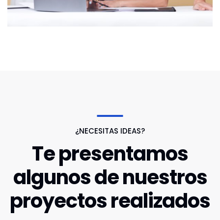
¿NECESITAS IDEAS?
Te presentamos
algunos de nuestros
proyectos realizados