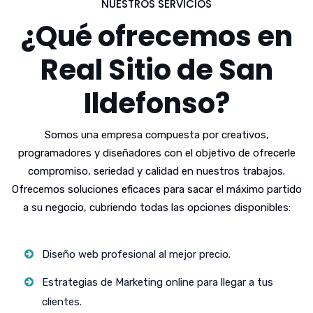
NUESTROS SERVICIOS
¿Qué ofrecemos en
Real Sitio de San
Ildefonso?
Somos una empresa compuesta por creativos,
programadores y diseñadores con el objetivo de ofrecerle
compromiso, seriedad y calidad en nuestros trabajos.
Ofrecemos soluciones eficaces para sacar el máximo partido
a su negocio, cubriendo todas las opciones disponibles:
Diseño web profesional al mejor precio.
Estrategias de Marketing online para llegar a tus
clientes.