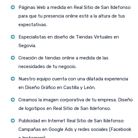
Páginas Web a medida en Real Sitio de San Ildefonso
para que tu presencia online esté a la altura de tus
expectativas.
Especialistas en diseño de Tiendas Virtuales en
Segovia.
Creación de tiendas online a medida de las
necesidades de tu negocio.
Nuestro equipo cuenta con una dilatada experiencia
en Diseño Gráfico en Castilla y León.
Creamos la imagen corporativa de tu empresa. Diseño
de logotipos en Real Sitio de San Ildefonso.
Publicidad en Internet Real Sitio de San Ildefonso:
Campañas en Google Ads y redes sociales (Facebook