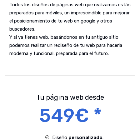
Todos los diseños de páginas web que realizamos están
preparados para móviles, un imprescindible para mejorar
el posicionamiento de tu web en google y otros
buscadores.
Y si ya tienes web, basándonos en tu antiguo sitio
podemos realizar un rediseño de tu web para hacerla
moderna y funcional, preparada para el futuro.
Tu página web desde
549€ *
Diseño
personalizado
.