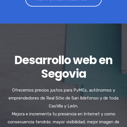
Desarrollo web en
Segovia
Ofrecemos precios justos para PyMEs, autónomos y
emprendedores de Real Sitio de San Ildefonso y de toda
Castilla y León.
Mejora e incrementa tu presencia en Internet y como
consecuencia tendrás: mayor visibilidad, mejor imagen de