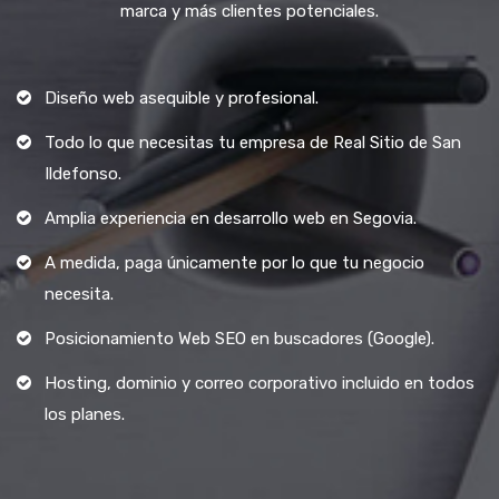
marca y más clientes potenciales.
Diseño web asequible y profesional.
Todo lo que necesitas tu empresa de Real Sitio de San
Ildefonso.
Amplia experiencia en desarrollo web en Segovia.
A medida, paga únicamente por lo que tu negocio
necesita.
Posicionamiento Web SEO en buscadores (Google).
Hosting, dominio y correo corporativo incluido en todos
los planes.