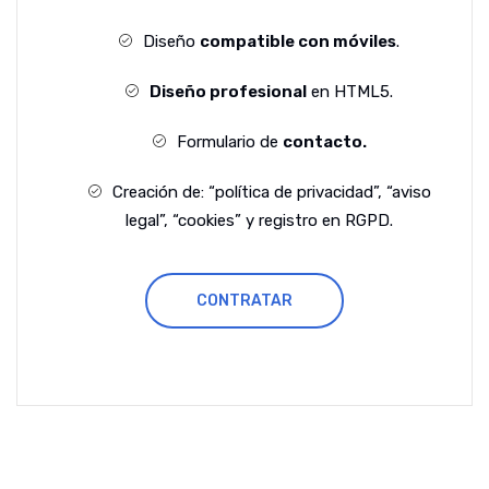
Diseño
compatible con móviles
.
Diseño profesional
en HTML5.
Formulario de
contacto.
Creación de: “política de privacidad”, “aviso
legal”, “cookies” y registro en RGPD.
CONTRATAR