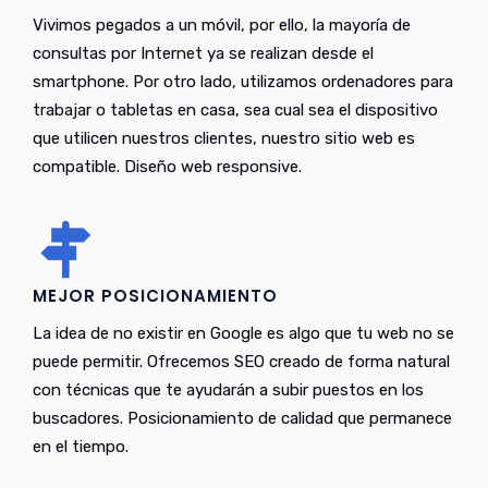
Vivimos pegados a un móvil, por ello, la mayoría de
consultas por Internet ya se realizan desde el
smartphone. Por otro lado, utilizamos ordenadores para
trabajar o tabletas en casa, sea cual sea el dispositivo
que utilicen nuestros clientes, nuestro sitio web es
compatible. Diseño web responsive.
MEJOR POSICIONAMIENTO
La idea de no existir en Google es algo que tu web no se
puede permitir. Ofrecemos SEO creado de forma natural
con técnicas que te ayudarán a subir puestos en los
buscadores. Posicionamiento de calidad que permanece
en el tiempo.