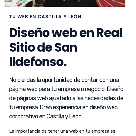
TU WEB EN CASTILLA Y LEÓN
Diseño web en Real
Sitio de San
Ildefonso.
No pierdas la oportunidad de contar con una
página web para tu empresa o negocio. Diseño
de páginas web ajustado a las necesidades de
tu empresa. Gran experiencia en diseño web
corporativo en Castilla y León.
La importancia de tener una web en tu empresa es