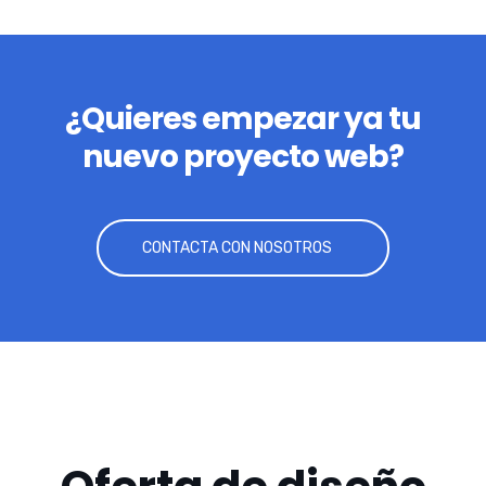
¿Quieres empezar ya tu
nuevo proyecto web?
CONTACTA CON NOSOTROS