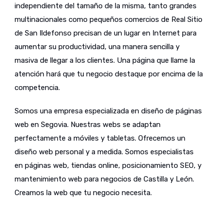
independiente del tamaño de la misma, tanto grandes
multinacionales como pequeños comercios de Real Sitio
de San Ildefonso precisan de un lugar en Internet para
aumentar su productividad, una manera sencilla y
masiva de llegar a los clientes. Una página que llame la
atención hará que tu negocio destaque por encima de la
competencia.
Somos una empresa especializada en diseño de páginas
web en Segovia. Nuestras webs se adaptan
perfectamente a móviles y tabletas. Ofrecemos un
diseño web personal y a medida. Somos especialistas
en páginas web, tiendas online, posicionamiento SEO, y
mantenimiento web para negocios de Castilla y León.
Creamos la web que tu negocio necesita.