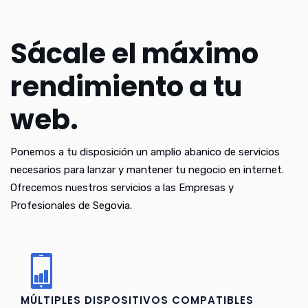
Sácale el máximo
rendimiento a tu
web.
Ponemos a tu disposición un amplio abanico de servicios
necesarios para lanzar y mantener tu negocio en internet.
Ofrecemos nuestros servicios a las Empresas y
Profesionales de Segovia.
MÚLTIPLES DISPOSITIVOS COMPATIBLES