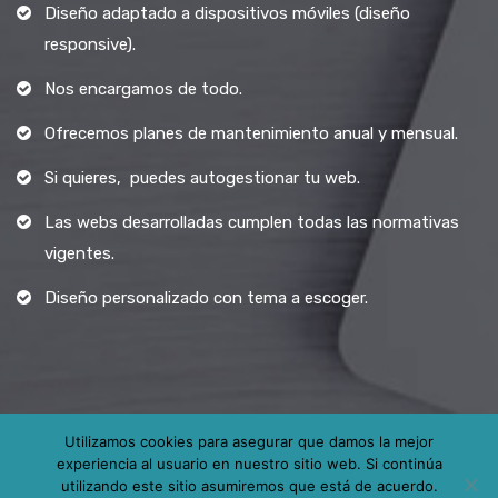
Diseño adaptado a dispositivos móviles (diseño
responsive).
Nos encargamos de todo.
Ofrecemos planes de mantenimiento anual y mensual.
Si quieres, puedes autogestionar tu web.
Las webs desarrolladas cumplen todas las normativas
vigentes.
Diseño personalizado con tema a escoger.
Utilizamos cookies para asegurar que damos la mejor
experiencia al usuario en nuestro sitio web. Si continúa
Todos los derechos reservados.
utilizando este sitio asumiremos que está de acuerdo.