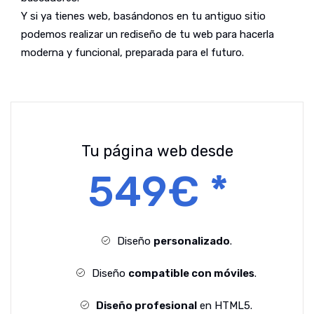
Y si ya tienes web, basándonos en tu antiguo sitio
podemos realizar un rediseño de tu web para hacerla
moderna y funcional, preparada para el futuro.
Tu página web desde
549€ *
Diseño
personalizado
.
Diseño
compatible con móviles
.
Diseño profesional
en HTML5.