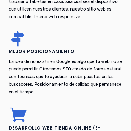
trabajar o tabletas en casa, sea cual sea el dispositivo
que utilicen nuestros clientes, nuestro sitio web es
compatible. Diseño web responsive.
MEJOR POSICIONAMIENTO
La idea de no existir en Google es algo que tu web no se
puede permitir. Ofrecemos SEO creado de forma natural
con técnicas que te ayudarán a subir puestos en los
buscadores. Posicionamiento de calidad que permanece
en el tiempo.
DESARROLLO WEB TIENDA ONLINE (E-