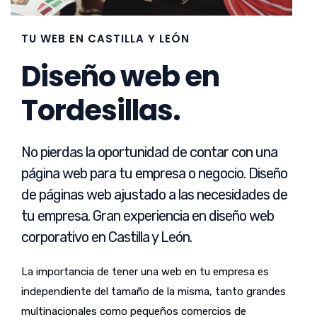
TU WEB EN CASTILLA Y LEÓN
Diseño web en
Tordesillas.
No pierdas la oportunidad de contar con una
página web para tu empresa o negocio. Diseño
de páginas web ajustado a las necesidades de
tu empresa. Gran experiencia en diseño web
corporativo en Castilla y León.
La importancia de tener una web en tu empresa es
independiente del tamaño de la misma, tanto grandes
multinacionales como pequeños comercios de