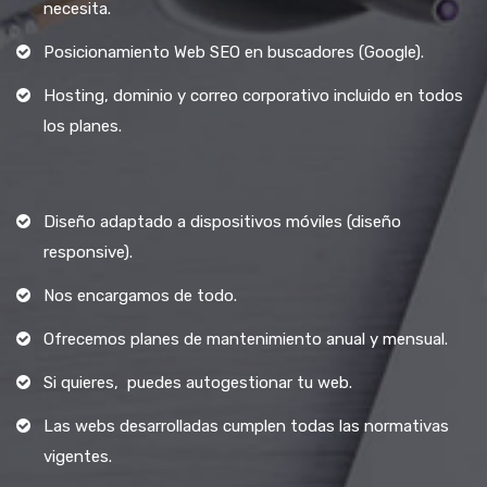
necesita.
Posicionamiento Web SEO en buscadores (Google).
Hosting, dominio y correo corporativo incluido en todos
los planes.
Diseño adaptado a dispositivos móviles (diseño
responsive).
Nos encargamos de todo.
Ofrecemos planes de mantenimiento anual y mensual.
Si quieres, puedes autogestionar tu web.
Las webs desarrolladas cumplen todas las normativas
vigentes.