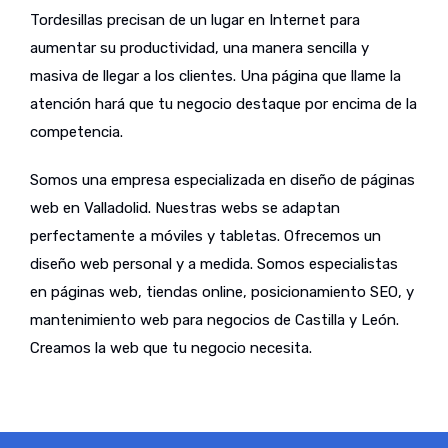
Tordesillas precisan de un lugar en Internet para
aumentar su productividad, una manera sencilla y
masiva de llegar a los clientes. Una página que llame la
atención hará que tu negocio destaque por encima de la
competencia.
Somos una empresa especializada en diseño de páginas
web en Valladolid. Nuestras webs se adaptan
perfectamente a móviles y tabletas. Ofrecemos un
diseño web personal y a medida. Somos especialistas
en páginas web, tiendas online, posicionamiento SEO, y
mantenimiento web para negocios de Castilla y León.
Creamos la web que tu negocio necesita.