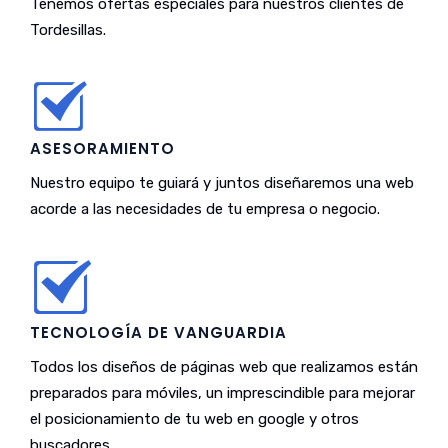
Tenemos ofertas especiales para nuestros clientes de
Tordesillas.
ASESORAMIENTO
Nuestro equipo te guiará y juntos diseñaremos una web
acorde a las necesidades de tu empresa o negocio.
TECNOLOGÍA DE VANGUARDIA
Todos los diseños de páginas web que realizamos están
preparados para móviles, un imprescindible para mejorar
el posicionamiento de tu web en google y otros
buscadores.