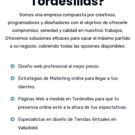
Tordesillas?
Somos una empresa compuesta por creativos,
programadores y diseñadores con el objetivo de ofrecerle
compromiso, seriedad y calidad en nuestros trabajos.
Ofrecemos soluciones eficaces para sacar el máximo partido
a su negocio, cubriendo todas las opciones disponibles:
Diseño web profesional al mejor precio.
Estrategias de Marketing online para llegar a tus
clientes.
Páginas Web a medida en Tordesillas para que tu
presencia online esté a la altura de tus expectativas.
Especialistas en diseño de Tiendas Virtuales en
Valladolid.