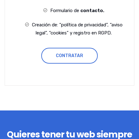
Formulario de
contacto.
Creación de: “política de privacidad”, “aviso
legal”, “cookies” y registro en RGPD.
CONTRATAR
Quieres tener tu web siempre