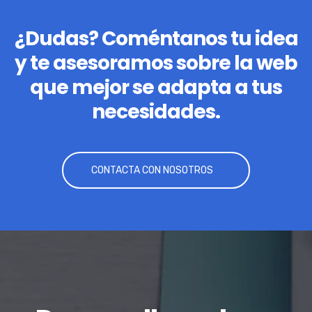
¿Dudas? Coméntanos tu idea
y te asesoramos sobre la web
que mejor se adapta a tus
necesidades.
CONTACTA CON NOSOTROS