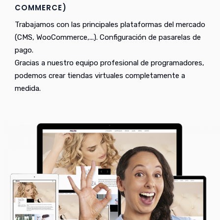
COMMERCE)
Trabajamos con las principales plataformas del mercado
(CMS, WooCommerce,...). Configuración de pasarelas de
pago.
Gracias a nuestro equipo profesional de programadores,
podemos crear tiendas virtuales completamente a
medida.