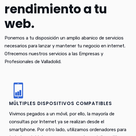
rendimiento a tu
web.
Ponemos a tu disposición un amplio abanico de servicios
necesarios para lanzar y mantener tu negocio en internet.
Ofrecemos nuestros servicios a las Empresas y
Profesionales de Valladolid.
MÚLTIPLES DISPOSITIVOS COMPATIBLES
Vivimos pegados a un móvil, por ello, la mayoría de
consultas por Internet ya se realizan desde el
smartphone. Por otro lado, utilizamos ordenadores para