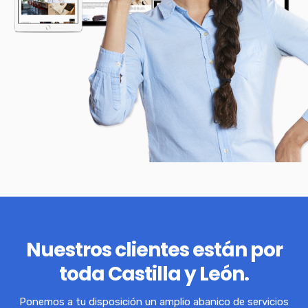
Nuestros clientes están por
toda Castilla y León.
Ponemos a tu disposición un amplio abanico de servicios