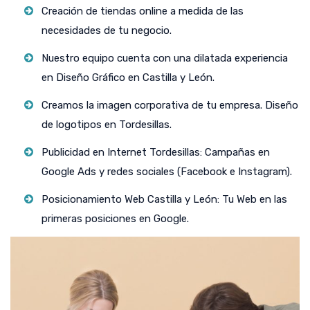
Creación de tiendas online a medida de las
necesidades de tu negocio.
Nuestro equipo cuenta con una dilatada experiencia
en Diseño Gráfico en Castilla y León.
Creamos la imagen corporativa de tu empresa. Diseño
de logotipos en Tordesillas.
Publicidad en Internet Tordesillas: Campañas en
Google Ads y redes sociales (Facebook e Instagram).
Posicionamiento Web Castilla y León: Tu Web en las
primeras posiciones en Google.