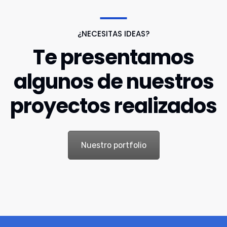
¿NECESITAS IDEAS?
Te presentamos
algunos de nuestros
proyectos realizados
Nuestro portfolio