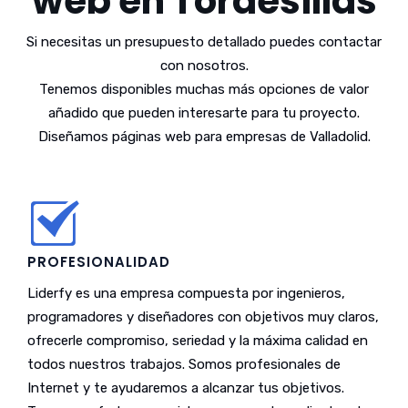
web en Tordesillas
Si necesitas un presupuesto detallado puedes contactar
con nosotros.
Tenemos disponibles muchas más opciones de valor
añadido que pueden interesarte para tu proyecto.
Diseñamos páginas web para empresas de Valladolid.
PROFESIONALIDAD
Liderfy es una empresa compuesta por ingenieros,
programadores y diseñadores con objetivos muy claros,
ofrecerle compromiso, seriedad y la máxima calidad en
todos nuestros trabajos. Somos profesionales de
Internet y te ayudaremos a alcanzar tus objetivos.