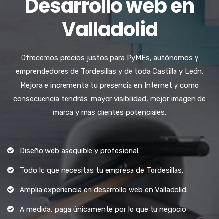
Desarrollo web en
Valladolid
Ofrecemos precios justos para PyMEs, autónomos y
emprendedores de Tordesillas y de toda Castilla y León.
Mejora e incrementa tu presencia en Internet y como
consecuencia tendrás: mayor visibilidad, mejor imagen de
marca y más clientes potenciales.
Diseño web asequible y profesional.
Todo lo que necesitas tu empresa de Tordesillas.
Amplia experiencia en desarrollo web en Valladolid.
A medida, paga únicamente por lo que tu negocio