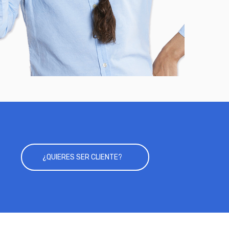
¿QUIERES SER CLIENTE?