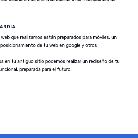
ARDIA
 web que realizamos están preparados para móviles, un
l posicionamiento de tu web en google y otros
s en tu antiguo sitio podemos realizar un rediseño de tu
ncional, preparada para el futuro.