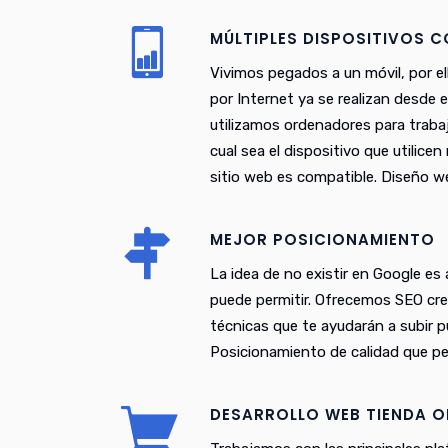
MÚLTIPLES DISPOSITIVOS 
Vivimos pegados a un móvil, por el
por Internet ya se realizan desde 
utilizamos ordenadores para trabaj
cual sea el dispositivo que utilice
sitio web es compatible. Diseño w
MEJOR POSICIONAMIENTO
La idea de no existir en Google es
puede permitir. Ofrecemos SEO cr
técnicas que te ayudarán a subir 
Posicionamiento de calidad que pe
DESARROLLO WEB TIENDA O