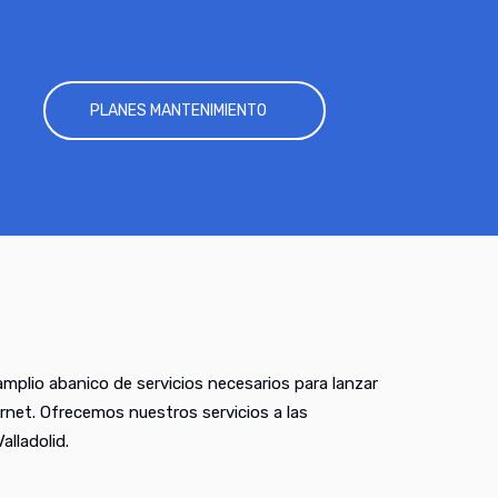
PLANES MANTENIMIENTO
mplio abanico de servicios necesarios para lanzar
rnet. Ofrecemos nuestros servicios a las
lladolid.