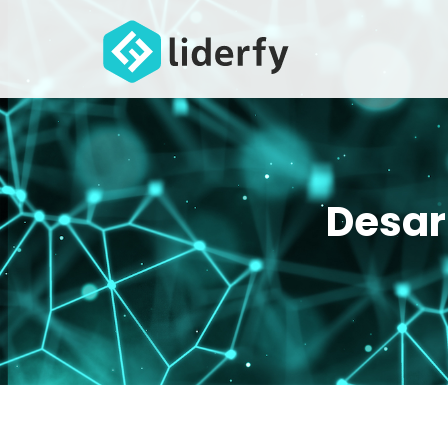
Desar