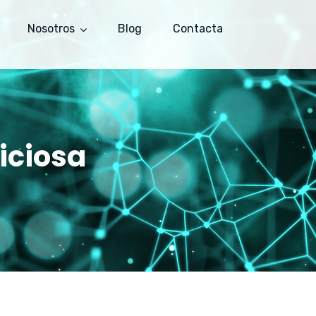
Nosotros
Blog
Contacta
iciosa