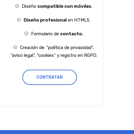
Diseño
compatible con móviles
.
Diseño profesional
en HTML5.
Formulario de
contacto.
Creación de: “política de privacidad”,
“aviso legal”, “cookies” y registro en RGPD.
CONTRATAR