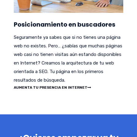
Posicionamiento en buscadores
Seguramente ya sabes que si no tienes una página
web no existes. Pero… ¿sabías que muchas páginas
web casi no tienen visitas aún estando disponibles
en Internet? Creamos la arquitectura de tu web
orientada a SEO. Tu página en los primeros
resultados de búsqueda.
AUMENTA TU PRESENCIA EN INTERNET