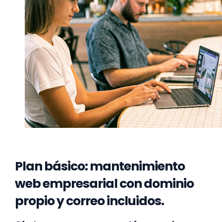
Plan básico: mantenimiento
web empresarial con dominio
propio y correo incluidos.