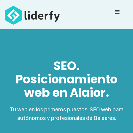
SEO.
Posicionamiento
web en Alaior.
Tu web en los primeros puestos. SEO web para
autónomos y profesionales de Baleares.