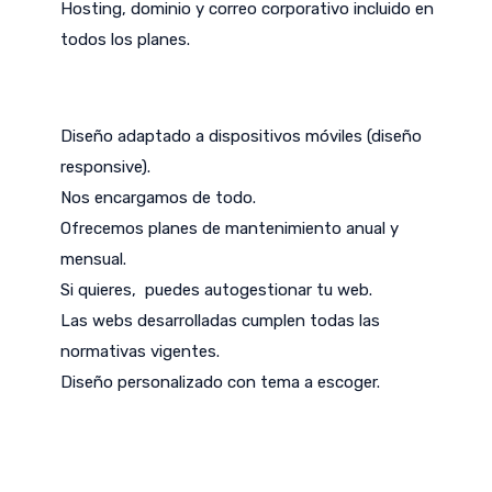
Hosting, dominio y correo corporativo incluido en
todos los planes.
Diseño adaptado a dispositivos móviles (diseño
responsive).
Nos encargamos de todo.
Ofrecemos planes de mantenimiento anual y
mensual.
Si quieres, puedes autogestionar tu web.
Las webs desarrolladas cumplen todas las
normativas vigentes.
Diseño personalizado con tema a escoger.