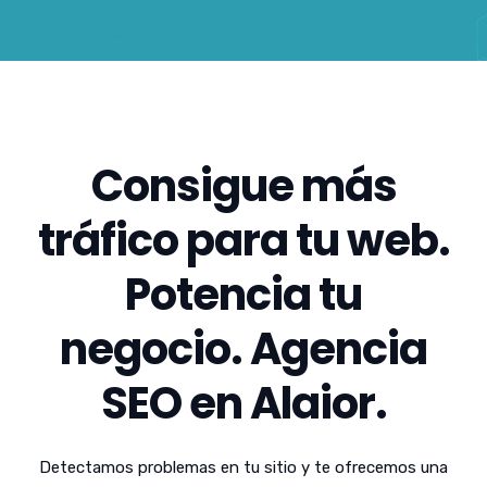
Consigue más
tráfico para tu web.
Potencia tu
negocio. Agencia
SEO en Alaior.
Detectamos problemas en tu sitio y te ofrecemos una