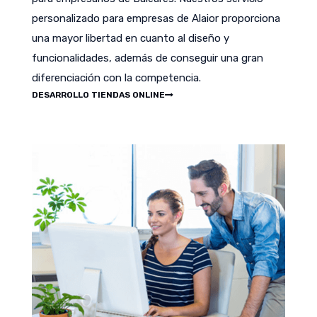
personalizado para empresas de Alaior proporciona
una mayor libertad en cuanto al diseño y
funcionalidades, además de conseguir una gran
diferenciación con la competencia.
DESARROLLO TIENDAS ONLINE