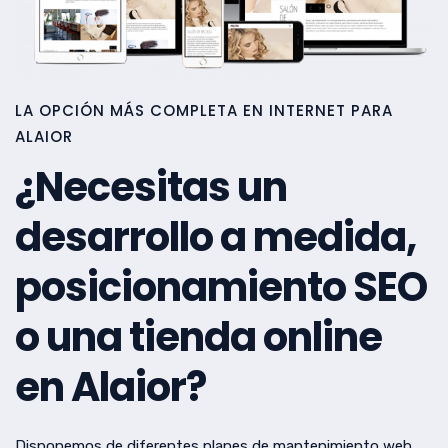
LA OPCIÓN MÁS COMPLETA EN INTERNET PARA
ALAIOR
¿Necesitas un
desarrollo a medida,
posicionamiento SEO
o una tienda online
en Alaior?
Disponemos de diferentes planes de mantenimiento web