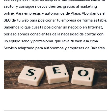
sector y consigue nuevos clientes gracias al marketing
online. Para empresas y autónomos de Alaior. Abordamos el
SEO de tu web para posicionar tu empresa de forma estable.
Sabemos lo que cuesta posicionar un negocio en Internet,
por eso somos conscientes de la necesidad de contar con
un equipo serio y profesional, que lleve tu web a la cima.
Servicio adaptado para autónomos y empresas de Baleares.