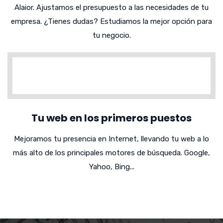
Alaior. Ajustamos el presupuesto a las necesidades de tu
empresa. ¿Tienes dudas? Estudiamos la mejor opción para
tu negocio.
Tu web en los primeros puestos
Mejoramos tu presencia en Internet, llevando tu web a lo
más alto de los principales motores de búsqueda. Google,
Yahoo, Bing...