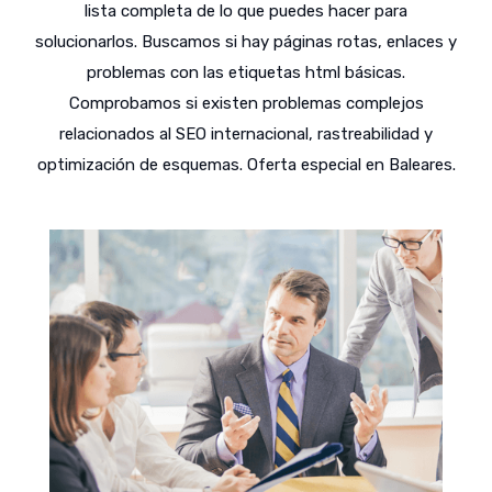
lista completa de lo que puedes hacer para
solucionarlos. Buscamos si hay páginas rotas, enlaces y
problemas con las etiquetas html básicas.
Comprobamos si existen problemas complejos
relacionados al SEO internacional, rastreabilidad y
optimización de esquemas. Oferta especial en Baleares.