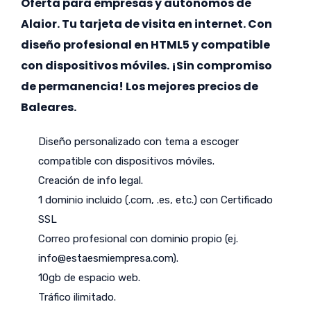
Oferta para empresas y autónomos de
Alaior. Tu tarjeta de visita en internet. Con
diseño profesional en HTML5 y compatible
con dispositivos móviles. ¡Sin compromiso
de permanencia! Los mejores precios de
Baleares.
Diseño personalizado con tema a escoger
compatible con dispositivos móviles.
Creación de info legal.
1 dominio incluido (.com, .es, etc.) con Certificado
SSL
Correo profesional con dominio propio (ej.
info@estaesmiempresa.com
).
10gb de espacio web.
Tráfico ilimitado.