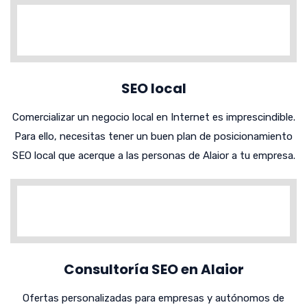
SEO local
Comercializar un negocio local en Internet es imprescindible.
Para ello, necesitas tener un buen plan de posicionamiento
SEO local que acerque a las personas de Alaior a tu empresa.
Consultoría SEO en Alaior
Ofertas personalizadas para empresas y autónomos de