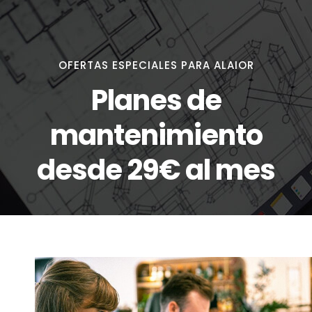
OFERTAS ESPECIALES PARA ALAIOR
Planes de
mantenimiento
desde 29€ al mes