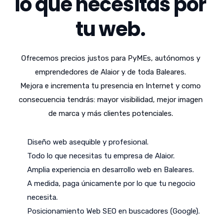
lo que necesitas por
tu web.
Ofrecemos precios justos para PyMEs, autónomos y
emprendedores de Alaior y de toda Baleares.
Mejora e incrementa tu presencia en Internet y como
consecuencia tendrás: mayor visibilidad, mejor imagen
de marca y más clientes potenciales.
Diseño web asequible y profesional.
Todo lo que necesitas tu empresa de Alaior.
Amplia experiencia en desarrollo web en Baleares.
A medida, paga únicamente por lo que tu negocio
necesita.
Posicionamiento Web SEO en buscadores (Google).