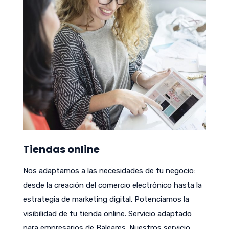
Tiendas online
Nos adaptamos a las necesidades de tu negocio:
desde la creación del comercio electrónico hasta la
estrategia de marketing digital. Potenciamos la
visibilidad de tu tienda online. Servicio adaptado
para empresarios de Baleares. Nuestros servicio