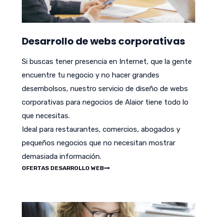
Desarrollo de webs corporativas
Si buscas tener presencia en Internet, que la gente
encuentre tu negocio y no hacer grandes
desembolsos, nuestro servicio de diseño de webs
corporativas para negocios de Alaior tiene todo lo
que necesitas.
Ideal para restaurantes, comercios, abogados y
pequeños negocios que no necesitan mostrar
demasiada información.
OFERTAS DESARROLLO WEB