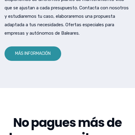
que se ajustan a cada presupuesto. Contacta con nosotros
y estudiaremos tu caso, elaboraremos una propuesta
adaptada a tus necesidades. Ofertas especiales para
empresas y autónomos de Baleares.
MÁS INFORMACIÓN
No pagues más de