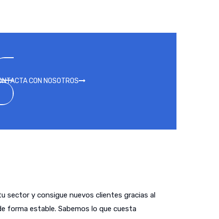
ONTACTA CON NOSOTROS
tu sector y consigue nuevos clientes gracias al
de forma estable. Sabemos lo que cuesta