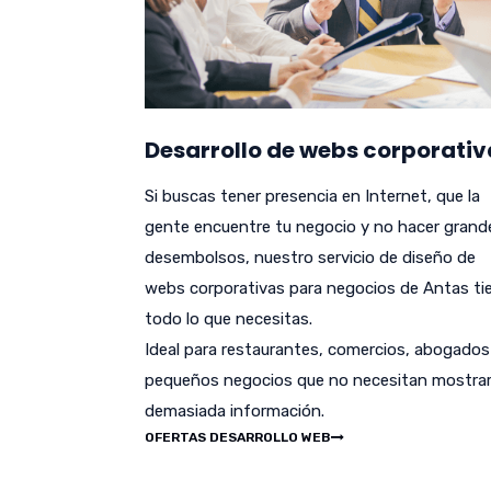
Desarrollo de webs corporativ
Si buscas tener presencia en Internet, que la
gente encuentre tu negocio y no hacer grand
desembolsos, nuestro servicio de diseño de
webs corporativas para negocios de Antas ti
todo lo que necesitas.
Ideal para restaurantes, comercios, abogados
pequeños negocios que no necesitan mostra
demasiada información.
OFERTAS DESARROLLO WEB