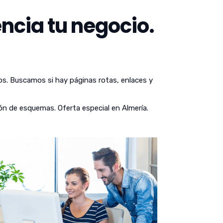
ncia tu negocio.
os. Buscamos si hay páginas rotas, enlaces y
ón de esquemas. Oferta especial en Almería.