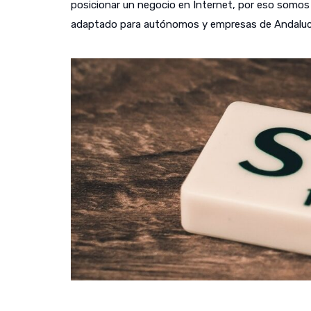
posicionar un negocio en Internet, por eso somos c
adaptado para autónomos y empresas de Andaluc