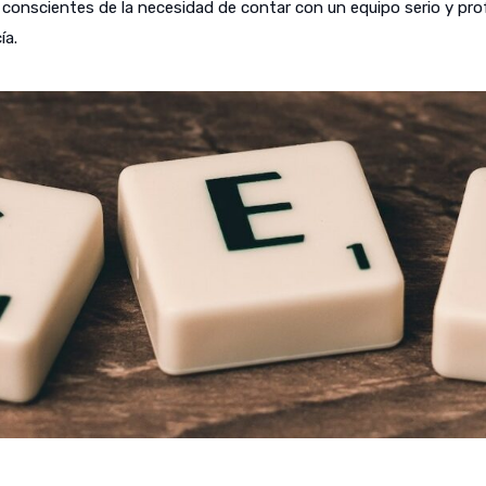
onscientes de la necesidad de contar con un equipo serio y profes
ía.