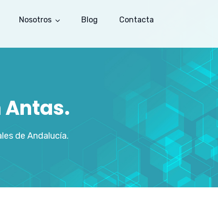
Nosotros
Blog
Contacta
 Antas.
les de Andalucía.