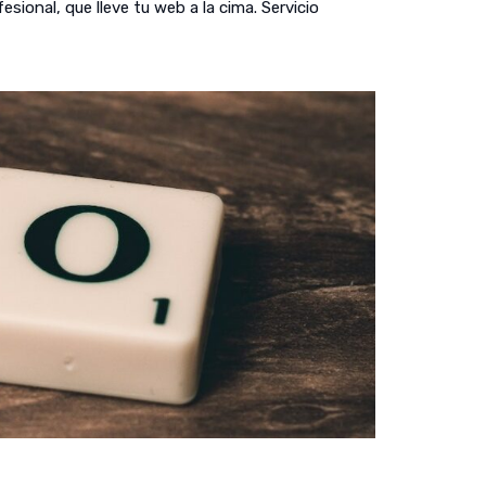
ional, que lleve tu web a la cima. Servicio