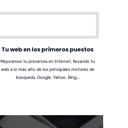
Tu web en los primeros puestos
Mejoramos tu presencia en Internet, llevando tu
web a lo más alto de los principales motores de
búsqueda. Google, Yahoo, Bing...