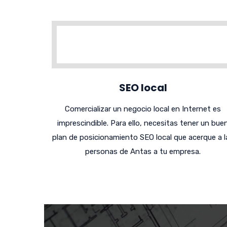
SEO local
Comercializar un negocio local en Internet es
imprescindible. Para ello, necesitas tener un bue
plan de posicionamiento SEO local que acerque a l
personas de Antas a tu empresa.