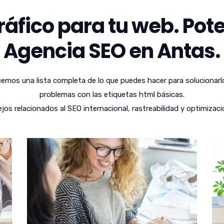
áfico para tu web. Pote
Agencia SEO en Antas.
emos una lista completa de lo que puedes hacer para solucionarl
problemas con las etiquetas html básicas.
 relacionados al SEO internacional, rastreabilidad y optimizaci