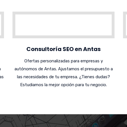
Consultoría SEO en Antas
Ofertas personalizadas para empresas y
n
autónomos de Antas. Ajustamos el presupuesto a
as
las necesidades de tu empresa. ¿Tienes dudas?
Estudiamos la mejor opción para tu negocio.