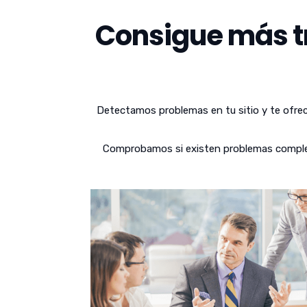
Consigue más tr
Detectamos problemas en tu sitio y te ofrec
Comprobamos si existen problemas complejos