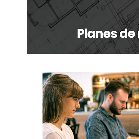
Planes de