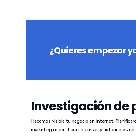
¿Quieres empezar ya
Investigación de 
Hacemos visible tu negocio en Internet. Planificar
marketing online. Para empresas y autónomos de 