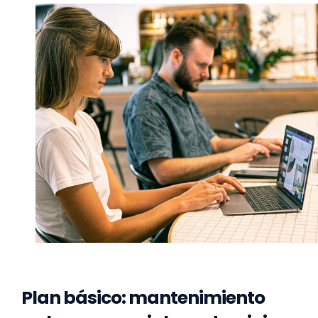
Plan básico: mantenimiento