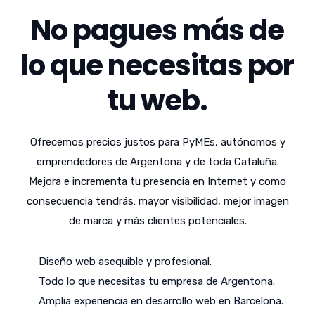
No pagues más de
lo que necesitas por
tu web.
Ofrecemos precios justos para PyMEs, autónomos y
emprendedores de Argentona y de toda Cataluña.
Mejora e incrementa tu presencia en Internet y como
consecuencia tendrás: mayor visibilidad, mejor imagen
de marca y más clientes potenciales.
Diseño web asequible y profesional.
Todo lo que necesitas tu empresa de Argentona.
Amplia experiencia en desarrollo web en Barcelona.