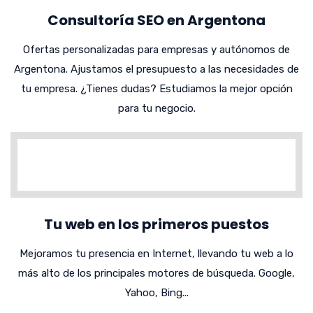
Consultoría SEO en Argentona
Ofertas personalizadas para empresas y autónomos de
Argentona. Ajustamos el presupuesto a las necesidades de
tu empresa. ¿Tienes dudas? Estudiamos la mejor opción
para tu negocio.
Tu web en los primeros puestos
Mejoramos tu presencia en Internet, llevando tu web a lo
más alto de los principales motores de búsqueda. Google,
Yahoo, Bing...