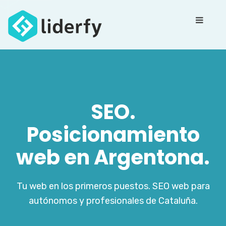
SEO.
Posicionamiento
web en Argentona.
Tu web en los primeros puestos. SEO web para
autónomos y profesionales de Cataluña.