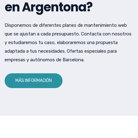
en Argentona?
Disponemos de diferentes planes de mantenimiento web
que se ajustan a cada presupuesto. Contacta con nosotros
y estudiaremos tu caso, elaboraremos una propuesta
adaptada a tus necesidades. Ofertas especiales para
empresas y autónomos de Barcelona.
MÁS INFORMACIÓN