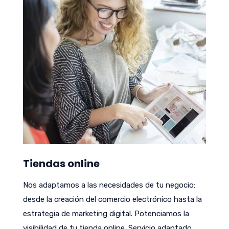
Tiendas online
Nos adaptamos a las necesidades de tu negocio:
desde la creación del comercio electrónico hasta la
estrategia de marketing digital. Potenciamos la
visibilidad de tu tienda online. Servicio adaptado