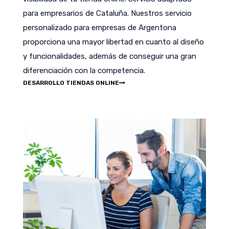
para empresarios de Cataluña. Nuestros servicio
personalizado para empresas de Argentona
proporciona una mayor libertad en cuanto al diseño
y funcionalidades, además de conseguir una gran
diferenciación con la competencia.
DESARROLLO TIENDAS ONLINE