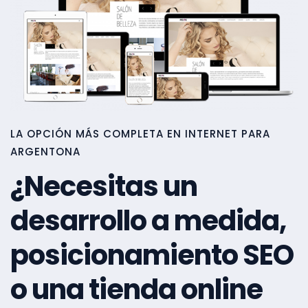
LA OPCIÓN MÁS COMPLETA EN INTERNET PARA
ARGENTONA
¿Necesitas un
desarrollo a medida,
posicionamiento SEO
o una tienda online