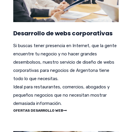
Desarrollo de webs corporativas
Si buscas tener presencia en Internet, que la gente
encuentre tu negocio y no hacer grandes
desembolsos, nuestro servicio de diseño de webs
corporativas para negocios de Argentona tiene
todo lo que necesitas.
Ideal para restaurantes, comercios, abogados y
pequeños negocios que no necesitan mostrar
demasiada información.
OFERTAS DESARROLLO WEB