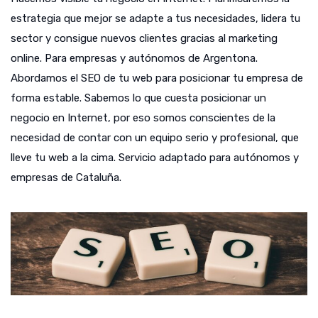
estrategia que mejor se adapte a tus necesidades, lidera tu
sector y consigue nuevos clientes gracias al marketing
online. Para empresas y autónomos de Argentona.
Abordamos el SEO de tu web para posicionar tu empresa de
forma estable. Sabemos lo que cuesta posicionar un
negocio en Internet, por eso somos conscientes de la
necesidad de contar con un equipo serio y profesional, que
lleve tu web a la cima. Servicio adaptado para autónomos y
empresas de Cataluña.