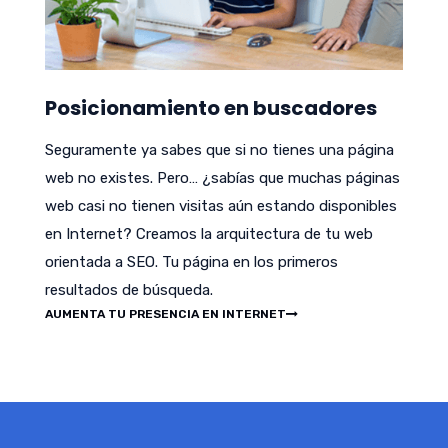
Posicionamiento en buscadores
Seguramente ya sabes que si no tienes una página
web no existes. Pero… ¿sabías que muchas páginas
web casi no tienen visitas aún estando disponibles
en Internet? Creamos la arquitectura de tu web
orientada a SEO. Tu página en los primeros
resultados de búsqueda.
AUMENTA TU PRESENCIA EN INTERNET