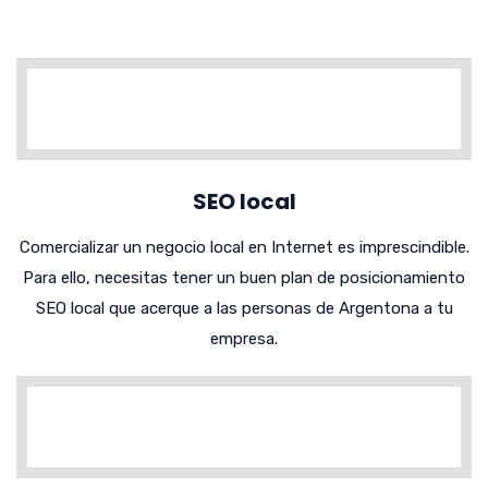
SEO local
Comercializar un negocio local en Internet es imprescindible.
Para ello, necesitas tener un buen plan de posicionamiento
SEO local que acerque a las personas de Argentona a tu
empresa.