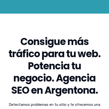
Consigue más
tráfico para tu web.
Potencia tu
negocio. Agencia
SEO en Argentona.
Detectamos problemas en tu sitio y te ofrecemos una