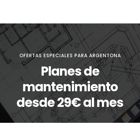
OFERTAS ESPECIALES PARA ARGENTONA
Planes de
mantenimiento
desde 29€ al mes