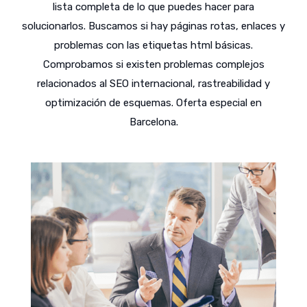
lista completa de lo que puedes hacer para
solucionarlos. Buscamos si hay páginas rotas, enlaces y
problemas con las etiquetas html básicas.
Comprobamos si existen problemas complejos
relacionados al SEO internacional, rastreabilidad y
optimización de esquemas. Oferta especial en
Barcelona.