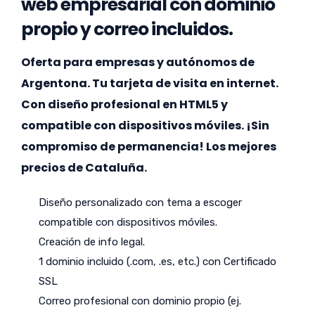
web empresarial con dominio
propio y correo incluidos.
Oferta para empresas y autónomos de
Argentona. Tu tarjeta de visita en internet.
Con diseño profesional en HTML5 y
compatible con dispositivos móviles. ¡Sin
compromiso de permanencia! Los mejores
precios de Cataluña.
Diseño personalizado con tema a escoger
compatible con dispositivos móviles.
Creación de info legal.
1 dominio incluido (.com, .es, etc.) con Certificado
SSL
Correo profesional con dominio propio (ej.