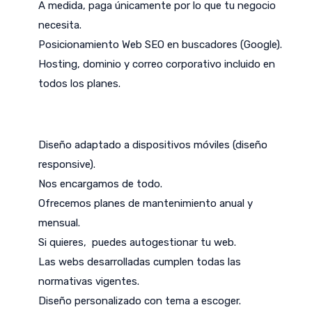
A medida, paga únicamente por lo que tu negocio
necesita.
Posicionamiento Web SEO en buscadores (Google).
Hosting, dominio y correo corporativo incluido en
todos los planes.
Diseño adaptado a dispositivos móviles (diseño
responsive).
Nos encargamos de todo.
Ofrecemos planes de mantenimiento anual y
mensual.
Si quieres, puedes autogestionar tu web.
Las webs desarrolladas cumplen todas las
normativas vigentes.
Diseño personalizado con tema a escoger.