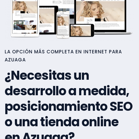
LA OPCIÓN MÁS COMPLETA EN INTERNET PARA
AZUAGA
¿Necesitas un
desarrollo a medida,
posicionamiento SEO
o una tienda online
en Azuaga?