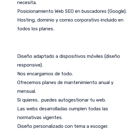
necesita.
Posicionamiento Web SEO en buscadores (Google).
Hosting, dominio y correo corporativo incluido en
todos los planes.
Diseño adaptado a dispositivos móviles (diseño
responsive).
Nos encargamos de todo.
Ofrecemos planes de mantenimiento anual y
mensual.
Si quieres, puedes autogestionar tu web.
Las webs desarrolladas cumplen todas las
normativas vigentes.
Diseño personalizado con tema a escoger.