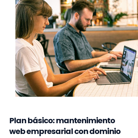
Plan básico: mantenimiento
web empresarial con dominio