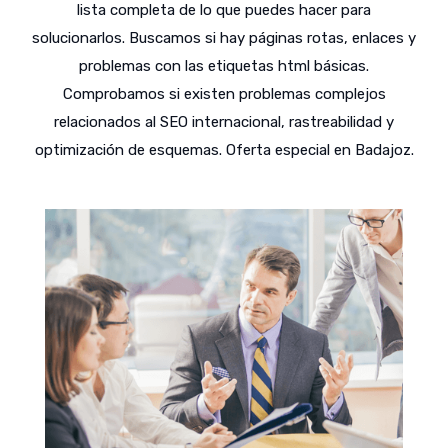
lista completa de lo que puedes hacer para
solucionarlos. Buscamos si hay páginas rotas, enlaces y
problemas con las etiquetas html básicas.
Comprobamos si existen problemas complejos
relacionados al SEO internacional, rastreabilidad y
optimización de esquemas. Oferta especial en Badajoz.