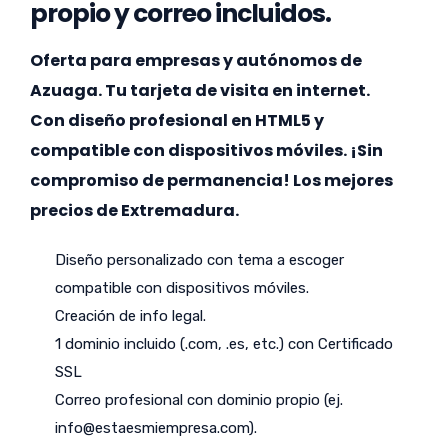
propio y correo incluidos.
Oferta para empresas y autónomos de
Azuaga. Tu tarjeta de visita en internet.
Con diseño profesional en HTML5 y
compatible con dispositivos móviles. ¡Sin
compromiso de permanencia! Los mejores
precios de Extremadura.
Diseño personalizado con tema a escoger
compatible con dispositivos móviles.
Creación de info legal.
1 dominio incluido (.com, .es, etc.) con Certificado
SSL
Correo profesional con dominio propio (ej.
info@estaesmiempresa.com
).