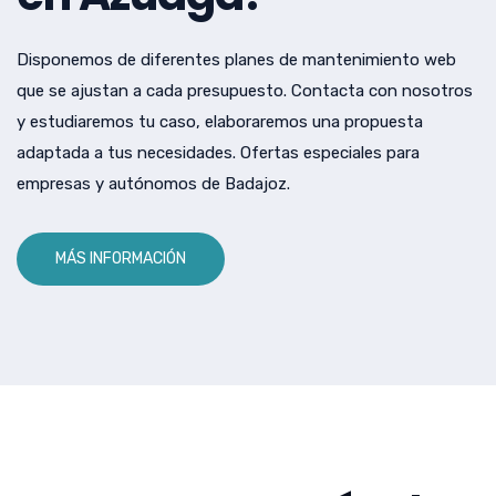
Disponemos de diferentes planes de mantenimiento web
que se ajustan a cada presupuesto. Contacta con nosotros
y estudiaremos tu caso, elaboraremos una propuesta
adaptada a tus necesidades. Ofertas especiales para
empresas y autónomos de Badajoz.
MÁS INFORMACIÓN