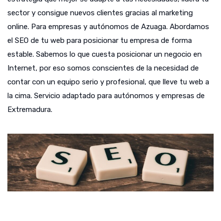
sector y consigue nuevos clientes gracias al marketing
online. Para empresas y autónomos de Azuaga. Abordamos
el SEO de tu web para posicionar tu empresa de forma
estable. Sabemos lo que cuesta posicionar un negocio en
Internet, por eso somos conscientes de la necesidad de
contar con un equipo serio y profesional, que lleve tu web a
la cima. Servicio adaptado para autónomos y empresas de
Extremadura.