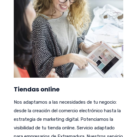
Tiendas online
Nos adaptamos a las necesidades de tu negocio:
desde la creación del comercio electrónico hasta la
estrategia de marketing digital. Potenciamos la
visibilidad de tu tienda online. Servicio adaptado
para empresarios de Extremadura. Nuestros servicio