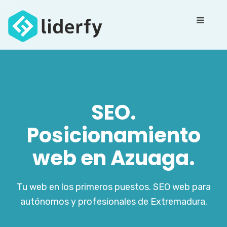
SEO.
Posicionamiento
web en Azuaga.
Tu web en los primeros puestos. SEO web para
autónomos y profesionales de Extremadura.