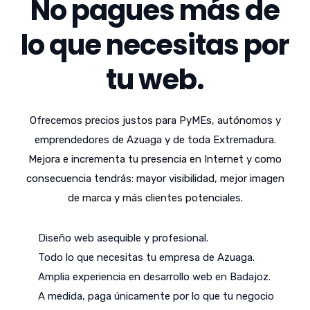
No pagues más de
lo que necesitas por
tu web.
Ofrecemos precios justos para PyMEs, autónomos y
emprendedores de Azuaga y de toda Extremadura.
Mejora e incrementa tu presencia en Internet y como
consecuencia tendrás: mayor visibilidad, mejor imagen
de marca y más clientes potenciales.
Diseño web asequible y profesional.
Todo lo que necesitas tu empresa de Azuaga.
Amplia experiencia en desarrollo web en Badajoz.
A medida, paga únicamente por lo que tu negocio