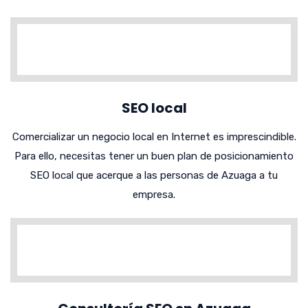
SEO local
Comercializar un negocio local en Internet es imprescindible.
Para ello, necesitas tener un buen plan de posicionamiento
SEO local que acerque a las personas de Azuaga a tu
empresa.