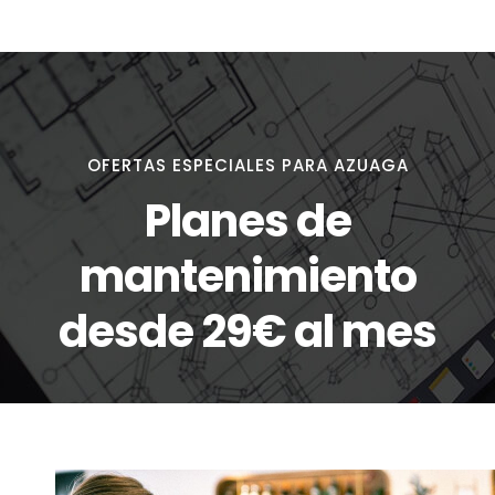
OFERTAS ESPECIALES PARA AZUAGA
Planes de
mantenimiento
desde 29€ al mes