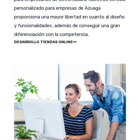
personalizado para empresas de Azuaga
proporciona una mayor libertad en cuanto al diseño
y funcionalidades, además de conseguir una gran
diferenciación con la competencia.
DESARROLLO TIENDAS ONLINE