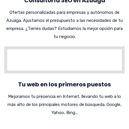
Consultoría SEO en Azuaga
Ofertas personalizadas para empresas y autónomos de
Azuaga. Ajustamos el presupuesto a las necesidades de tu
empresa. ¿Tienes dudas? Estudiamos la mejor opción para
tu negocio.
Tu web en los primeros puestos
Mejoramos tu presencia en Internet, llevando tu web a lo
más alto de los principales motores de búsqueda. Google,
Yahoo, Bing...