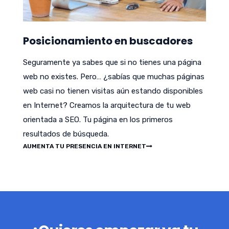
Posicionamiento en buscadores
Seguramente ya sabes que si no tienes una página
web no existes. Pero… ¿sabías que muchas páginas
web casi no tienen visitas aún estando disponibles
en Internet? Creamos la arquitectura de tu web
orientada a SEO. Tu página en los primeros
resultados de búsqueda.
AUMENTA TU PRESENCIA EN INTERNET