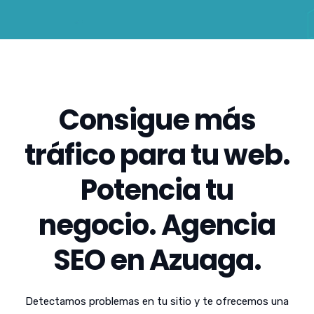
Consigue más
tráfico para tu web.
Potencia tu
negocio. Agencia
SEO en Azuaga.
Detectamos problemas en tu sitio y te ofrecemos una