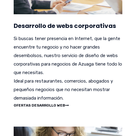
Desarrollo de webs corporativas
Si buscas tener presencia en Internet, que la gente
encuentre tu negocio y no hacer grandes
desembolsos, nuestro servicio de diseño de webs
corporativas para negocios de Azuaga tiene todo lo
que necesitas.
Ideal para restaurantes, comercios, abogados y
pequeños negocios que no necesitan mostrar
demasiada información.
OFERTAS DESARROLLO WEB