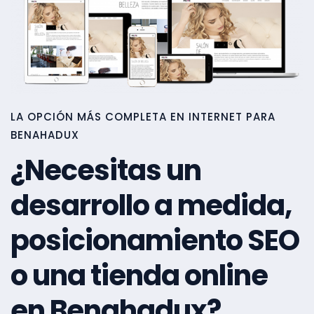
LA OPCIÓN MÁS COMPLETA EN INTERNET PARA
BENAHADUX
¿Necesitas un
desarrollo a medida,
posicionamiento SEO
o una tienda online
en Benahadux?