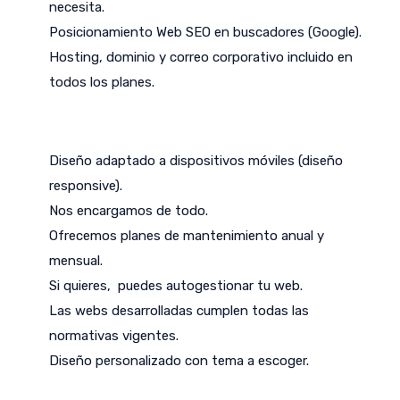
necesita.
Posicionamiento Web SEO en buscadores (Google).
Hosting, dominio y correo corporativo incluido en
todos los planes.
Diseño adaptado a dispositivos móviles (diseño
responsive).
Nos encargamos de todo.
Ofrecemos planes de mantenimiento anual y
mensual.
Si quieres, puedes autogestionar tu web.
Las webs desarrolladas cumplen todas las
normativas vigentes.
Diseño personalizado con tema a escoger.