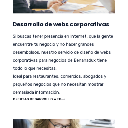
Desarrollo de webs corporativas
Si buscas tener presencia en Internet, que la gente
encuentre tu negocio y no hacer grandes
desembolsos, nuestro servicio de diseño de webs
corporativas para negocios de Benahadux tiene
todo lo que necesitas.
Ideal para restaurantes, comercios, abogados y
pequeños negocios que no necesitan mostrar
demasiada información.
OFERTAS DESARROLLO WEB