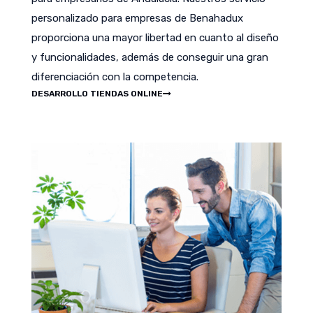
personalizado para empresas de Benahadux
proporciona una mayor libertad en cuanto al diseño
y funcionalidades, además de conseguir una gran
diferenciación con la competencia.
DESARROLLO TIENDAS ONLINE