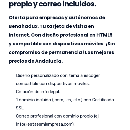
propio y correo incluidos.
Oferta para empresas y autónomos de
Benahadux. Tu tarjeta de visita en
internet. Con diseño profesional en HTML5
y compatible con dispositivos móviles. ¡Sin
compromiso de permanencia! Los mejores
precios de Andalucía.
Diseño personalizado con tema a escoger
compatible con dispositivos móviles.
Creación de info legal.
1 dominio incluido (.com, .es, etc.) con Certificado
SSL
Correo profesional con dominio propio (ej.
info@estaesmiempresa.com
).