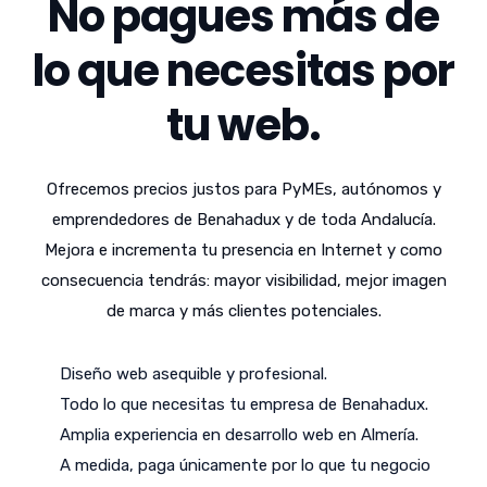
No pagues más de
lo que necesitas por
tu web.
Ofrecemos precios justos para PyMEs, autónomos y
emprendedores de Benahadux y de toda Andalucía.
Mejora e incrementa tu presencia en Internet y como
consecuencia tendrás: mayor visibilidad, mejor imagen
de marca y más clientes potenciales.
Diseño web asequible y profesional.
Todo lo que necesitas tu empresa de Benahadux.
Amplia experiencia en desarrollo web en Almería.
A medida, paga únicamente por lo que tu negocio