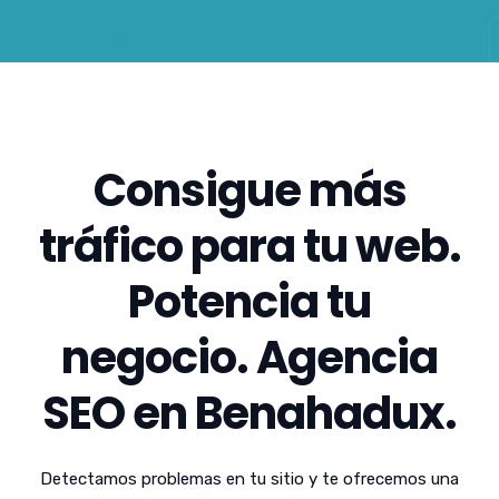
Consigue más
tráfico para tu web.
Potencia tu
negocio. Agencia
SEO en Benahadux.
Detectamos problemas en tu sitio y te ofrecemos una