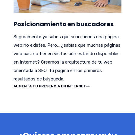
Posicionamiento en buscadores
Seguramente ya sabes que si no tienes una página
web no existes. Pero… ¿sabías que muchas páginas
web casi no tienen visitas aún estando disponibles
en Internet? Creamos la arquitectura de tu web
orientada a SEO. Tu página en los primeros
resultados de búsqueda.
AUMENTA TU PRESENCIA EN INTERNET