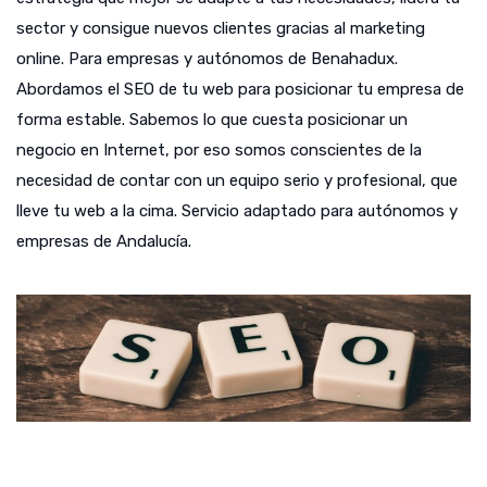
sector y consigue nuevos clientes gracias al marketing
online. Para empresas y autónomos de Benahadux.
Abordamos el SEO de tu web para posicionar tu empresa de
forma estable. Sabemos lo que cuesta posicionar un
negocio en Internet, por eso somos conscientes de la
necesidad de contar con un equipo serio y profesional, que
lleve tu web a la cima. Servicio adaptado para autónomos y
empresas de Andalucía.