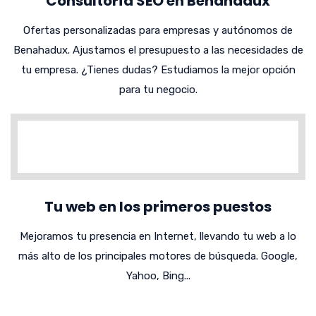
Consultoría SEO en Benahadux
Ofertas personalizadas para empresas y autónomos de
Benahadux. Ajustamos el presupuesto a las necesidades de
tu empresa. ¿Tienes dudas? Estudiamos la mejor opción
para tu negocio.
Tu web en los primeros puestos
Mejoramos tu presencia en Internet, llevando tu web a lo
más alto de los principales motores de búsqueda. Google,
Yahoo, Bing...