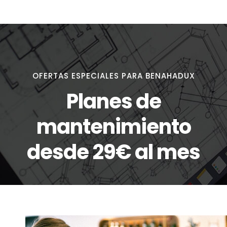
OFERTAS ESPECIALES PARA BENAHADUX
Planes de
mantenimiento
desde 29€ al mes