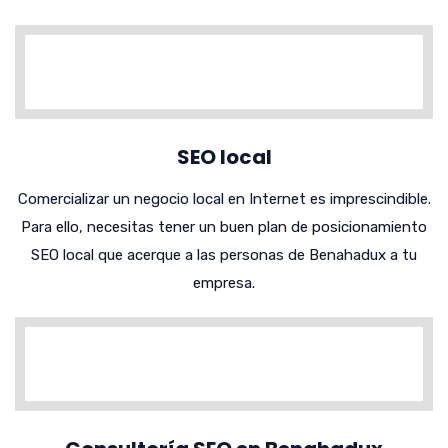
SEO local
Comercializar un negocio local en Internet es imprescindible.
Para ello, necesitas tener un buen plan de posicionamiento
SEO local que acerque a las personas de Benahadux a tu
empresa.