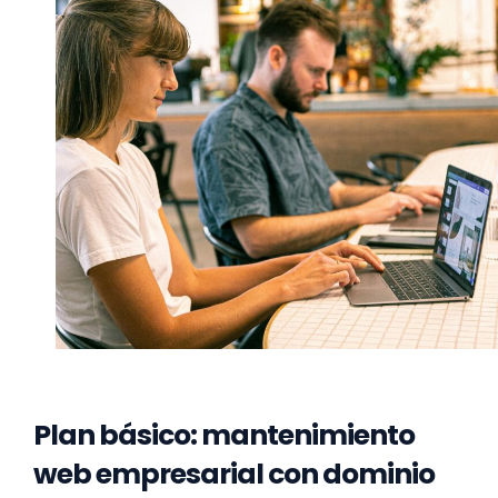
Plan básico: mantenimiento
web empresarial con dominio