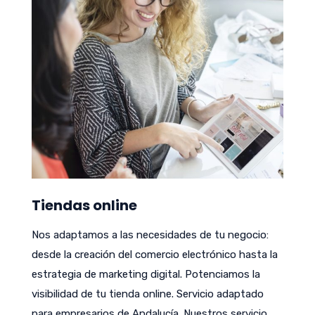
Tiendas online
Nos adaptamos a las necesidades de tu negocio:
desde la creación del comercio electrónico hasta la
estrategia de marketing digital. Potenciamos la
visibilidad de tu tienda online. Servicio adaptado
para empresarios de Andalucía. Nuestros servicio