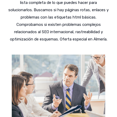
lista completa de lo que puedes hacer para
solucionarlos. Buscamos si hay páginas rotas, enlaces y
problemas con las etiquetas html básicas.
Comprobamos si existen problemas complejos
relacionados al SEO internacional, rastreabilidad y
optimización de esquemas. Oferta especial en Almería.