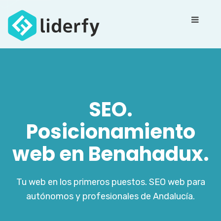
SEO.
Posicionamiento
web en Benahadux.
Tu web en los primeros puestos. SEO web para
autónomos y profesionales de Andalucía.