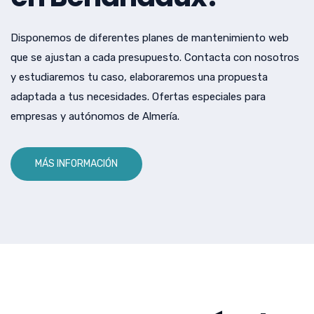
Disponemos de diferentes planes de mantenimiento web
que se ajustan a cada presupuesto. Contacta con nosotros
y estudiaremos tu caso, elaboraremos una propuesta
adaptada a tus necesidades. Ofertas especiales para
empresas y autónomos de Almería.
MÁS INFORMACIÓN