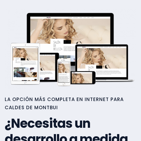
LA OPCIÓN MÁS COMPLETA EN INTERNET PARA
CALDES DE MONTBUI
¿Necesitas un
desarrollo a medida,