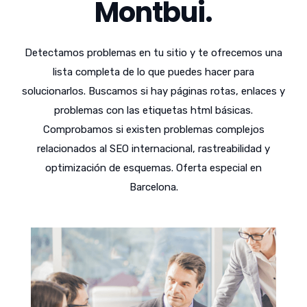
Montbui.
Detectamos problemas en tu sitio y te ofrecemos una
lista completa de lo que puedes hacer para
solucionarlos. Buscamos si hay páginas rotas, enlaces y
problemas con las etiquetas html básicas.
Comprobamos si existen problemas complejos
relacionados al SEO internacional, rastreabilidad y
optimización de esquemas. Oferta especial en
Barcelona.