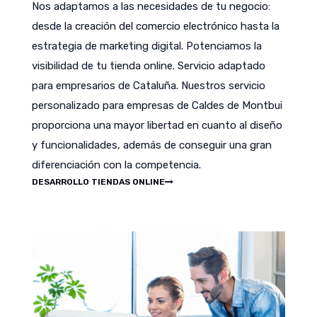
Nos adaptamos a las necesidades de tu negocio:
desde la creación del comercio electrónico hasta la
estrategia de marketing digital. Potenciamos la
visibilidad de tu tienda online. Servicio adaptado
para empresarios de Cataluña. Nuestros servicio
personalizado para empresas de Caldes de Montbui
proporciona una mayor libertad en cuanto al diseño
y funcionalidades, además de conseguir una gran
diferenciación con la competencia.
DESARROLLO TIENDAS ONLINE