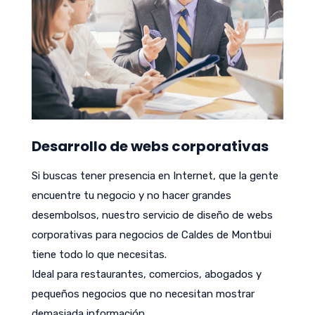
Desarrollo de webs corporativas
Si buscas tener presencia en Internet, que la gente
encuentre tu negocio y no hacer grandes
desembolsos, nuestro servicio de diseño de webs
corporativas para negocios de Caldes de Montbui
tiene todo lo que necesitas.
Ideal para restaurantes, comercios, abogados y
pequeños negocios que no necesitan mostrar
demasiada información.