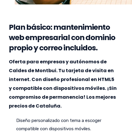
Plan básico: mantenimiento
web empresarial con dominio
propio y correo incluidos.
Oferta para empresas y autónomos de
Caldes de Montbui. Tu tarjeta de visita en
internet. Con diseño profesional en HTML5
y compatible con dispositivos móviles. ¡Sin
compromiso de permanencia! Los mejores
precios de Cataluña.
Diseño personalizado con tema a escoger
compatible con dispositivos móviles.