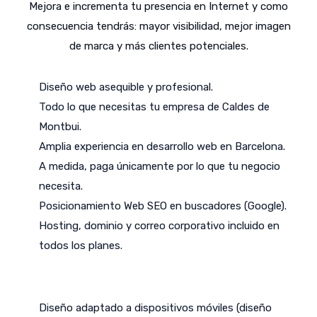
Mejora e incrementa tu presencia en Internet y como
consecuencia tendrás: mayor visibilidad, mejor imagen
de marca y más clientes potenciales.
Diseño web asequible y profesional.
Todo lo que necesitas tu empresa de Caldes de
Montbui.
Amplia experiencia en desarrollo web en Barcelona.
A medida, paga únicamente por lo que tu negocio
necesita.
Posicionamiento Web SEO en buscadores (Google).
Hosting, dominio y correo corporativo incluido en
todos los planes.
Diseño adaptado a dispositivos móviles (diseño