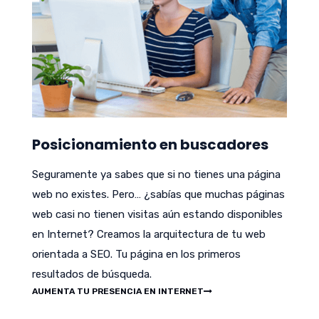
Posicionamiento en buscadores
Seguramente ya sabes que si no tienes una página
web no existes. Pero… ¿sabías que muchas páginas
web casi no tienen visitas aún estando disponibles
en Internet? Creamos la arquitectura de tu web
orientada a SEO. Tu página en los primeros
resultados de búsqueda.
AUMENTA TU PRESENCIA EN INTERNET