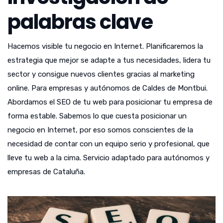
palabras clave
Hacemos visible tu negocio en Internet. Planificaremos la
estrategia que mejor se adapte a tus necesidades, lidera tu
sector y consigue nuevos clientes gracias al marketing
online. Para empresas y autónomos de Caldes de Montbui.
Abordamos el SEO de tu web para posicionar tu empresa de
forma estable. Sabemos lo que cuesta posicionar un
negocio en Internet, por eso somos conscientes de la
necesidad de contar con un equipo serio y profesional, que
lleve tu web a la cima. Servicio adaptado para autónomos y
empresas de Cataluña.