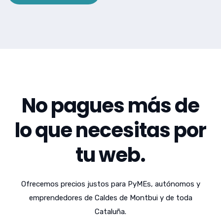
No pagues más de
lo que necesitas por
tu web.
Ofrecemos precios justos para PyMEs, autónomos y
emprendedores de Caldes de Montbui y de toda
Cataluña.