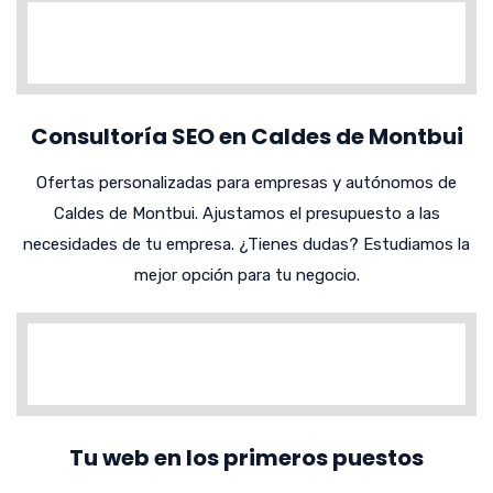
Consultoría SEO en Caldes de Montbui
Ofertas personalizadas para empresas y autónomos de
Caldes de Montbui. Ajustamos el presupuesto a las
necesidades de tu empresa. ¿Tienes dudas? Estudiamos la
mejor opción para tu negocio.
Tu web en los primeros puestos