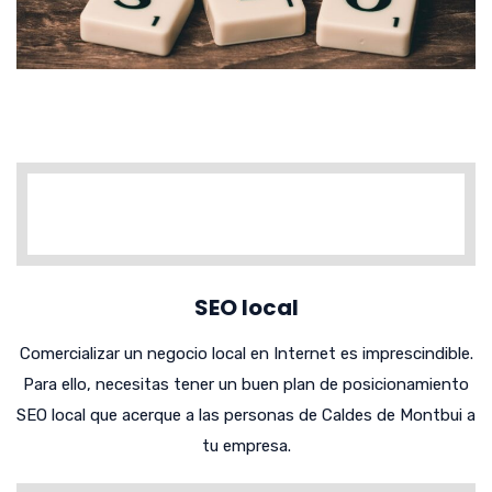
SEO local
Comercializar un negocio local en Internet es imprescindible.
Para ello, necesitas tener un buen plan de posicionamiento
SEO local que acerque a las personas de Caldes de Montbui a
tu empresa.