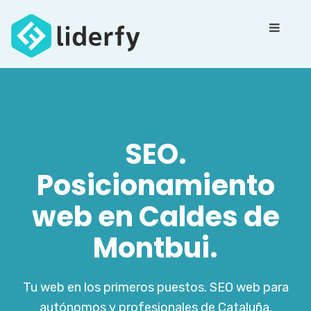
SEO.
Posicionamiento
web en Caldes de
Montbui.
Tu web en los primeros puestos. SEO web para
autónomos y profesionales de Cataluña.