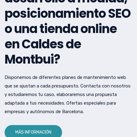
posicionamiento SEO
o una tienda online
en Caldes de
Montbui?
Disponemos de diferentes planes de mantenimiento web
que se ajustan a cada presupuesto. Contacta con nosotros
y estudiaremos tu caso, elaboraremos una propuesta
adaptada a tus necesidades. Ofertas especiales para
empresas y autónomos de Barcelona.
MÁS INFORMACIÓN