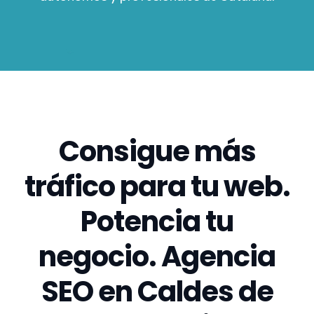
Consigue más
tráfico para tu web.
Potencia tu
negocio. Agencia
SEO en Caldes de