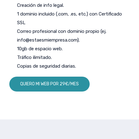
Creación de info legal.
1 dominio incluido (.com, .es, etc.) con Certificado
SSL
Correo profesional con dominio propio (ej.
info@estaesmiempresa.com
).
10gb de espacio web.
Tráfico ilimitado.
Copias de seguridad diarias.
QUIERO MI WEB POR 29€/MES