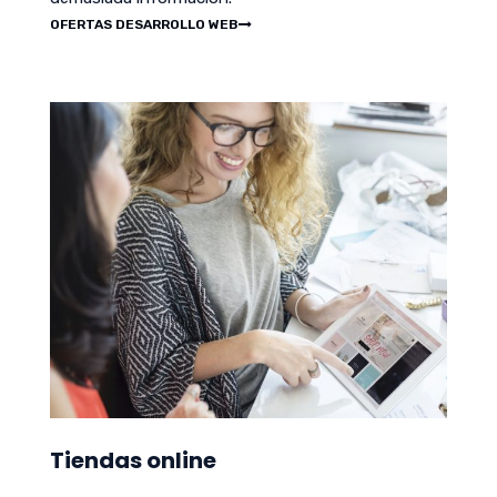
OFERTAS DESARROLLO WEB
Tiendas online