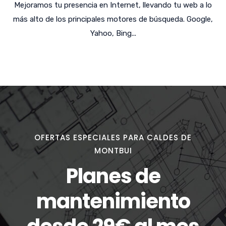
Mejoramos tu presencia en Internet, llevando tu web a lo
más alto de los principales motores de búsqueda. Google,
Yahoo, Bing...
OFERTAS ESPECIALES PARA CALDES DE
MONTBUI
Planes de
mantenimiento