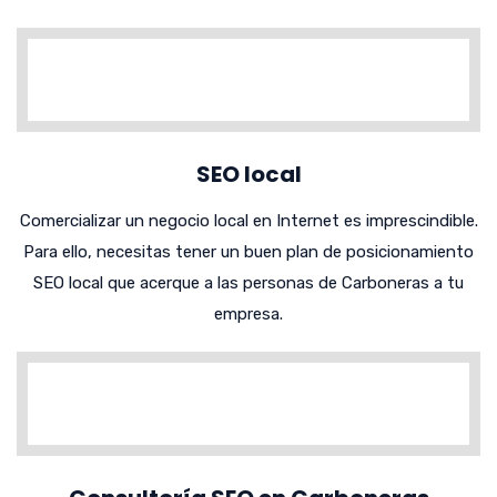
SEO local
Comercializar un negocio local en Internet es imprescindible.
Para ello, necesitas tener un buen plan de posicionamiento
SEO local que acerque a las personas de Carboneras a tu
empresa.