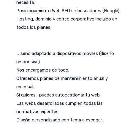
necesita.
Posicionamiento Web SEO en buscadores (Google).
Hosting, dominio y correo corporativo incluido en
todos los planes.
Diseño adaptado a dispositivos móviles (diseño
responsive).
Nos encargamos de todo.
Ofrecemos planes de mantenimiento anual y
mensual.
Si quieres, puedes autogestionar tu web.
Las webs desarrolladas cumplen todas las
normativas vigentes.
Diseño personalizado con tema a escoger.