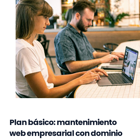
Plan básico: mantenimiento
web empresarial con dominio