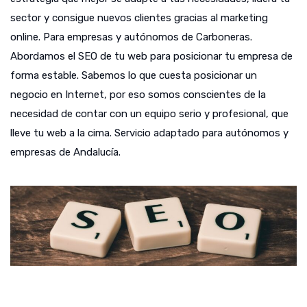
sector y consigue nuevos clientes gracias al marketing
online. Para empresas y autónomos de Carboneras.
Abordamos el SEO de tu web para posicionar tu empresa de
forma estable. Sabemos lo que cuesta posicionar un
negocio en Internet, por eso somos conscientes de la
necesidad de contar con un equipo serio y profesional, que
lleve tu web a la cima. Servicio adaptado para autónomos y
empresas de Andalucía.