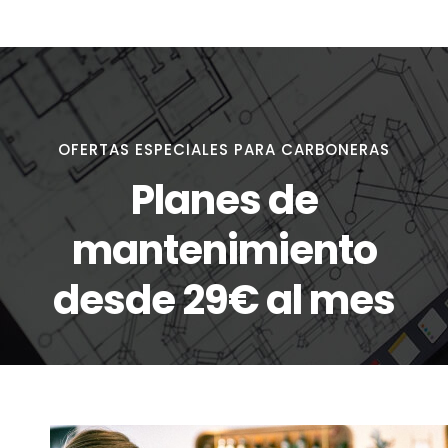
OFERTAS ESPECIALES PARA CARBONERAS
Planes de
mantenimiento
desde 29€ al mes