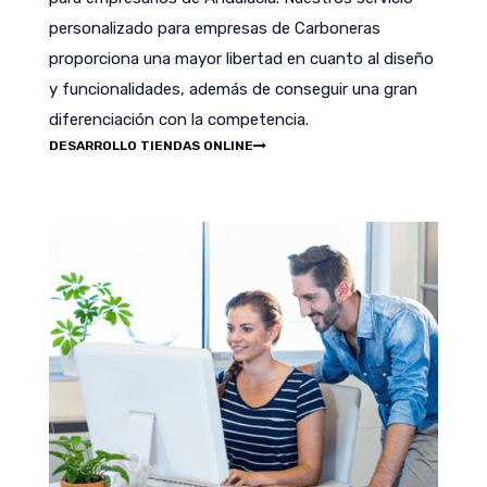
personalizado para empresas de Carboneras
proporciona una mayor libertad en cuanto al diseño
y funcionalidades, además de conseguir una gran
diferenciación con la competencia.
DESARROLLO TIENDAS ONLINE