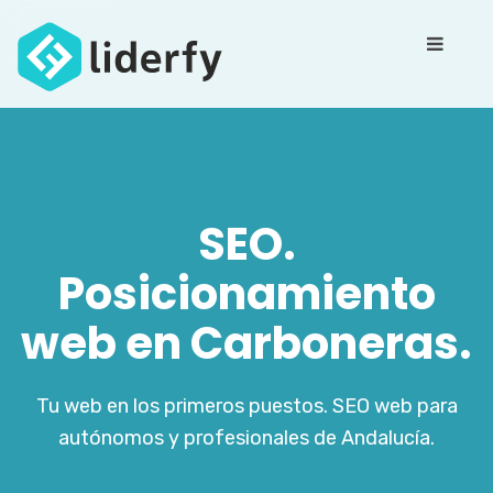
SEO.
Posicionamiento
web en Carboneras.
Tu web en los primeros puestos. SEO web para
autónomos y profesionales de Andalucía.