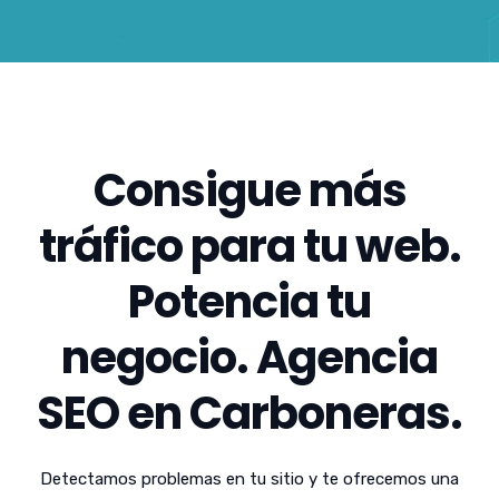
Consigue más
tráfico para tu web.
Potencia tu
negocio. Agencia
SEO en Carboneras.
Detectamos problemas en tu sitio y te ofrecemos una