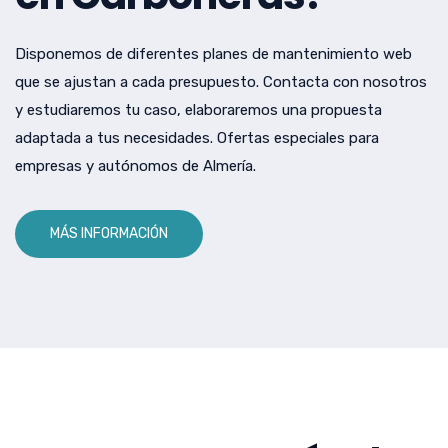
Disponemos de diferentes planes de mantenimiento web
que se ajustan a cada presupuesto. Contacta con nosotros
y estudiaremos tu caso, elaboraremos una propuesta
adaptada a tus necesidades. Ofertas especiales para
empresas y autónomos de Almería.
MÁS INFORMACIÓN