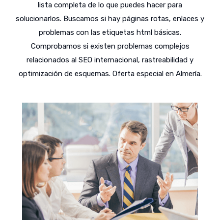
lista completa de lo que puedes hacer para
solucionarlos. Buscamos si hay páginas rotas, enlaces y
problemas con las etiquetas html básicas.
Comprobamos si existen problemas complejos
relacionados al SEO internacional, rastreabilidad y
optimización de esquemas. Oferta especial en Almería.