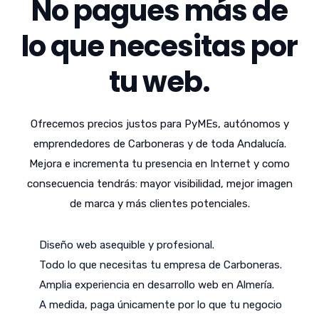
No pagues más de
lo que necesitas por
tu web.
Ofrecemos precios justos para PyMEs, autónomos y
emprendedores de Carboneras y de toda Andalucía.
Mejora e incrementa tu presencia en Internet y como
consecuencia tendrás: mayor visibilidad, mejor imagen
de marca y más clientes potenciales.
Diseño web asequible y profesional.
Todo lo que necesitas tu empresa de Carboneras.
Amplia experiencia en desarrollo web en Almería.
A medida, paga únicamente por lo que tu negocio