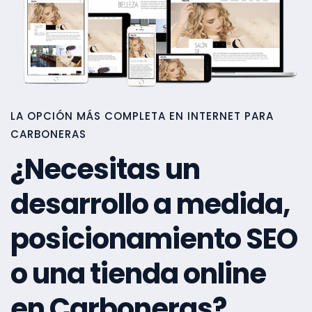
LA OPCIÓN MÁS COMPLETA EN INTERNET PARA
CARBONERAS
¿Necesitas un
desarrollo a medida,
posicionamiento SEO
o una tienda online
en Carboneras?