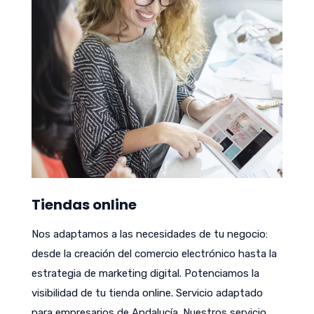
Tiendas online
Nos adaptamos a las necesidades de tu negocio:
desde la creación del comercio electrónico hasta la
estrategia de marketing digital. Potenciamos la
visibilidad de tu tienda online. Servicio adaptado
para empresarios de Andalucía. Nuestros servicio