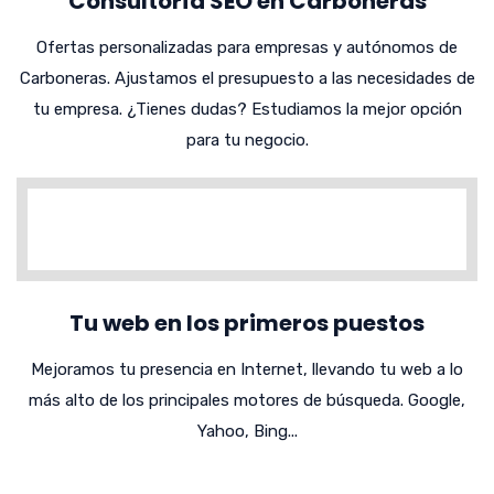
Consultoría SEO en Carboneras
Ofertas personalizadas para empresas y autónomos de
Carboneras. Ajustamos el presupuesto a las necesidades de
tu empresa. ¿Tienes dudas? Estudiamos la mejor opción
para tu negocio.
Tu web en los primeros puestos
Mejoramos tu presencia en Internet, llevando tu web a lo
más alto de los principales motores de búsqueda. Google,
Yahoo, Bing...