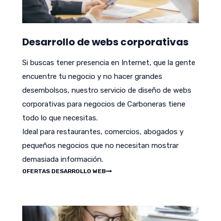
Desarrollo de webs corporativas
Si buscas tener presencia en Internet, que la gente
encuentre tu negocio y no hacer grandes
desembolsos, nuestro servicio de diseño de webs
corporativas para negocios de Carboneras tiene
todo lo que necesitas.
Ideal para restaurantes, comercios, abogados y
pequeños negocios que no necesitan mostrar
demasiada información.
OFERTAS DESARROLLO WEB