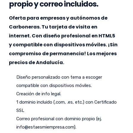
propio y correo incluidos.
Oferta para empresas y autónomos de
Carboneras. Tu tarjeta de visita en
internet. Con diseño profesional en HTML5
y compatible con dispositivos móviles. ¡Sin
compromiso de permanencia! Los mejores
precios de Andalucía.
Diseño personalizado con tema a escoger
compatible con dispositivos móviles.
Creación de info legal.
1 dominio incluido (.com, .es, etc.) con Certificado
SSL
Correo profesional con dominio propio (ej.
info@estaesmiempresa.com
).