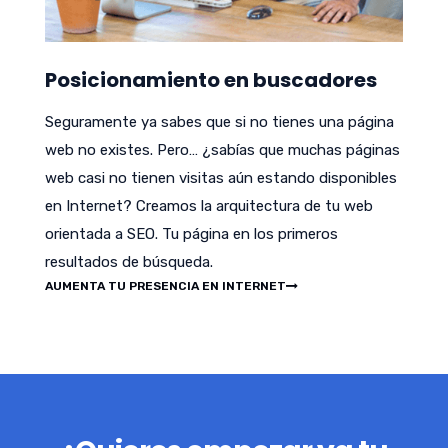
Posicionamiento en buscadores
Seguramente ya sabes que si no tienes una página
web no existes. Pero… ¿sabías que muchas páginas
web casi no tienen visitas aún estando disponibles
en Internet? Creamos la arquitectura de tu web
orientada a SEO. Tu página en los primeros
resultados de búsqueda.
AUMENTA TU PRESENCIA EN INTERNET