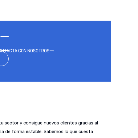
ONTACTA CON NOSOTROS
tu sector y consigue nuevos clientes gracias al
sa de forma estable. Sabemos lo que cuesta