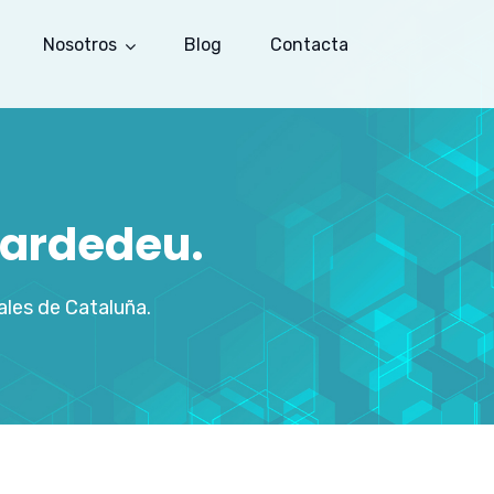
Nosotros
Blog
Contacta
Cardedeu.
les de Cataluña.