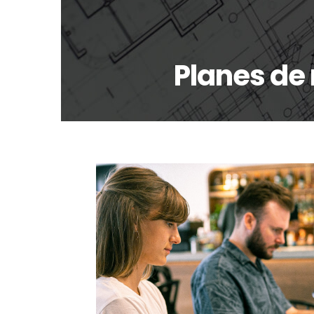
Planes de