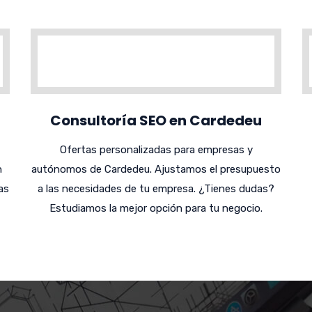
Consultoría SEO en Cardedeu
Ofertas personalizadas para empresas y
n
autónomos de Cardedeu. Ajustamos el presupuesto
as
a las necesidades de tu empresa. ¿Tienes dudas?
Estudiamos la mejor opción para tu negocio.