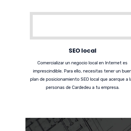
SEO local
Comercializar un negocio local en Internet es
imprescindible. Para ello, necesitas tener un bue
plan de posicionamiento SEO local que acerque a l
personas de Cardedeu a tu empresa.