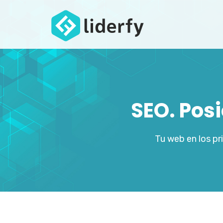
SEO. Pos
Tu web en los p