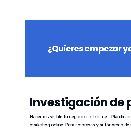
¿Quieres empezar ya
Investigación de 
Hacemos visible tu negocio en Internet. Planificar
marketing online. Para empresas y autónomos de 