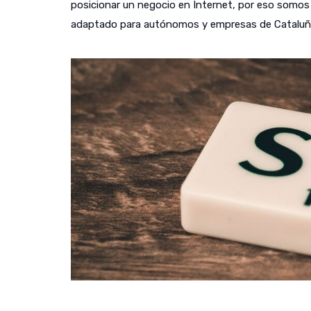
posicionar un negocio en Internet, por eso somos c
adaptado para autónomos y empresas de Cataluñ