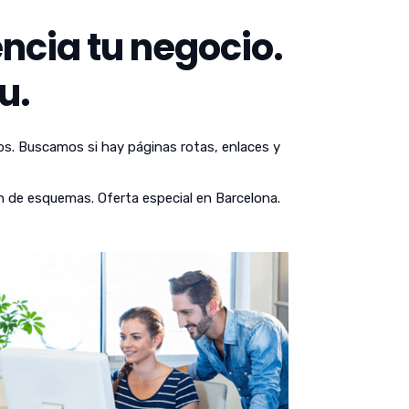
ncia tu negocio.
u.
os. Buscamos si hay páginas rotas, enlaces y
n de esquemas. Oferta especial en Barcelona.