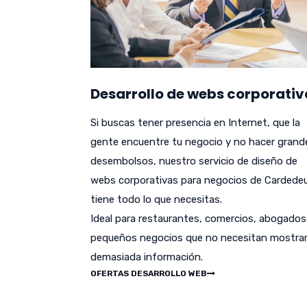
Desarrollo de webs corporativ
Si buscas tener presencia en Internet, que la
gente encuentre tu negocio y no hacer grand
desembolsos, nuestro servicio de diseño de
webs corporativas para negocios de Cardede
tiene todo lo que necesitas.
Ideal para restaurantes, comercios, abogados
pequeños negocios que no necesitan mostra
demasiada información.
OFERTAS DESARROLLO WEB