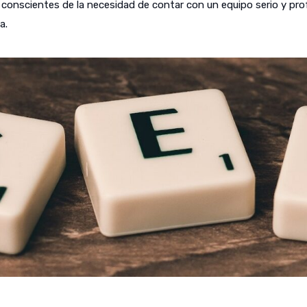
onscientes de la necesidad de contar con un equipo serio y profes
a.