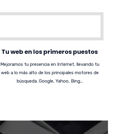
Tu web en los primeros puestos
Mejoramos tu presencia en Internet, llevando tu
web a lo más alto de los principales motores de
búsqueda. Google, Yahoo, Bing...