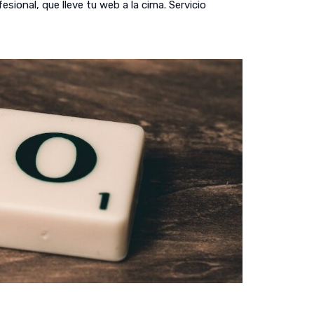
ional, que lleve tu web a la cima. Servicio