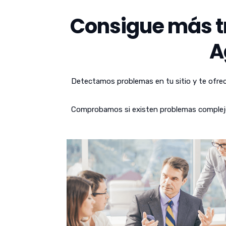
Consigue más tr
A
Detectamos problemas en tu sitio y te ofrec
Comprobamos si existen problemas complejos 