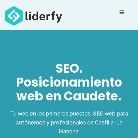
SEO.
Posicionamiento
web en Caudete.
Tu web en los primeros puestos. SEO web para
autónomos y profesionales de Castilla-La
Mancha.