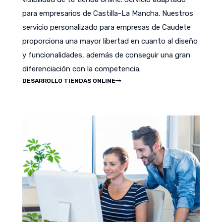
para empresarios de Castilla-La Mancha. Nuestros
servicio personalizado para empresas de Caudete
proporciona una mayor libertad en cuanto al diseño
y funcionalidades, además de conseguir una gran
diferenciación con la competencia.
DESARROLLO TIENDAS ONLINE