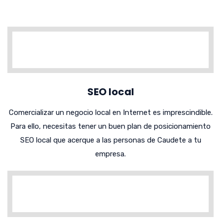
SEO local
Comercializar un negocio local en Internet es imprescindible.
Para ello, necesitas tener un buen plan de posicionamiento
SEO local que acerque a las personas de Caudete a tu
empresa.