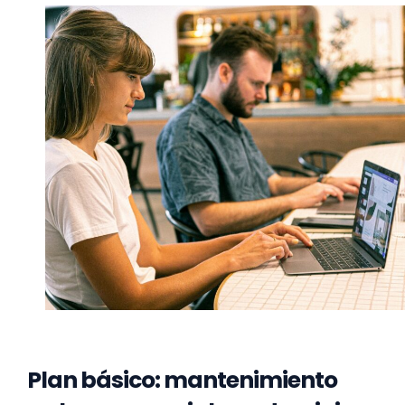
Plan básico: mantenimiento