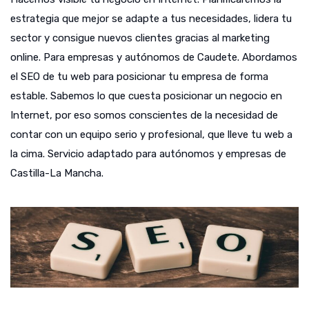
estrategia que mejor se adapte a tus necesidades, lidera tu
sector y consigue nuevos clientes gracias al marketing
online. Para empresas y autónomos de Caudete. Abordamos
el SEO de tu web para posicionar tu empresa de forma
estable. Sabemos lo que cuesta posicionar un negocio en
Internet, por eso somos conscientes de la necesidad de
contar con un equipo serio y profesional, que lleve tu web a
la cima. Servicio adaptado para autónomos y empresas de
Castilla-La Mancha.