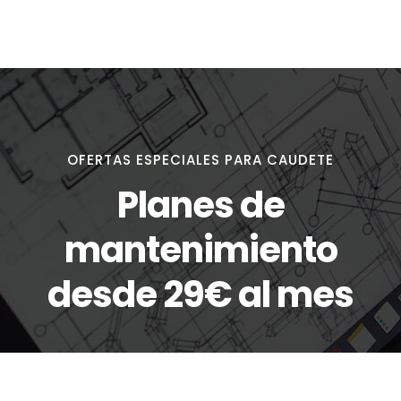
OFERTAS ESPECIALES PARA CAUDETE
Planes de
mantenimiento
desde 29€ al mes