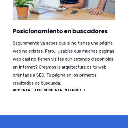
Posicionamiento en buscadores
Seguramente ya sabes que si no tienes una página
web no existes. Pero… ¿sabías que muchas páginas
web casi no tienen visitas aún estando disponibles
en Internet? Creamos la arquitectura de tu web
orientada a SEO. Tu página en los primeros
resultados de búsqueda.
AUMENTA TU PRESENCIA EN INTERNET