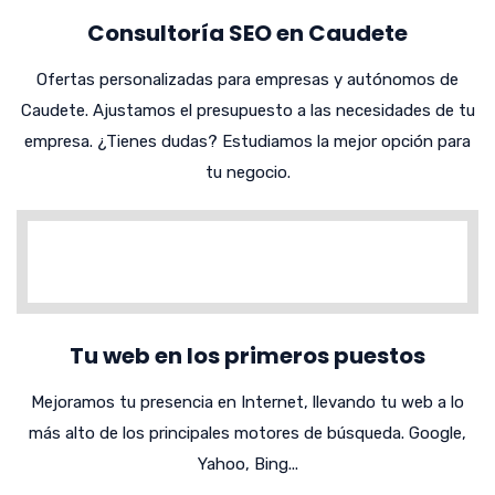
Consultoría SEO en Caudete
Ofertas personalizadas para empresas y autónomos de
Caudete. Ajustamos el presupuesto a las necesidades de tu
empresa. ¿Tienes dudas? Estudiamos la mejor opción para
tu negocio.
Tu web en los primeros puestos
Mejoramos tu presencia en Internet, llevando tu web a lo
más alto de los principales motores de búsqueda. Google,
Yahoo, Bing...