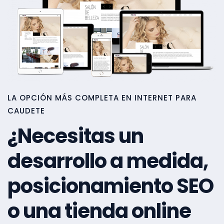
LA OPCIÓN MÁS COMPLETA EN INTERNET PARA
CAUDETE
¿Necesitas un
desarrollo a medida,
posicionamiento SEO
o una tienda online