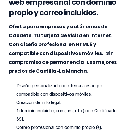
web empresarial con dominio
propio y correo incluidos.
Oferta para empresas y autónomos de
Caudete. Tu tarjeta de visita en internet.
Con diseño profesional en HTML5 y
compatible con dispositivos móviles. ¡Sin
compromiso de permanencia! Los mejores
precios de Castilla-La Mancha.
Diseño personalizado con tema a escoger
compatible con dispositivos móviles.
Creación de info legal.
1 dominio incluido (.com, .es, etc.) con Certificado
SSL
Correo profesional con dominio propio (ej.