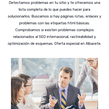
Detectamos problemas en tu sitio y te ofrecemos una
lista completa de lo que puedes hacer para
solucionarlos. Buscamos si hay páginas rotas, enlaces y
problemas con las etiquetas html básicas.
Comprobamos si existen problemas complejos
relacionados al SEO internacional, rastreabilidad y
optimización de esquemas. Oferta especial en Albacete.