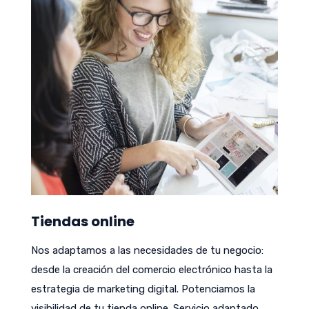
Tiendas online
Nos adaptamos a las necesidades de tu negocio:
desde la creación del comercio electrónico hasta la
estrategia de marketing digital. Potenciamos la
visibilidad de tu tienda online. Servicio adaptado