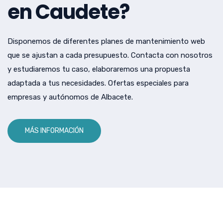
en Caudete?
Disponemos de diferentes planes de mantenimiento web
que se ajustan a cada presupuesto. Contacta con nosotros
y estudiaremos tu caso, elaboraremos una propuesta
adaptada a tus necesidades. Ofertas especiales para
empresas y autónomos de Albacete.
MÁS INFORMACIÓN