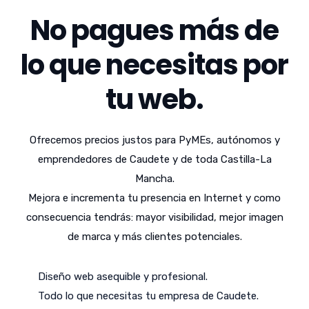
No pagues más de
lo que necesitas por
tu web.
Ofrecemos precios justos para PyMEs, autónomos y
emprendedores de Caudete y de toda Castilla-La
Mancha.
Mejora e incrementa tu presencia en Internet y como
consecuencia tendrás: mayor visibilidad, mejor imagen
de marca y más clientes potenciales.
Diseño web asequible y profesional.
Todo lo que necesitas tu empresa de Caudete.