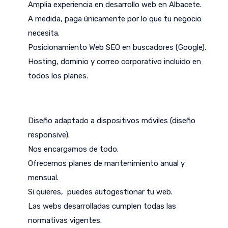
Amplia experiencia en desarrollo web en Albacete.
A medida, paga únicamente por lo que tu negocio
necesita.
Posicionamiento Web SEO en buscadores (Google).
Hosting, dominio y correo corporativo incluido en
todos los planes.
Diseño adaptado a dispositivos móviles (diseño
responsive).
Nos encargamos de todo.
Ofrecemos planes de mantenimiento anual y
mensual.
Si quieres, puedes autogestionar tu web.
Las webs desarrolladas cumplen todas las
normativas vigentes.