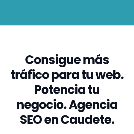
Consigue más
tráfico para tu web.
Potencia tu
negocio. Agencia
SEO en Caudete.