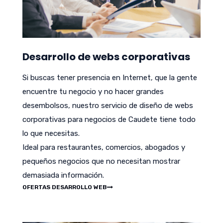
Desarrollo de webs corporativas
Si buscas tener presencia en Internet, que la gente
encuentre tu negocio y no hacer grandes
desembolsos, nuestro servicio de diseño de webs
corporativas para negocios de Caudete tiene todo
lo que necesitas.
Ideal para restaurantes, comercios, abogados y
pequeños negocios que no necesitan mostrar
demasiada información.
OFERTAS DESARROLLO WEB