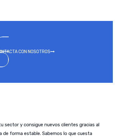
ONTACTA CON NOSOTROS
tu sector y consigue nuevos clientes gracias al
a de forma estable. Sabemos lo que cuesta