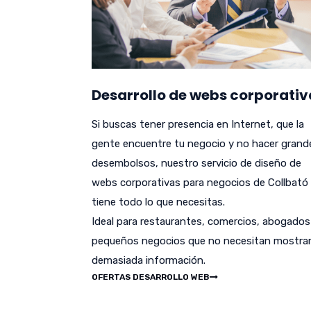
Desarrollo de webs corporativ
Si buscas tener presencia en Internet, que la
gente encuentre tu negocio y no hacer grand
desembolsos, nuestro servicio de diseño de
webs corporativas para negocios de Collbató
tiene todo lo que necesitas.
Ideal para restaurantes, comercios, abogados
pequeños negocios que no necesitan mostra
demasiada información.
OFERTAS DESARROLLO WEB