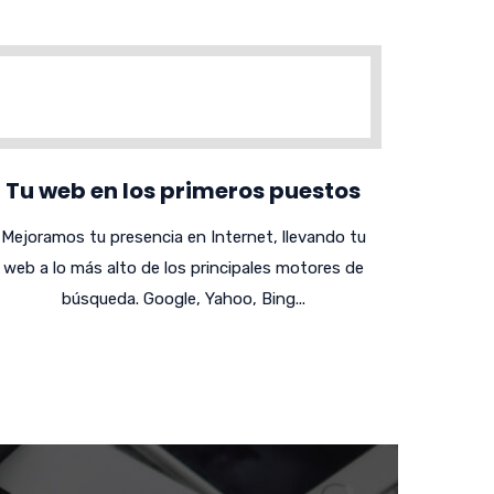
Tu web en los primeros puestos
Mejoramos tu presencia en Internet, llevando tu
web a lo más alto de los principales motores de
búsqueda. Google, Yahoo, Bing...