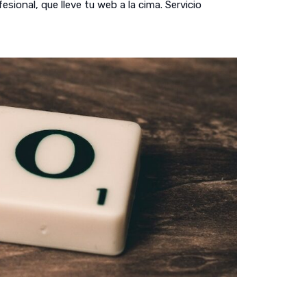
ional, que lleve tu web a la cima. Servicio