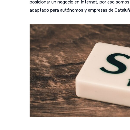
posicionar un negocio en Internet, por eso somos c
adaptado para autónomos y empresas de Cataluñ