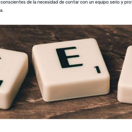
onscientes de la necesidad de contar con un equipo serio y profes
a.