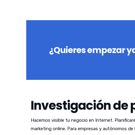
¿Quieres empezar ya
Investigación de 
Hacemos visible tu negocio en Internet. Planificar
marketing online. Para empresas y autónomos de 