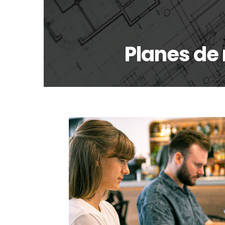
Planes de