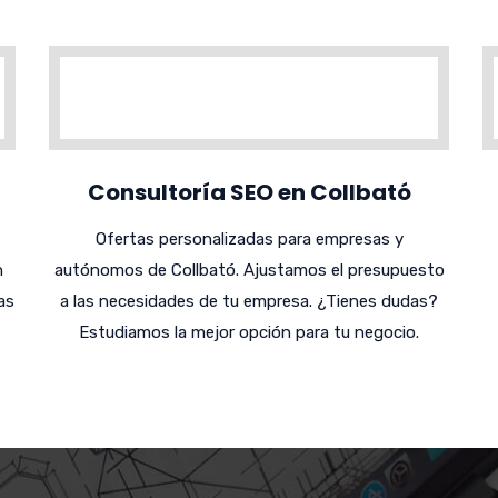
Consultoría SEO en Collbató
Ofertas personalizadas para empresas y
n
autónomos de Collbató. Ajustamos el presupuesto
as
a las necesidades de tu empresa. ¿Tienes dudas?
Estudiamos la mejor opción para tu negocio.