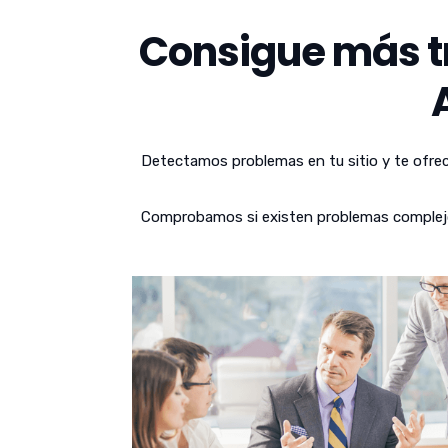
Consigue más tr
Detectamos problemas en tu sitio y te ofrec
Comprobamos si existen problemas complejos 