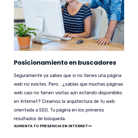
Posicionamiento en buscadores
Seguramente ya sabes que si no tienes una página
web no existes. Pero… ¿sabías que muchas páginas
web casi no tienen visitas aún estando disponibles
en Internet? Creamos la arquitectura de tu web
orientada a SEO. Tu página en los primeros
resultados de búsqueda.
AUMENTA TU PRESENCIA EN INTERNET