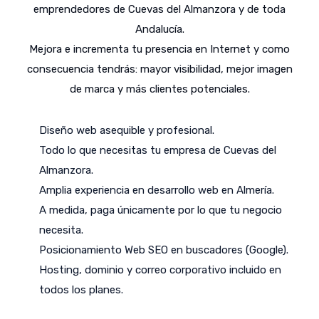
emprendedores de Cuevas del Almanzora y de toda
Andalucía.
Mejora e incrementa tu presencia en Internet y como
consecuencia tendrás: mayor visibilidad, mejor imagen
de marca y más clientes potenciales.
Diseño web asequible y profesional.
Todo lo que necesitas tu empresa de Cuevas del
Almanzora.
Amplia experiencia en desarrollo web en Almería.
A medida, paga únicamente por lo que tu negocio
necesita.
Posicionamiento Web SEO en buscadores (Google).
Hosting, dominio y correo corporativo incluido en
todos los planes.