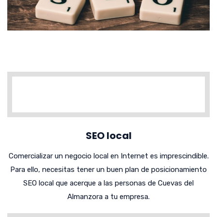
SEO local
Comercializar un negocio local en Internet es imprescindible.
Para ello, necesitas tener un buen plan de posicionamiento
SEO local que acerque a las personas de Cuevas del
Almanzora a tu empresa.