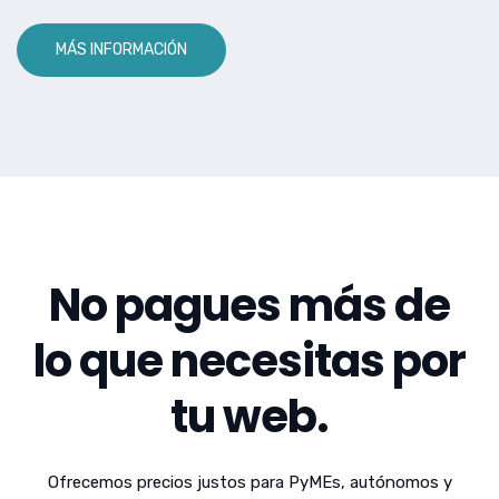
MÁS INFORMACIÓN
No pagues más de
lo que necesitas por
tu web.
Ofrecemos precios justos para PyMEs, autónomos y