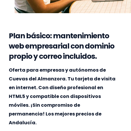
Plan básico: mantenimiento
web empresarial con dominio
propio y correo incluidos.
Oferta para empresas y autónomos de
Cuevas del Almanzora. Tu tarjeta de visita
en internet. Con diseño profesional en
HTML5 y compatible con dispositivos
móviles. ¡Sin compromiso de
permanencia! Los mejores precios de
Andalucía.