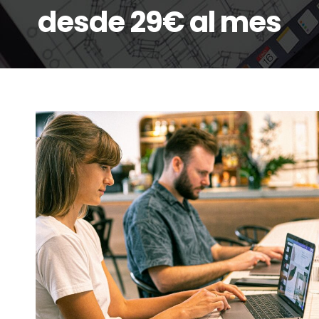
desde 29€ al mes