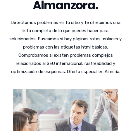
Almanzora.
Detectamos problemas en tu sitio y te ofrecemos una
lista completa de lo que puedes hacer para
solucionarlos. Buscamos si hay páginas rotas, enlaces y
problemas con las etiquetas html básicas.
Comprobamos si existen problemas complejos
relacionados al SEO internacional, rastreabilidad y
optimización de esquemas. Oferta especial en Almería.