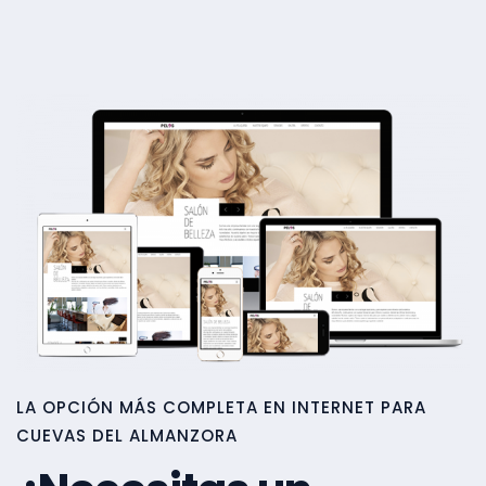
LA OPCIÓN MÁS COMPLETA EN INTERNET PARA
CUEVAS DEL ALMANZORA