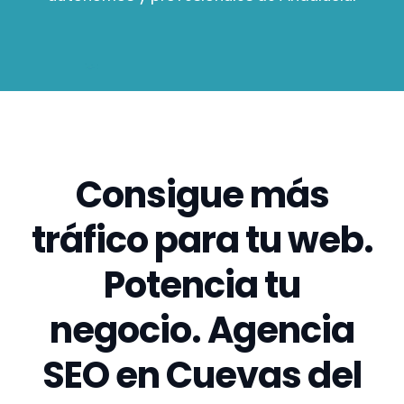
Consigue más
tráfico para tu web.
Potencia tu
negocio. Agencia
SEO en Cuevas del