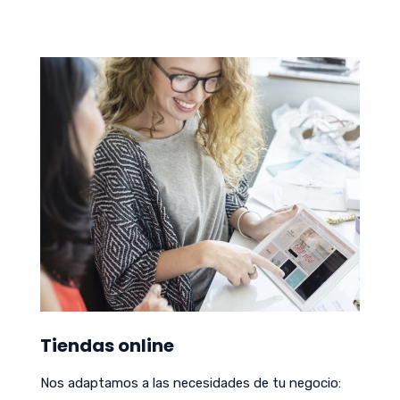
Tiendas online
Nos adaptamos a las necesidades de tu negocio: