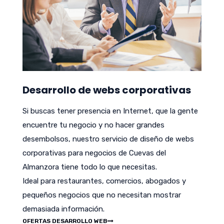
Desarrollo de webs corporativas
Si buscas tener presencia en Internet, que la gente
encuentre tu negocio y no hacer grandes
desembolsos, nuestro servicio de diseño de webs
corporativas para negocios de Cuevas del
Almanzora tiene todo lo que necesitas.
Ideal para restaurantes, comercios, abogados y
pequeños negocios que no necesitan mostrar
demasiada información.
OFERTAS DESARROLLO WEB