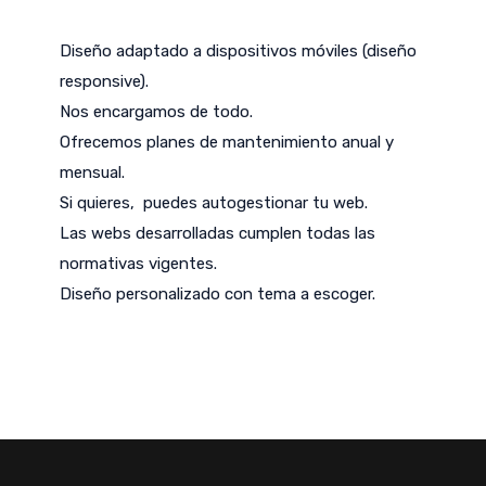
Diseño adaptado a dispositivos móviles (diseño
responsive).
Nos encargamos de todo.
Ofrecemos planes de mantenimiento anual y
mensual.
Si quieres, puedes autogestionar tu web.
Las webs desarrolladas cumplen todas las
normativas vigentes.
Diseño personalizado con tema a escoger.