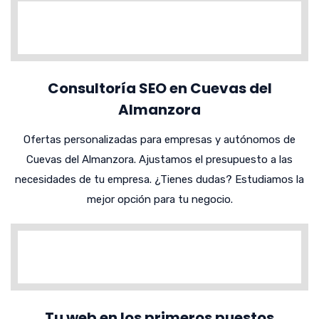
Consultoría SEO en Cuevas del
Almanzora
Ofertas personalizadas para empresas y autónomos de
Cuevas del Almanzora. Ajustamos el presupuesto a las
necesidades de tu empresa. ¿Tienes dudas? Estudiamos la
mejor opción para tu negocio.
Tu web en los primeros puestos