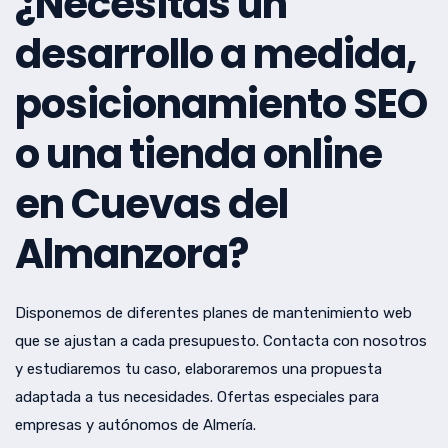
¿Necesitas un
desarrollo a medida,
posicionamiento SEO
o una tienda online
en Cuevas del
Almanzora?
Disponemos de diferentes planes de mantenimiento web
que se ajustan a cada presupuesto. Contacta con nosotros
y estudiaremos tu caso, elaboraremos una propuesta
adaptada a tus necesidades. Ofertas especiales para
empresas y autónomos de Almería.