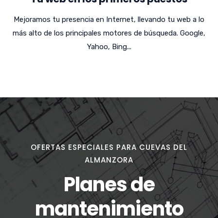
Mejoramos tu presencia en Internet, llevando tu web a lo
más alto de los principales motores de búsqueda. Google,
Yahoo, Bing...
OFERTAS ESPECIALES PARA CUEVAS DEL
ALMANZORA
Planes de
mantenimiento