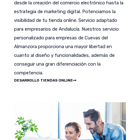
desde la creación del comercio electrónico hasta la
estrategia de marketing digital. Potenciamos la
visibilidad de tu tienda online. Servicio adaptado
para empresarios de Andalucía. Nuestros servicio
personalizado para empresas de Cuevas del
Almanzora proporciona una mayor libertad en
cuanto al diseño y funcionalidades, además de
conseguir una gran diferenciación con la
competencia.
DESARROLLO TIENDAS ONLINE