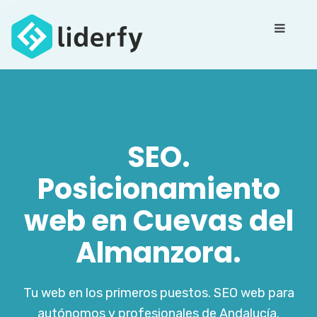
SEO.
Posicionamiento
web en Cuevas del
Almanzora.
Tu web en los primeros puestos. SEO web para
autónomos y profesionales de Andalucía.