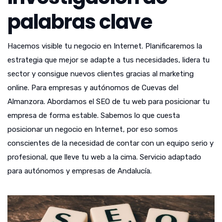
palabras clave
Hacemos visible tu negocio en Internet. Planificaremos la
estrategia que mejor se adapte a tus necesidades, lidera tu
sector y consigue nuevos clientes gracias al marketing
online. Para empresas y autónomos de Cuevas del
Almanzora. Abordamos el SEO de tu web para posicionar tu
empresa de forma estable. Sabemos lo que cuesta
posicionar un negocio en Internet, por eso somos
conscientes de la necesidad de contar con un equipo serio y
profesional, que lleve tu web a la cima. Servicio adaptado
para autónomos y empresas de Andalucía.