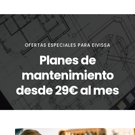
OFERTAS ESPECIALES PARA EIVISSA
Planes de
mantenimiento
desde 29€ al mes