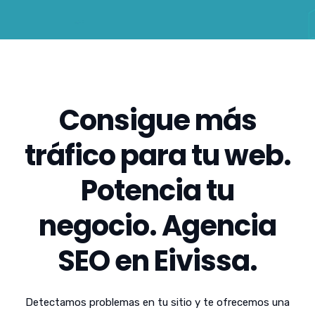
Consigue más
tráfico para tu web.
Potencia tu
negocio. Agencia
SEO en Eivissa.
Detectamos problemas en tu sitio y te ofrecemos una