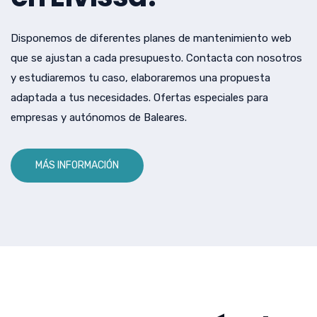
Disponemos de diferentes planes de mantenimiento web
que se ajustan a cada presupuesto. Contacta con nosotros
y estudiaremos tu caso, elaboraremos una propuesta
adaptada a tus necesidades. Ofertas especiales para
empresas y autónomos de Baleares.
MÁS INFORMACIÓN