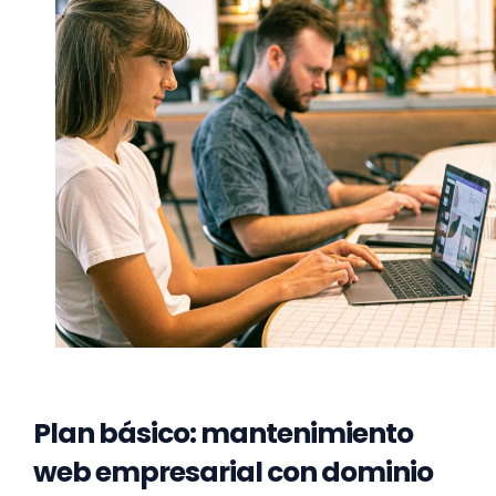
Plan básico: mantenimiento
web empresarial con dominio