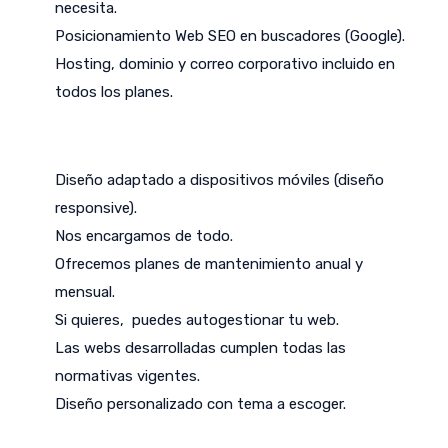
necesita.
Posicionamiento Web SEO en buscadores (Google).
Hosting, dominio y correo corporativo incluido en
todos los planes.
Diseño adaptado a dispositivos móviles (diseño
responsive).
Nos encargamos de todo.
Ofrecemos planes de mantenimiento anual y
mensual.
Si quieres, puedes autogestionar tu web.
Las webs desarrolladas cumplen todas las
normativas vigentes.
Diseño personalizado con tema a escoger.