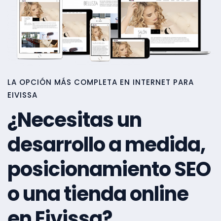
LA OPCIÓN MÁS COMPLETA EN INTERNET PARA
EIVISSA
¿Necesitas un
desarrollo a medida,
posicionamiento SEO
o una tienda online
en Eivissa?