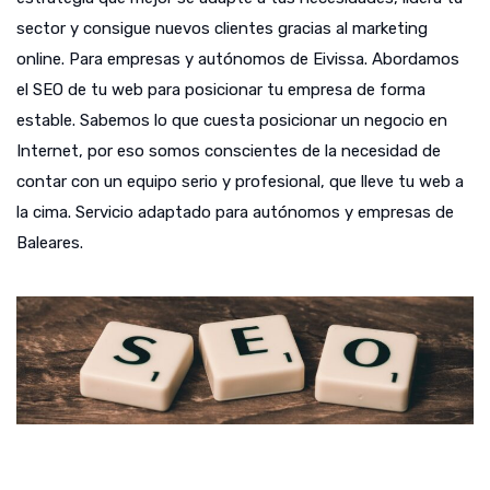
sector y consigue nuevos clientes gracias al marketing
online. Para empresas y autónomos de Eivissa. Abordamos
el SEO de tu web para posicionar tu empresa de forma
estable. Sabemos lo que cuesta posicionar un negocio en
Internet, por eso somos conscientes de la necesidad de
contar con un equipo serio y profesional, que lleve tu web a
la cima. Servicio adaptado para autónomos y empresas de
Baleares.