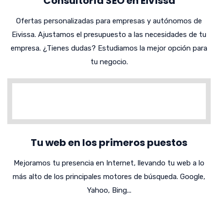
Consultoría SEO en Eivissa
Ofertas personalizadas para empresas y autónomos de
Eivissa. Ajustamos el presupuesto a las necesidades de tu
empresa. ¿Tienes dudas? Estudiamos la mejor opción para
tu negocio.
Tu web en los primeros puestos
Mejoramos tu presencia en Internet, llevando tu web a lo
más alto de los principales motores de búsqueda. Google,
Yahoo, Bing...