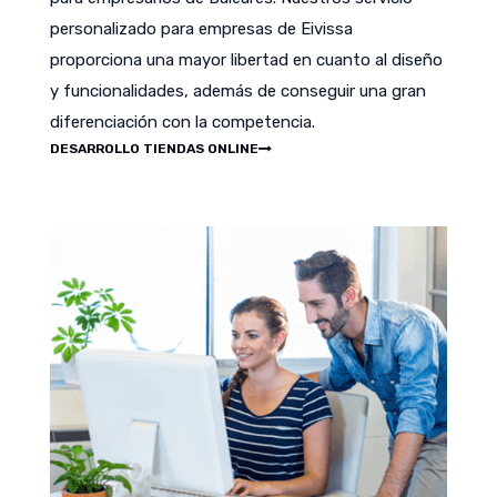
personalizado para empresas de Eivissa
proporciona una mayor libertad en cuanto al diseño
y funcionalidades, además de conseguir una gran
diferenciación con la competencia.
DESARROLLO TIENDAS ONLINE