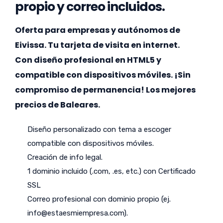
propio y correo incluidos.
Oferta para empresas y autónomos de
Eivissa. Tu tarjeta de visita en internet.
Con diseño profesional en HTML5 y
compatible con dispositivos móviles. ¡Sin
compromiso de permanencia! Los mejores
precios de Baleares.
Diseño personalizado con tema a escoger
compatible con dispositivos móviles.
Creación de info legal.
1 dominio incluido (.com, .es, etc.) con Certificado
SSL
Correo profesional con dominio propio (ej.
info@estaesmiempresa.com
).