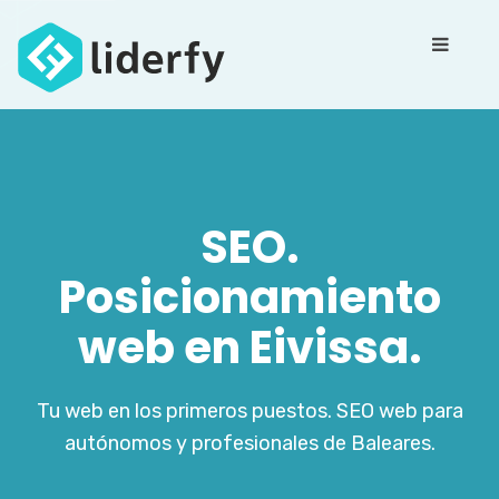
SEO.
Posicionamiento
web en Eivissa.
Tu web en los primeros puestos. SEO web para
autónomos y profesionales de Baleares.