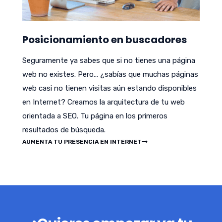
Posicionamiento en buscadores
Seguramente ya sabes que si no tienes una página
web no existes. Pero… ¿sabías que muchas páginas
web casi no tienen visitas aún estando disponibles
en Internet? Creamos la arquitectura de tu web
orientada a SEO. Tu página en los primeros
resultados de búsqueda.
AUMENTA TU PRESENCIA EN INTERNET