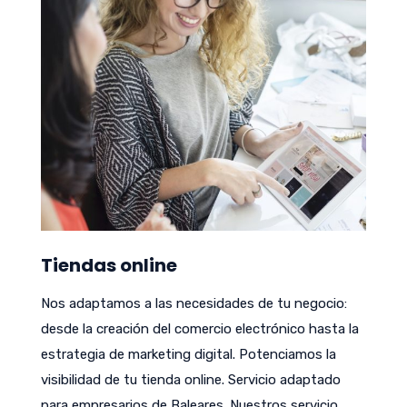
Tiendas online
Nos adaptamos a las necesidades de tu negocio:
desde la creación del comercio electrónico hasta la
estrategia de marketing digital. Potenciamos la
visibilidad de tu tienda online. Servicio adaptado
para empresarios de Baleares. Nuestros servicio