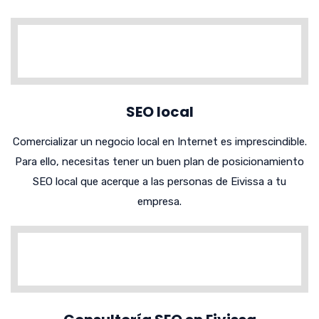
SEO local
Comercializar un negocio local en Internet es imprescindible.
Para ello, necesitas tener un buen plan de posicionamiento
SEO local que acerque a las personas de Eivissa a tu
empresa.