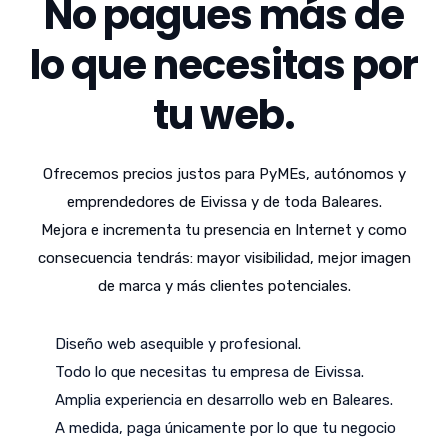
No pagues más de
lo que necesitas por
tu web.
Ofrecemos precios justos para PyMEs, autónomos y
emprendedores de Eivissa y de toda Baleares.
Mejora e incrementa tu presencia en Internet y como
consecuencia tendrás: mayor visibilidad, mejor imagen
de marca y más clientes potenciales.
Diseño web asequible y profesional.
Todo lo que necesitas tu empresa de Eivissa.
Amplia experiencia en desarrollo web en Baleares.
A medida, paga únicamente por lo que tu negocio