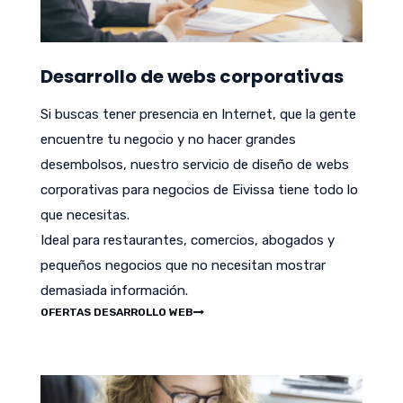
Desarrollo de webs corporativas
Si buscas tener presencia en Internet, que la gente
encuentre tu negocio y no hacer grandes
desembolsos, nuestro servicio de diseño de webs
corporativas para negocios de Eivissa tiene todo lo
que necesitas.
Ideal para restaurantes, comercios, abogados y
pequeños negocios que no necesitan mostrar
demasiada información.
OFERTAS DESARROLLO WEB