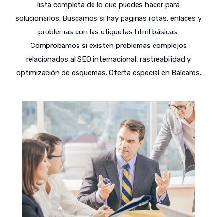
lista completa de lo que puedes hacer para
solucionarlos. Buscamos si hay páginas rotas, enlaces y
problemas con las etiquetas html básicas.
Comprobamos si existen problemas complejos
relacionados al SEO internacional, rastreabilidad y
optimización de esquemas. Oferta especial en Baleares.