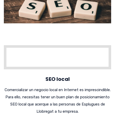
SEO local
Comercializar un negocio local en Internet es imprescindible.
Para ello, necesitas tener un buen plan de posicionamiento
SEO local que acerque a las personas de Esplugues de
Llobregat a tu empresa.