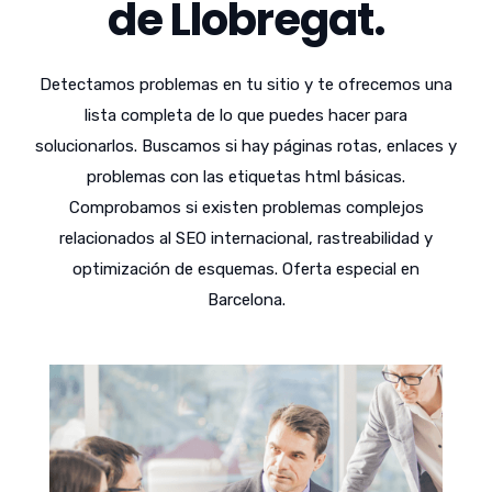
de Llobregat.
Detectamos problemas en tu sitio y te ofrecemos una
lista completa de lo que puedes hacer para
solucionarlos. Buscamos si hay páginas rotas, enlaces y
problemas con las etiquetas html básicas.
Comprobamos si existen problemas complejos
relacionados al SEO internacional, rastreabilidad y
optimización de esquemas. Oferta especial en
Barcelona.