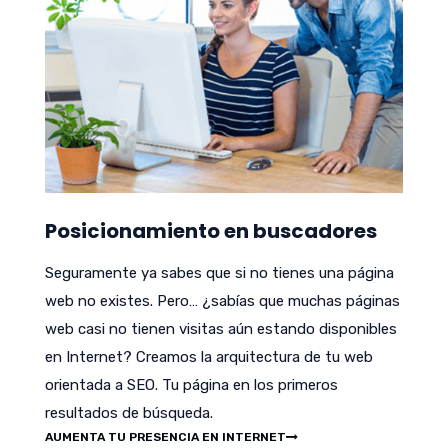
Posicionamiento en buscadores
Seguramente ya sabes que si no tienes una página
web no existes. Pero… ¿sabías que muchas páginas
web casi no tienen visitas aún estando disponibles
en Internet? Creamos la arquitectura de tu web
orientada a SEO. Tu página en los primeros
resultados de búsqueda.
AUMENTA TU PRESENCIA EN INTERNET