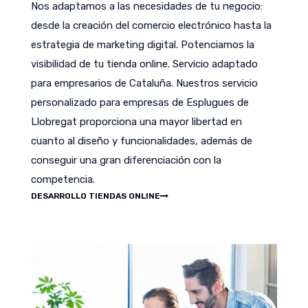
Nos adaptamos a las necesidades de tu negocio:
desde la creación del comercio electrónico hasta la
estrategia de marketing digital. Potenciamos la
visibilidad de tu tienda online. Servicio adaptado
para empresarios de Cataluña. Nuestros servicio
personalizado para empresas de Esplugues de
Llobregat proporciona una mayor libertad en
cuanto al diseño y funcionalidades, además de
conseguir una gran diferenciación con la
competencia.
DESARROLLO TIENDAS ONLINE