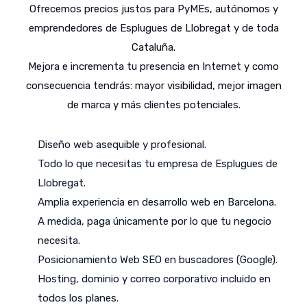
Ofrecemos precios justos para PyMEs, autónomos y
emprendedores de Esplugues de Llobregat y de toda
Cataluña.
Mejora e incrementa tu presencia en Internet y como
consecuencia tendrás: mayor visibilidad, mejor imagen
de marca y más clientes potenciales.
Diseño web asequible y profesional.
Todo lo que necesitas tu empresa de Esplugues de
Llobregat.
Amplia experiencia en desarrollo web en Barcelona.
A medida, paga únicamente por lo que tu negocio
necesita.
Posicionamiento Web SEO en buscadores (Google).
Hosting, dominio y correo corporativo incluido en
todos los planes.