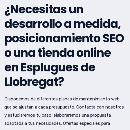
¿Necesitas un
desarrollo a medida,
posicionamiento SEO
o una tienda online
en Esplugues de
Llobregat?
Disponemos de diferentes planes de mantenimiento web
que se ajustan a cada presupuesto. Contacta con nosotros
y estudiaremos tu caso, elaboraremos una propuesta
adaptada a tus necesidades. Ofertas especiales para