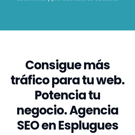
Consigue más
tráfico para tu web.
Potencia tu
negocio. Agencia
SEO en Esplugues