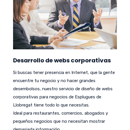
Desarrollo de webs corporativas
Si buscas tener presencia en Internet, que la gente
encuentre tu negocio y no hacer grandes
desembolsos, nuestro servicio de diseño de webs
corporativas para negocios de Esplugues de
Llobregat tiene todo lo que necesitas.
Ideal para restaurantes, comercios, abogados y
pequeños negocios que no necesitan mostrar
demasiada información.