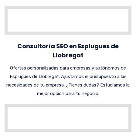
Consultoría SEO en Esplugues de
Llobregat
Ofertas personalizadas para empresas y autónomos de
Esplugues de Llobregat. Ajustamos el presupuesto a las
necesidades de tu empresa. ¿Tienes dudas? Estudiamos la
mejor opción para tu negocio.