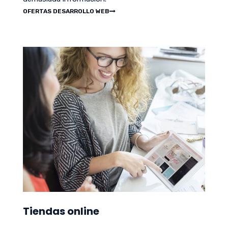
OFERTAS DESARROLLO WEB
Tiendas online