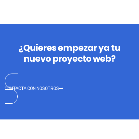
¿Quieres empezar ya tu
nuevo proyecto web?
CONTACTA CON NOSOTROS