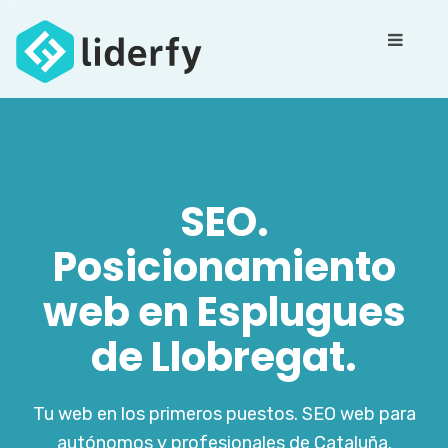
SEO.
Posicionamiento
web en Esplugues
de Llobregat.
Tu web en los primeros puestos. SEO web para
autónomos y profesionales de Cataluña.