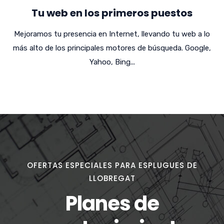
Tu web en los primeros puestos
Mejoramos tu presencia en Internet, llevando tu web a lo
más alto de los principales motores de búsqueda. Google,
Yahoo, Bing...
OFERTAS ESPECIALES PARA ESPLUGUES DE
LLOBREGAT
Planes de