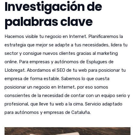
Investigación de
palabras clave
Hacemos visible tu negocio en Internet. Planificaremos la
estrategia que mejor se adapte a tus necesidades, lidera tu
sector y consigue nuevos clientes gracias al marketing
online. Para empresas y autónomos de Esplugues de
Llobregat. Abordamos el SEO de tu web para posicionar tu
empresa de forma estable. Sabemos lo que cuesta
posicionar un negocio en Internet, por eso somos
conscientes de la necesidad de contar con un equipo serio y
profesional, que lleve tu web a la cima. Servicio adaptado
para autónomos y empresas de Cataluña.