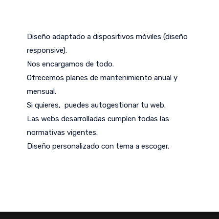
Diseño adaptado a dispositivos móviles (diseño
responsive).
Nos encargamos de todo.
Ofrecemos planes de mantenimiento anual y
mensual.
Si quieres, puedes autogestionar tu web.
Las webs desarrolladas cumplen todas las
normativas vigentes.
Diseño personalizado con tema a escoger.