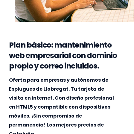
Plan básico: mantenimiento
web empresarial con dominio
propio y correo incluidos.
Oferta para empresas y autónomos de
Esplugues de Llobregat. Tu tarjeta de
visita en internet. Con diseño profesional
en HTML5 y compatible con dispositivos
móviles. ¡Sin compromiso de
permanencia! Los mejores precios de
Cataluña.