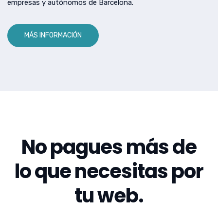
empresas y autónomos de Barcelona.
MÁS INFORMACIÓN
No pagues más de
lo que necesitas por
tu web.