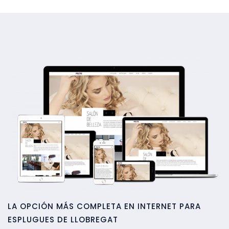
LA OPCIÓN MÁS COMPLETA EN INTERNET PARA
ESPLUGUES DE LLOBREGAT