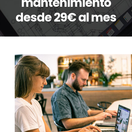
mantenimiento
desde 29€ al mes