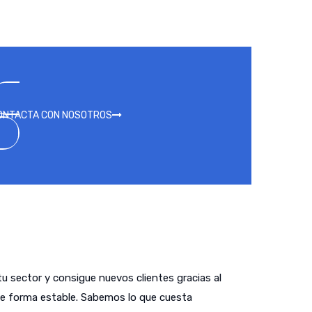
ONTACTA CON NOSOTROS
tu sector y consigue nuevos clientes gracias al
de forma estable. Sabemos lo que cuesta