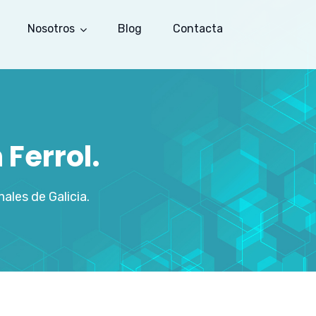
Nosotros
Blog
Contacta
Ferrol.
les de Galicia.