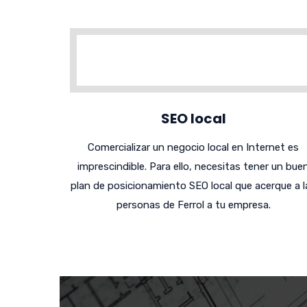
SEO local
Comercializar un negocio local en Internet es
imprescindible. Para ello, necesitas tener un bue
plan de posicionamiento SEO local que acerque a l
personas de Ferrol a tu empresa.