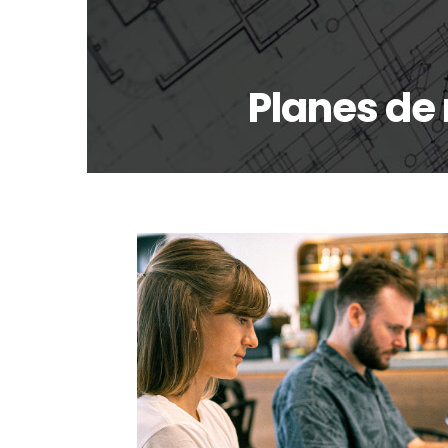
Planes de