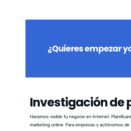
¿Quieres empezar ya
Investigación de 
Hacemos visible tu negocio en Internet. Planificar
marketing online. Para empresas y autónomos de 