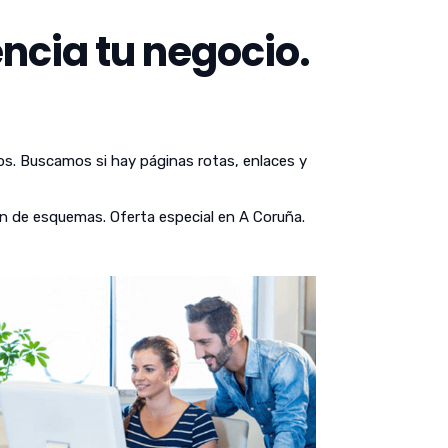
ncia tu negocio.
os. Buscamos si hay páginas rotas, enlaces y
n de esquemas. Oferta especial en A Coruña.