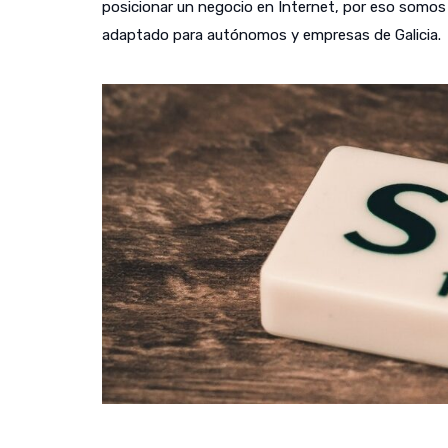
posicionar un negocio en Internet, por eso somos c
adaptado para autónomos y empresas de Galicia.