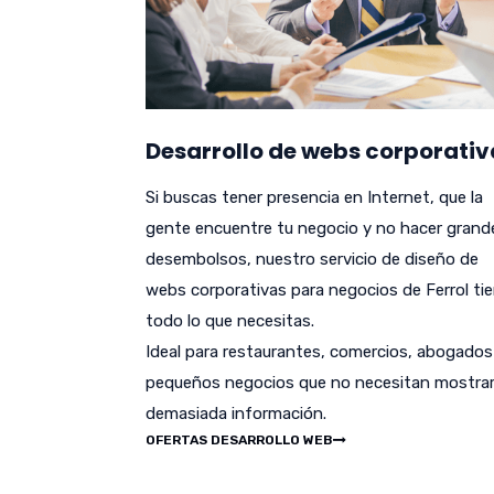
Desarrollo de webs corporativ
Si buscas tener presencia en Internet, que la
gente encuentre tu negocio y no hacer grand
desembolsos, nuestro servicio de diseño de
webs corporativas para negocios de Ferrol ti
todo lo que necesitas.
Ideal para restaurantes, comercios, abogados
pequeños negocios que no necesitan mostra
demasiada información.
OFERTAS DESARROLLO WEB