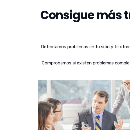
Consigue más tr
Detectamos problemas en tu sitio y te ofrec
Comprobamos si existen problemas complejos