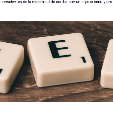
onscientes de la necesidad de contar con un equipo serio y profes