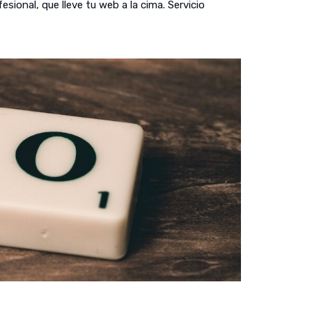
ional, que lleve tu web a la cima. Servicio