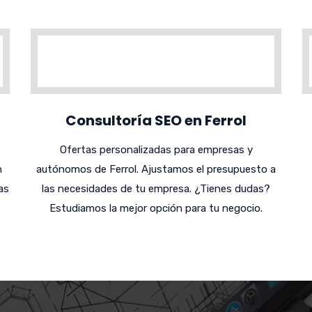
Consultoría SEO en Ferrol
Ofertas personalizadas para empresas y
n
autónomos de Ferrol. Ajustamos el presupuesto a
as
las necesidades de tu empresa. ¿Tienes dudas?
Estudiamos la mejor opción para tu negocio.