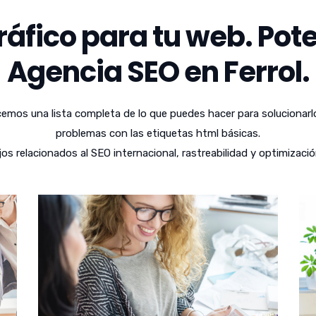
áfico para tu web. Pote
Agencia SEO en Ferrol.
emos una lista completa de lo que puedes hacer para solucionarl
problemas con las etiquetas html básicas.
 relacionados al SEO internacional, rastreabilidad y optimizació