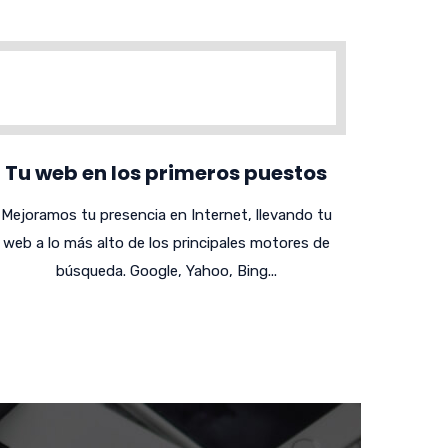
Tu web en los primeros puestos
Mejoramos tu presencia en Internet, llevando tu
web a lo más alto de los principales motores de
búsqueda. Google, Yahoo, Bing...