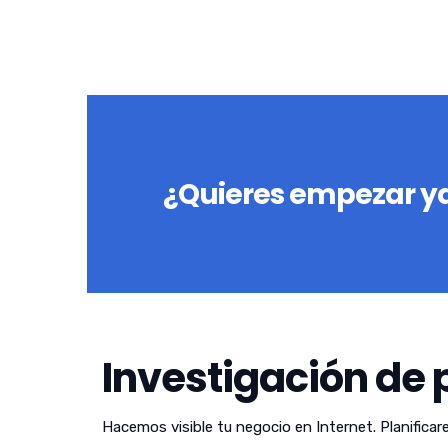
¿Quieres empezar ya
Investigación de 
Hacemos visible tu negocio en Internet. Planificar