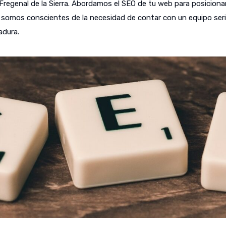
regenal de la Sierra. Abordamos el SEO de tu web para posicion
somos conscientes de la necesidad de contar con un equipo serio y
dura.