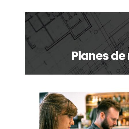
Planes de