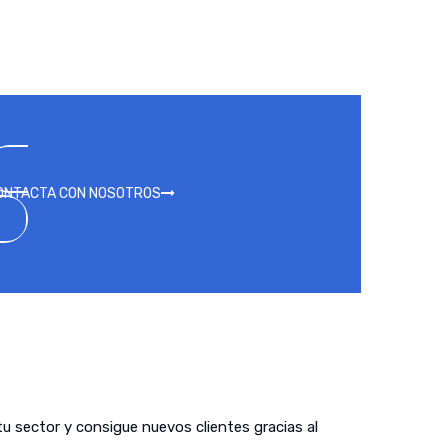
ONTACTA CON NOSOTROS
tu sector y consigue nuevos clientes gracias al