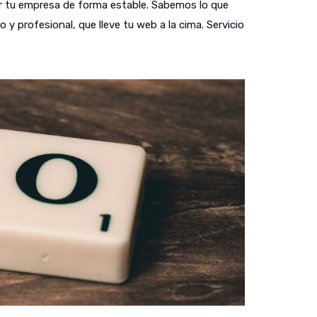
ar tu empresa de forma estable. Sabemos lo que
 profesional, que lleve tu web a la cima. Servicio