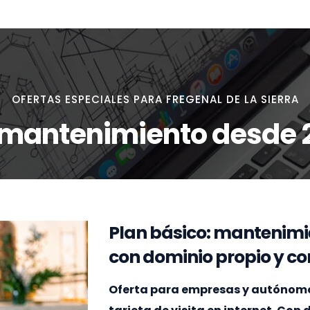
OFERTAS ESPECIALES PARA FREGENAL DE LA SIERRA
 mantenimiento desde 
Plan básico: mantenimi
con dominio propio y cor
Oferta para empresas y autónomos