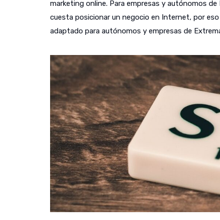
marketing online. Para empresas y autónomos de F
cuesta posicionar un negocio en Internet, por eso 
adaptado para autónomos y empresas de Extrema