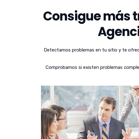
Consigue más tr
Agenci
Detectamos problemas en tu sitio y te ofrec
Comprobamos si existen problemas complejos