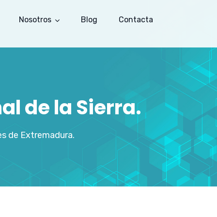
Nosotros
Blog
Contacta
l de la Sierra.
es de Extremadura.