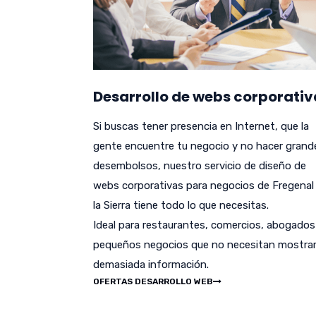
Desarrollo de webs corporativ
Si buscas tener presencia en Internet, que la
gente encuentre tu negocio y no hacer grand
desembolsos, nuestro servicio de diseño de
webs corporativas para negocios de Fregenal
la Sierra tiene todo lo que necesitas.
Ideal para restaurantes, comercios, abogados
pequeños negocios que no necesitan mostra
demasiada información.
OFERTAS DESARROLLO WEB