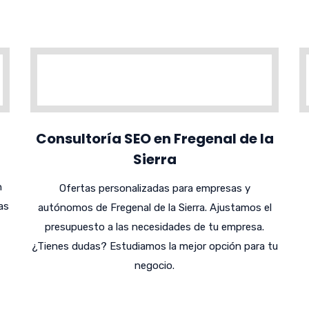
Consultoría SEO en Fregenal de la
Sierra
n
Ofertas personalizadas para empresas y
as
autónomos de Fregenal de la Sierra. Ajustamos el
presupuesto a las necesidades de tu empresa.
¿Tienes dudas? Estudiamos la mejor opción para tu
negocio.