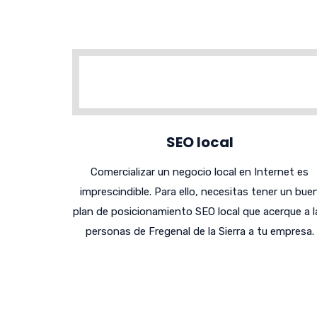
SEO local
Comercializar un negocio local en Internet es
imprescindible. Para ello, necesitas tener un bue
plan de posicionamiento SEO local que acerque a l
personas de Fregenal de la Sierra a tu empresa.