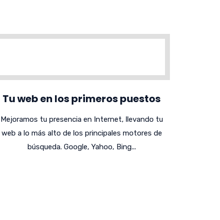
Tu web en los primeros puestos
Mejoramos tu presencia en Internet, llevando tu
web a lo más alto de los principales motores de
búsqueda. Google, Yahoo, Bing...