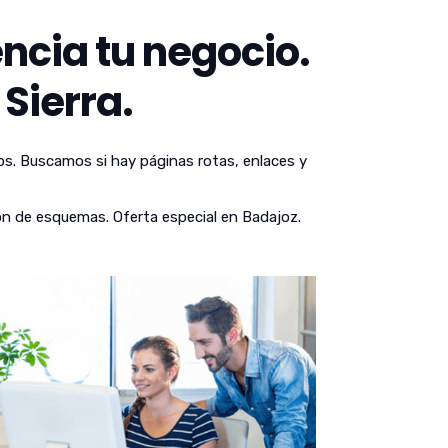
ncia tu negocio.
Sierra.
os. Buscamos si hay páginas rotas, enlaces y
ón de esquemas. Oferta especial en Badajoz.