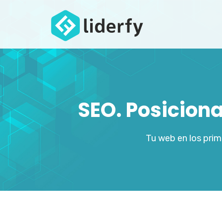
SEO. Posiciona
Tu web en los pri