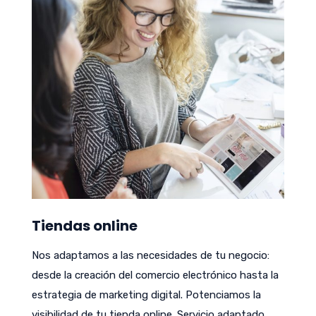
Tiendas online
Nos adaptamos a las necesidades de tu negocio:
desde la creación del comercio electrónico hasta la
estrategia de marketing digital. Potenciamos la
visibilidad de tu tienda online. Servicio adaptado