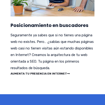
Posicionamiento en buscadores
Seguramente ya sabes que si no tienes una página
web no existes. Pero… ¿sabías que muchas páginas
web casi no tienen visitas aún estando disponibles
en Internet? Creamos la arquitectura de tu web
orientada a SEO. Tu página en los primeros
resultados de búsqueda.
AUMENTA TU PRESENCIA EN INTERNET