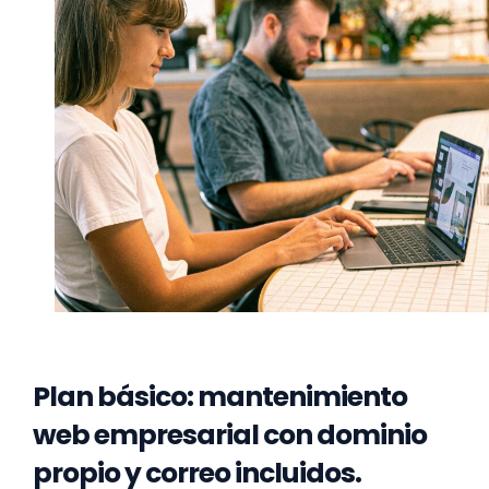
Plan básico: mantenimiento
web empresarial con dominio
propio y correo incluidos.