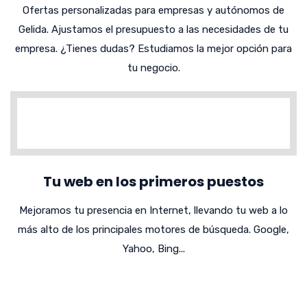
Ofertas personalizadas para empresas y autónomos de
Gelida. Ajustamos el presupuesto a las necesidades de tu
empresa. ¿Tienes dudas? Estudiamos la mejor opción para
tu negocio.
Tu web en los primeros puestos
Mejoramos tu presencia en Internet, llevando tu web a lo
más alto de los principales motores de búsqueda. Google,
Yahoo, Bing...