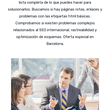
lista completa de lo que puedes hacer para
solucionarlos. Buscamos si hay páginas rotas, enlaces y
problemas con las etiquetas html básicas.
Comprobamos si existen problemas complejos
relacionados al SEO internacional, rastreabilidad y
optimización de esquemas. Oferta especial en
Barcelona.