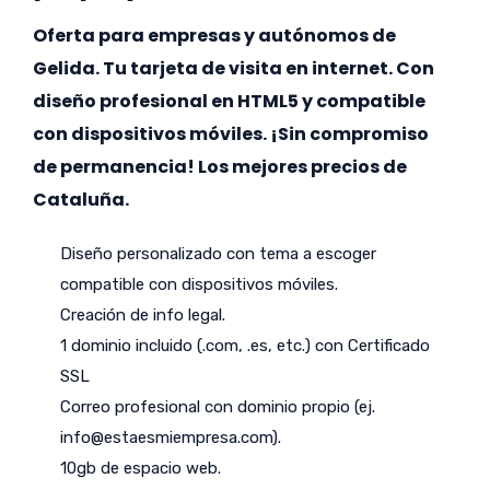
Oferta para empresas y autónomos de
Gelida. Tu tarjeta de visita en internet. Con
diseño profesional en HTML5 y compatible
con dispositivos móviles. ¡Sin compromiso
de permanencia! Los mejores precios de
Cataluña.
Diseño personalizado con tema a escoger
compatible con dispositivos móviles.
Creación de info legal.
1 dominio incluido (.com, .es, etc.) con Certificado
SSL
Correo profesional con dominio propio (ej.
info@estaesmiempresa.com
).
10gb de espacio web.