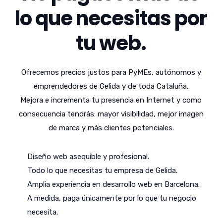
lo que necesitas por
tu web.
Ofrecemos precios justos para PyMEs, autónomos y
emprendedores de Gelida y de toda Cataluña.
Mejora e incrementa tu presencia en Internet y como
consecuencia tendrás: mayor visibilidad, mejor imagen
de marca y más clientes potenciales.
Diseño web asequible y profesional.
Todo lo que necesitas tu empresa de Gelida.
Amplia experiencia en desarrollo web en Barcelona.
A medida, paga únicamente por lo que tu negocio
necesita.