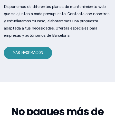
Disponemos de diferentes planes de mantenimiento web
que se ajustan a cada presupuesto. Contacta con nosotros
y estudiaremos tu caso, elaboraremos una propuesta
adaptada a tus necesidades. Ofertas especiales para
empresas y autónomos de Barcelona.
MÁS INFORMACIÓN
No pagues más de