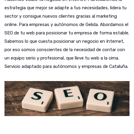
estrategia que mejor se adapte a tus necesidades, lidera tu
sector y consigue nuevos clientes gracias al marketing
online. Para empresas y autónomos de Gelida. Abordamos el
SEO de tu web para posicionar tu empresa de forma estable.
Sabemos lo que cuesta posicionar un negocio en Internet,
por eso somos conscientes de la necesidad de contar con
un equipo serio y profesional, que lleve tu web a la cima.
Servicio adaptado para autónomos y empresas de Cataluña.