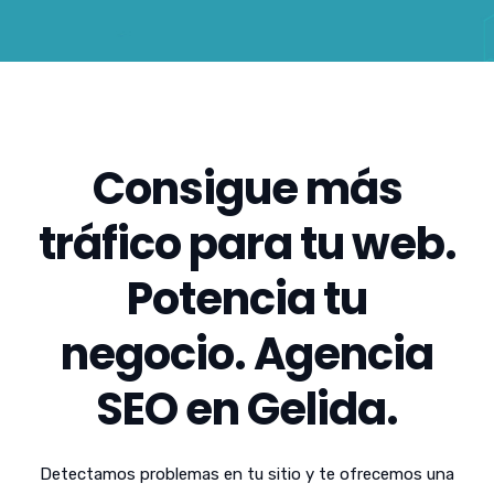
Consigue más
tráfico para tu web.
Potencia tu
negocio. Agencia
SEO en Gelida.
Detectamos problemas en tu sitio y te ofrecemos una