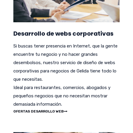
Desarrollo de webs corporativas
Si buscas tener presencia en Internet, que la gente
encuentre tu negocio y no hacer grandes
desembolsos, nuestro servicio de diseño de webs
corporativas para negocios de Gelida tiene todo lo
que necesitas.
Ideal para restaurantes, comercios, abogados y
pequeños negocios que no necesitan mostrar
demasiada información.
OFERTAS DESARROLLO WEB