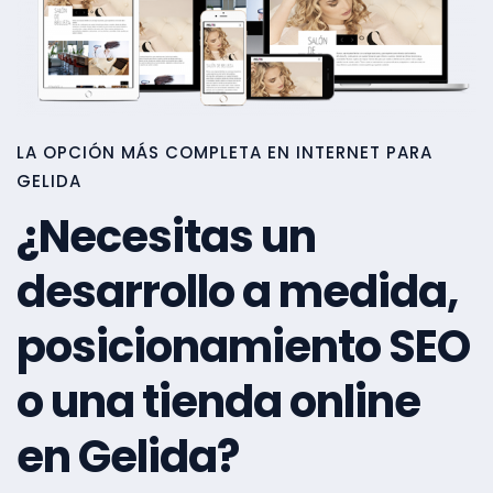
LA OPCIÓN MÁS COMPLETA EN INTERNET PARA
GELIDA
¿Necesitas un
desarrollo a medida,
posicionamiento SEO
o una tienda online
en Gelida?