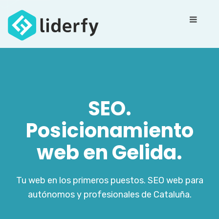
SEO.
Posicionamiento
web en Gelida.
Tu web en los primeros puestos. SEO web para
autónomos y profesionales de Cataluña.