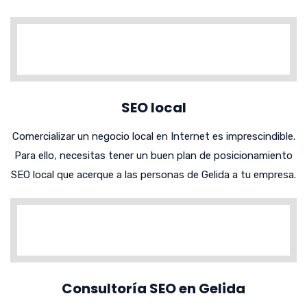
SEO local
Comercializar un negocio local en Internet es imprescindible.
Para ello, necesitas tener un buen plan de posicionamiento
SEO local que acerque a las personas de Gelida a tu empresa.
Consultoría SEO en Gelida