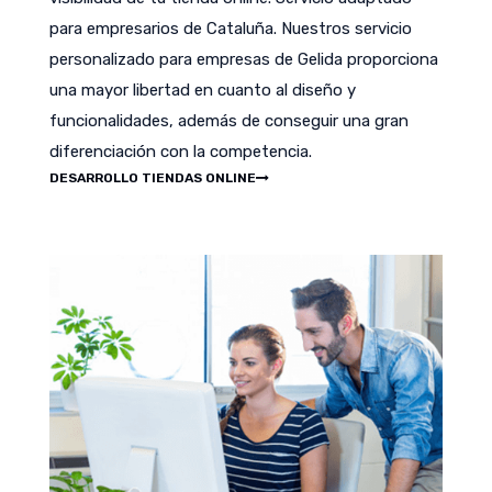
para empresarios de Cataluña. Nuestros servicio
personalizado para empresas de Gelida proporciona
una mayor libertad en cuanto al diseño y
funcionalidades, además de conseguir una gran
diferenciación con la competencia.
DESARROLLO TIENDAS ONLINE