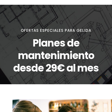
OFERTAS ESPECIALES PARA GELIDA
Planes de
mantenimiento
desde 29€ al mes