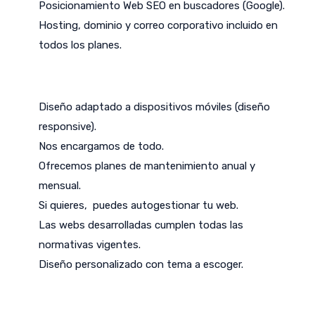
Posicionamiento Web SEO en buscadores (Google).
Hosting, dominio y correo corporativo incluido en
todos los planes.
Diseño adaptado a dispositivos móviles (diseño
responsive).
Nos encargamos de todo.
Ofrecemos planes de mantenimiento anual y
mensual.
Si quieres, puedes autogestionar tu web.
Las webs desarrolladas cumplen todas las
normativas vigentes.
Diseño personalizado con tema a escoger.