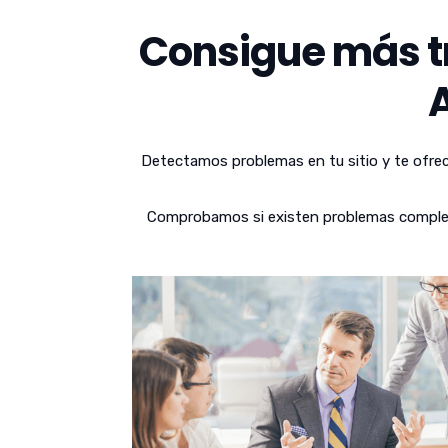
Consigue más tr
Detectamos problemas en tu sitio y te ofrec
Comprobamos si existen problemas complejos