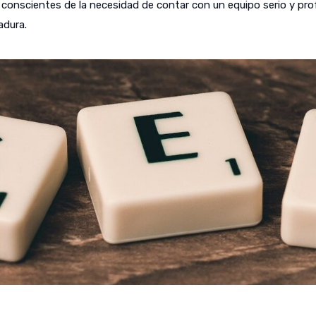
onscientes de la necesidad de contar con un equipo serio y profes
dura.