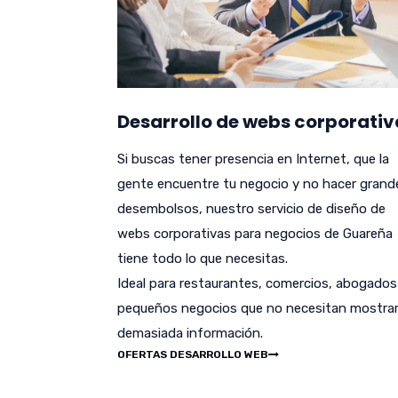
Desarrollo de webs corporativ
Si buscas tener presencia en Internet, que la
gente encuentre tu negocio y no hacer grand
desembolsos, nuestro servicio de diseño de
webs corporativas para negocios de Guareña
tiene todo lo que necesitas.
Ideal para restaurantes, comercios, abogados
pequeños negocios que no necesitan mostra
demasiada información.
OFERTAS DESARROLLO WEB