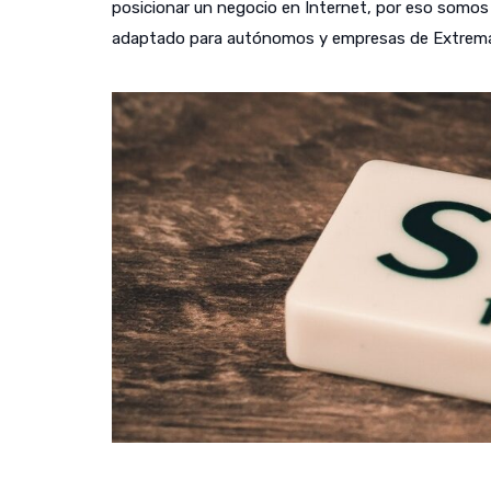
posicionar un negocio en Internet, por eso somos c
adaptado para autónomos y empresas de Extrema