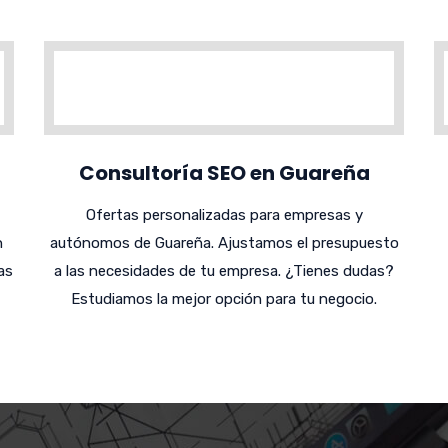
Consultoría SEO en Guareña
Ofertas personalizadas para empresas y
n
autónomos de Guareña. Ajustamos el presupuesto
as
a las necesidades de tu empresa. ¿Tienes dudas?
Estudiamos la mejor opción para tu negocio.