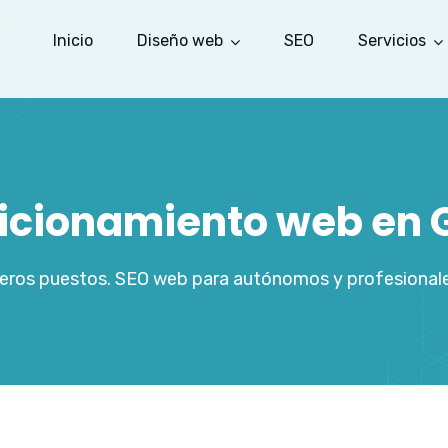
Inicio
Diseño web
SEO
Servicios
sicionamiento web en 
meros puestos. SEO web para autónomos y profesional