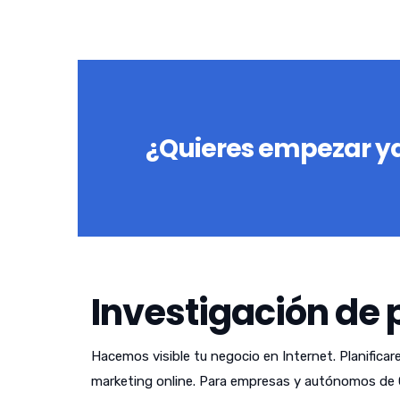
¿Quieres empezar ya
Investigación de 
Hacemos visible tu negocio en Internet. Planificar
marketing online. Para empresas y autónomos de 