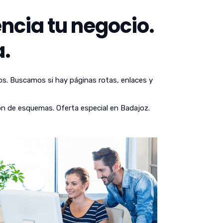
ncia tu negocio.
.
os. Buscamos si hay páginas rotas, enlaces y
ón de esquemas. Oferta especial en Badajoz.