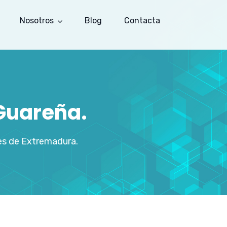
Nosotros
Blog
Contacta
Guareña.
es de Extremadura.