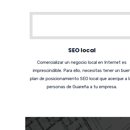
SEO local
Comercializar un negocio local en Internet es
imprescindible. Para ello, necesitas tener un bue
plan de posicionamiento SEO local que acerque a l
personas de Guareña a tu empresa.