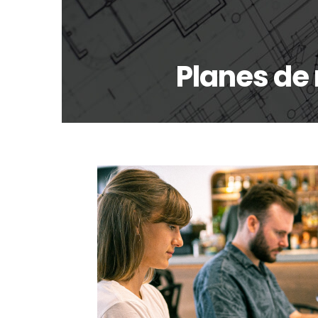
Planes de