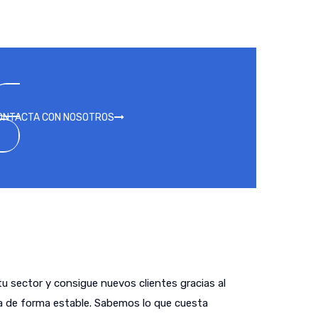
ONTACTA CON NOSOTROS
tu sector y consigue nuevos clientes gracias al
a de forma estable. Sabemos lo que cuesta