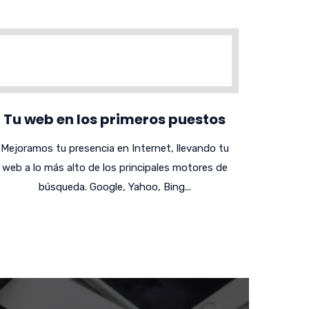
Tu web en los primeros puestos
Mejoramos tu presencia en Internet, llevando tu
web a lo más alto de los principales motores de
búsqueda. Google, Yahoo, Bing...