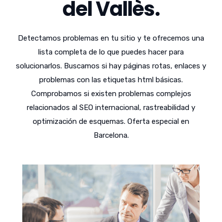
del Vallès.
Detectamos problemas en tu sitio y te ofrecemos una
lista completa de lo que puedes hacer para
solucionarlos. Buscamos si hay páginas rotas, enlaces y
problemas con las etiquetas html básicas.
Comprobamos si existen problemas complejos
relacionados al SEO internacional, rastreabilidad y
optimización de esquemas. Oferta especial en
Barcelona.