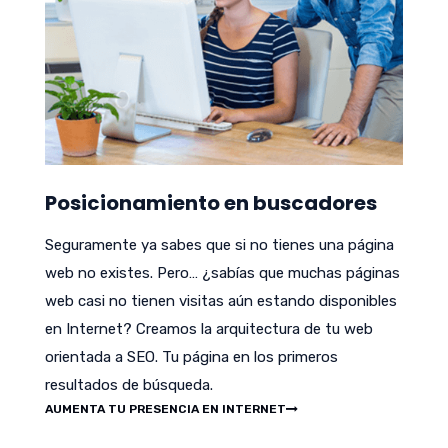
Posicionamiento en buscadores
Seguramente ya sabes que si no tienes una página
web no existes. Pero… ¿sabías que muchas páginas
web casi no tienen visitas aún estando disponibles
en Internet? Creamos la arquitectura de tu web
orientada a SEO. Tu página en los primeros
resultados de búsqueda.
AUMENTA TU PRESENCIA EN INTERNET