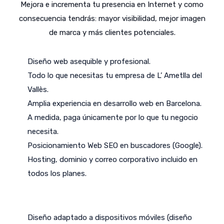
Mejora e incrementa tu presencia en Internet y como
consecuencia tendrás: mayor visibilidad, mejor imagen
de marca y más clientes potenciales.
Diseño web asequible y profesional.
Todo lo que necesitas tu empresa de L’ Ametlla del
Vallès.
Amplia experiencia en desarrollo web en Barcelona.
A medida, paga únicamente por lo que tu negocio
necesita.
Posicionamiento Web SEO en buscadores (Google).
Hosting, dominio y correo corporativo incluido en
todos los planes.
Diseño adaptado a dispositivos móviles (diseño