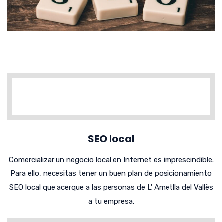
SEO local
Comercializar un negocio local en Internet es imprescindible.
Para ello, necesitas tener un buen plan de posicionamiento
SEO local que acerque a las personas de L' Ametlla del Vallès
a tu empresa.