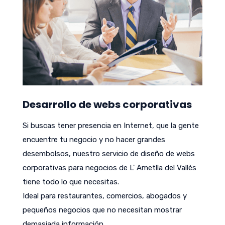
Desarrollo de webs corporativas
Si buscas tener presencia en Internet, que la gente
encuentre tu negocio y no hacer grandes
desembolsos, nuestro servicio de diseño de webs
corporativas para negocios de L' Ametlla del Vallès
tiene todo lo que necesitas.
Ideal para restaurantes, comercios, abogados y
pequeños negocios que no necesitan mostrar
demasiada información.