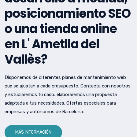
posicionamiento SEO
o una tienda online
en L' Ametlla del
Vallès?
Disponemos de diferentes planes de mantenimiento web
que se ajustan a cada presupuesto. Contacta con nosotros
y estudiaremos tu caso, elaboraremos una propuesta
adaptada a tus necesidades. Ofertas especiales para
empresas y autónomos de Barcelona.
MÁS INFORMACIÓN