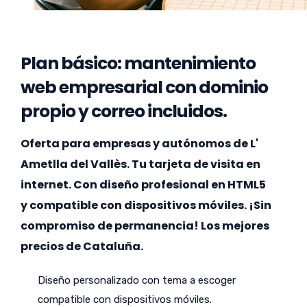
Plan básico: mantenimiento
web empresarial con dominio
propio y correo incluidos.
Oferta para empresas y autónomos de L'
Ametlla del Vallès. Tu tarjeta de visita en
internet. Con diseño profesional en HTML5
y compatible con dispositivos móviles. ¡Sin
compromiso de permanencia! Los mejores
precios de Cataluña.
Diseño personalizado con tema a escoger
compatible con dispositivos móviles.