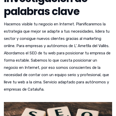
palabras clave
Hacemos visible tu negocio en Internet. Planificaremos la
estrategia que mejor se adapte a tus necesidades, lidera tu
sector y consigue nuevos clientes gracias al marketing
online. Para empresas y autónomos de L' Ametlla del Vallès.
Abordamos el SEO de tu web para posicionar tu empresa de
forma estable. Sabemos lo que cuesta posicionar un
negocio en Internet, por eso somos conscientes de la
necesidad de contar con un equipo serio y profesional, que
lleve tu web a la cima. Servicio adaptado para autónomos y
empresas de Cataluña.