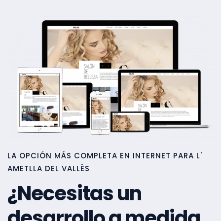
LA OPCIÓN MÁS COMPLETA EN INTERNET PARA L'
AMETLLA DEL VALLÈS
¿Necesitas un
desarrollo a medida,