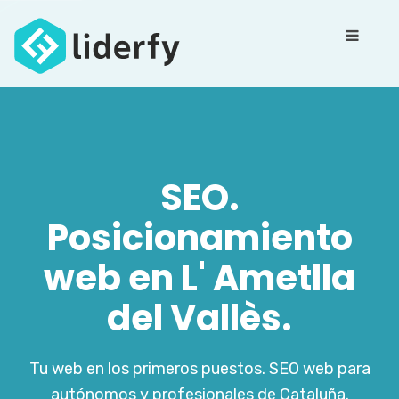
SEO.
Posicionamiento
web en L' Ametlla
del Vallès.
Tu web en los primeros puestos. SEO web para
autónomos y profesionales de Cataluña.