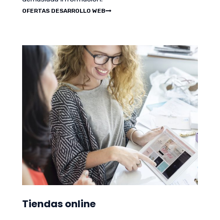
OFERTAS DESARROLLO WEB
Tiendas online