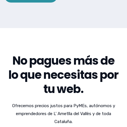
No pagues más de
lo que necesitas por
tu web.
Ofrecemos precios justos para PyMEs, autónomos y
emprendedores de L' Ametlla del Vallès y de toda
Cataluña.