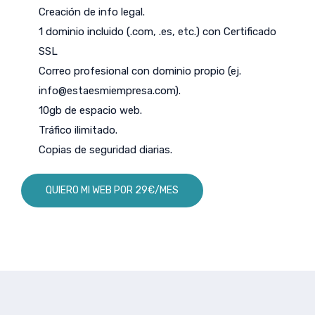
Creación de info legal.
1 dominio incluido (.com, .es, etc.) con Certificado
SSL
Correo profesional con dominio propio (ej.
info@estaesmiempresa.com
).
10gb de espacio web.
Tráfico ilimitado.
Copias de seguridad diarias.
QUIERO MI WEB POR 29€/MES