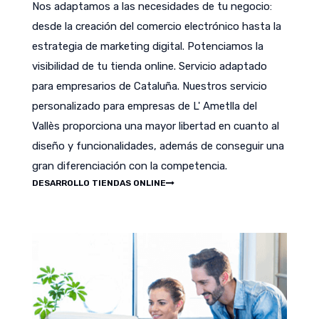
Nos adaptamos a las necesidades de tu negocio:
desde la creación del comercio electrónico hasta la
estrategia de marketing digital. Potenciamos la
visibilidad de tu tienda online. Servicio adaptado
para empresarios de Cataluña. Nuestros servicio
personalizado para empresas de L' Ametlla del
Vallès proporciona una mayor libertad en cuanto al
diseño y funcionalidades, además de conseguir una
gran diferenciación con la competencia.
DESARROLLO TIENDAS ONLINE