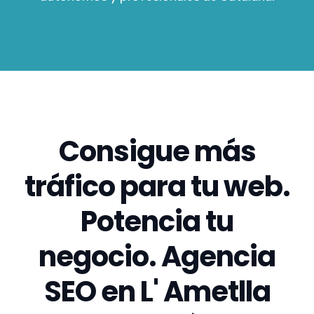
Consigue más
tráfico para tu web.
Potencia tu
negocio. Agencia
SEO en L' Ametlla