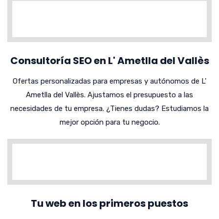
Consultoría SEO en L' Ametlla del Vallès
Ofertas personalizadas para empresas y autónomos de L'
Ametlla del Vallès. Ajustamos el presupuesto a las
necesidades de tu empresa. ¿Tienes dudas? Estudiamos la
mejor opción para tu negocio.
Tu web en los primeros puestos