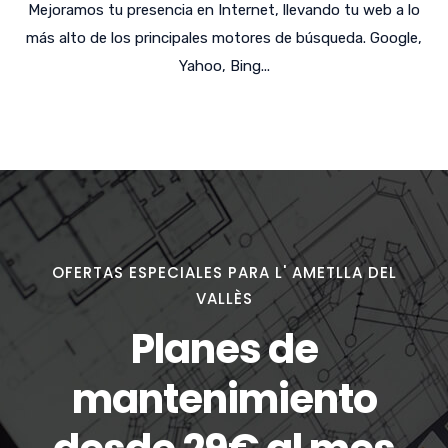
Mejoramos tu presencia en Internet, llevando tu web a lo
más alto de los principales motores de búsqueda. Google,
Yahoo, Bing...
OFERTAS ESPECIALES PARA L' AMETLLA DEL
VALLÈS
Planes de
mantenimiento