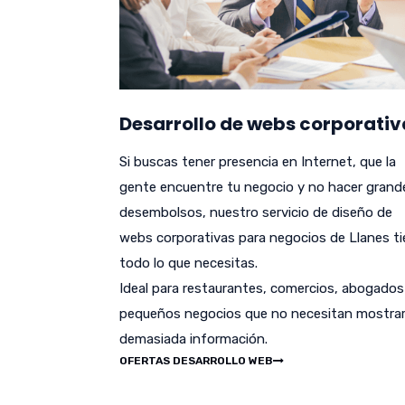
Desarrollo de webs corporativ
Si buscas tener presencia en Internet, que la
gente encuentre tu negocio y no hacer grand
desembolsos, nuestro servicio de diseño de
webs corporativas para negocios de Llanes t
todo lo que necesitas.
Ideal para restaurantes, comercios, abogados
pequeños negocios que no necesitan mostra
demasiada información.
OFERTAS DESARROLLO WEB