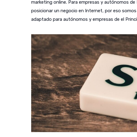
marketing online. Para empresas y autónomos de 
posicionar un negocio en Internet, por eso somos c
adaptado para autónomos y empresas de el Princi