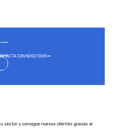
ONTACTA CON NOSOTROS
tu sector y consigue nuevos clientes gracias al