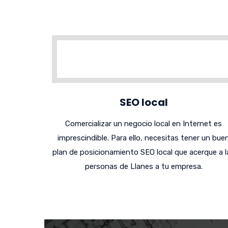
SEO local
Comercializar un negocio local en Internet es
imprescindible. Para ello, necesitas tener un bue
plan de posicionamiento SEO local que acerque a l
personas de Llanes a tu empresa.