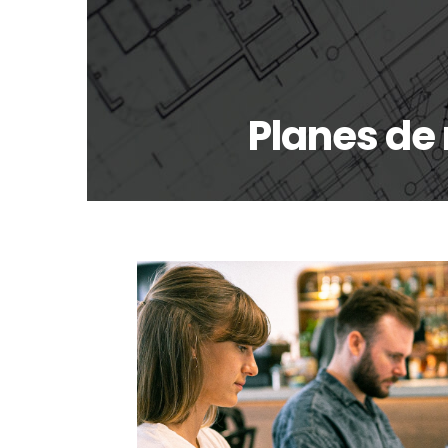
Planes de