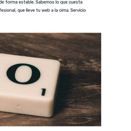
de forma estable. Sabemos lo que cuesta
ional, que lleve tu web a la cima. Servicio