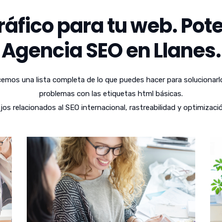
áfico para tu web. Pote
Agencia SEO en Llanes.
emos una lista completa de lo que puedes hacer para solucionarl
problemas con las etiquetas html básicas.
 relacionados al SEO internacional, rastreabilidad y optimizació