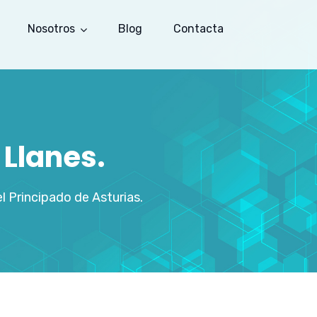
Nosotros
Blog
Contacta
Llanes.
 Principado de Asturias.