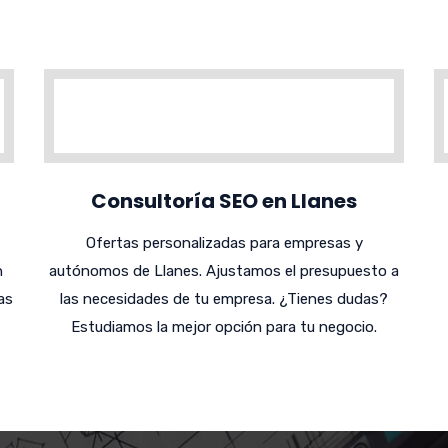
Consultoría SEO en Llanes
Ofertas personalizadas para empresas y
n
autónomos de Llanes. Ajustamos el presupuesto a
as
las necesidades de tu empresa. ¿Tienes dudas?
Estudiamos la mejor opción para tu negocio.