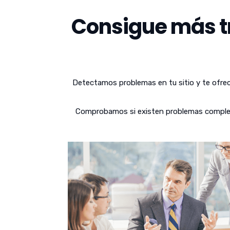
Consigue más tr
Detectamos problemas en tu sitio y te ofrec
Comprobamos si existen problemas complejos