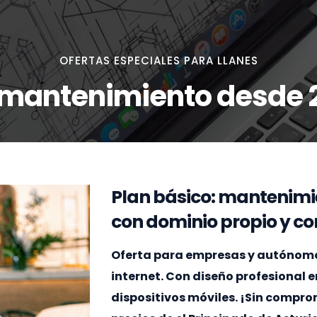
OFERTAS ESPECIALES PARA LLANES
 mantenimiento desde 
Plan básico: mantenimi
con dominio propio y cor
Oferta para empresas y autónomos 
internet. Con diseño profesional 
dispositivos móviles. ¡Sin compr