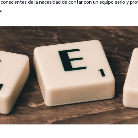
onscientes de la necesidad de contar con un equipo serio y profes
a.