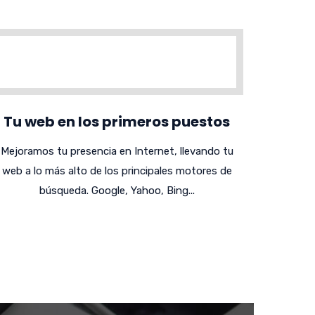
Tu web en los primeros puestos
Mejoramos tu presencia en Internet, llevando tu
web a lo más alto de los principales motores de
búsqueda. Google, Yahoo, Bing...