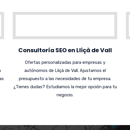
Consultoría SEO en Lliçà de Vall
Ofertas personalizadas para empresas y
n
autónomos de Lliçà de Vall. Ajustamos el
as
presupuesto a las necesidades de tu empresa.
¿Tienes dudas? Estudiamos la mejor opción para tu
negocio.