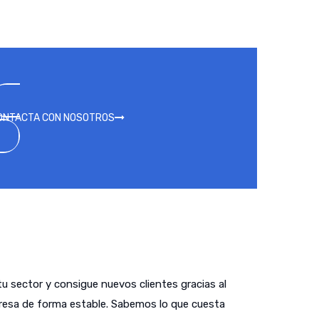
ONTACTA CON NOSOTROS
tu sector y consigue nuevos clientes gracias al
presa de forma estable. Sabemos lo que cuesta