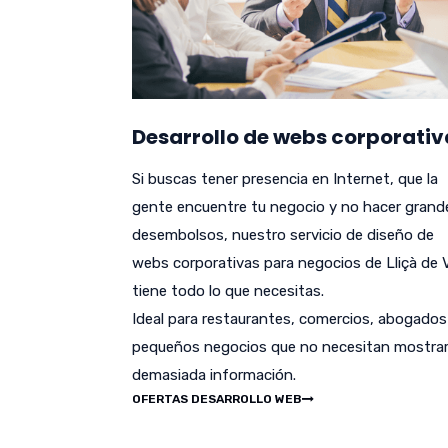
Desarrollo de webs corporativ
Si buscas tener presencia en Internet, que la
gente encuentre tu negocio y no hacer grand
desembolsos, nuestro servicio de diseño de
webs corporativas para negocios de Lliçà de V
tiene todo lo que necesitas.
Ideal para restaurantes, comercios, abogados
pequeños negocios que no necesitan mostra
demasiada información.
OFERTAS DESARROLLO WEB