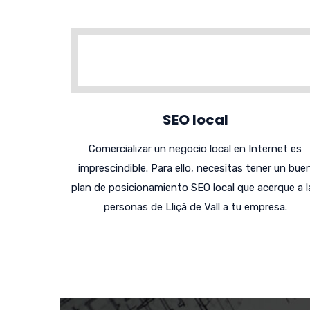
SEO local
Comercializar un negocio local en Internet es
imprescindible. Para ello, necesitas tener un bue
plan de posicionamiento SEO local que acerque a l
personas de Lliçà de Vall a tu empresa.