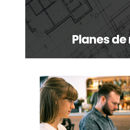
Planes de