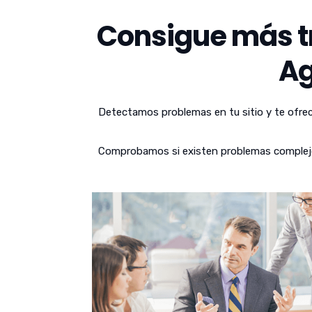
Consigue más tr
Ag
Detectamos problemas en tu sitio y te ofrec
Comprobamos si existen problemas complejos 