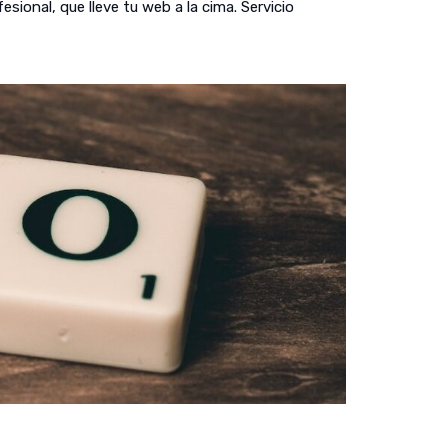
ional, que lleve tu web a la cima. Servicio