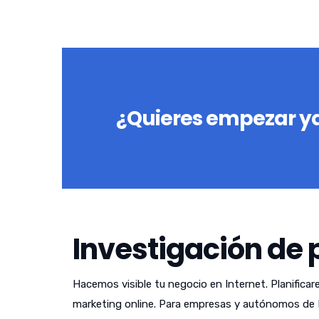
¿Quieres empezar ya
Investigación de 
Hacemos visible tu negocio en Internet. Planificar
marketing online. Para empresas y autónomos de L