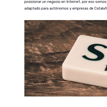
posicionar un negocio en Internet, por eso somos c
adaptado para autónomos y empresas de Cataluñ