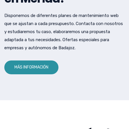
Disponemos de diferentes planes de mantenimiento web
que se ajustan a cada presupuesto. Contacta con nosotros
y estudiaremos tu caso, elaboraremos una propuesta
adaptada a tus necesidades. Ofertas especiales para
empresas y autónomos de Badajoz.
MÁS INFORMACIÓN