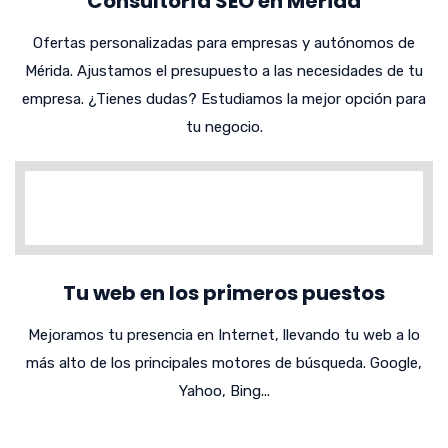
Consultoría SEO en Mérida
Ofertas personalizadas para empresas y autónomos de
Mérida. Ajustamos el presupuesto a las necesidades de tu
empresa. ¿Tienes dudas? Estudiamos la mejor opción para
tu negocio.
Tu web en los primeros puestos
Mejoramos tu presencia en Internet, llevando tu web a lo
más alto de los principales motores de búsqueda. Google,
Yahoo, Bing...