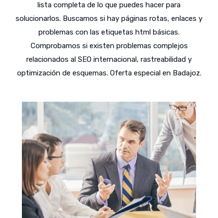
lista completa de lo que puedes hacer para
solucionarlos. Buscamos si hay páginas rotas, enlaces y
problemas con las etiquetas html básicas.
Comprobamos si existen problemas complejos
relacionados al SEO internacional, rastreabilidad y
optimización de esquemas. Oferta especial en Badajoz.