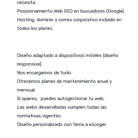
necesita.
Posicionamiento Web SEO en buscadores (Google).
Hosting, dominio y correo corporativo incluido en
todos los planes.
Diseño adaptado a dispositivos móviles (diseño
responsive).
Nos encargamos de todo.
Ofrecemos planes de mantenimiento anual y
mensual.
Si quieres, puedes autogestionar tu web.
Las webs desarrolladas cumplen todas las
normativas vigentes.
Diseño personalizado con tema a escoger.