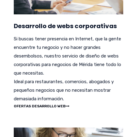
Desarrollo de webs corporativas
Si buscas tener presencia en Internet, que la gente
encuentre tu negocio y no hacer grandes
desembolsos, nuestro servicio de diseño de webs
corporativas para negocios de Mérida tiene todo lo
que necesitas.
Ideal para restaurantes, comercios, abogados y
pequeños negocios que no necesitan mostrar
demasiada información.
OFERTAS DESARROLLO WEB