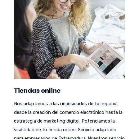
Tiendas online
Nos adaptamos a las necesidades de tu negocio:
desde la creación del comercio electrónico hasta la
estrategia de marketing digital. Potenciamos la
visibilidad de tu tienda online. Servicio adaptado
para empresarios de Extremadura. Nuestros servicio