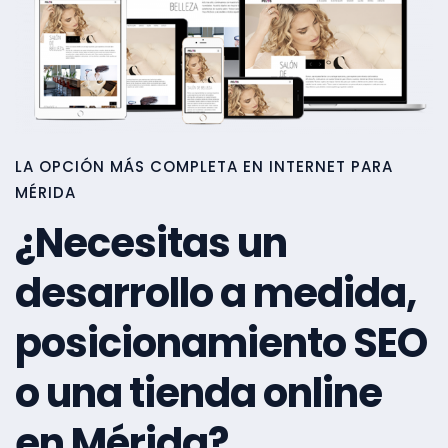
LA OPCIÓN MÁS COMPLETA EN INTERNET PARA
MÉRIDA
¿Necesitas un
desarrollo a medida,
posicionamiento SEO
o una tienda online
en Mérida?