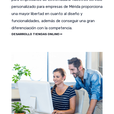
personalizado para empresas de Mérida proporciona
una mayor libertad en cuanto al diseño y
funcionalidades, además de conseguir una gran
diferenciación con la competencia.
DESARROLLO TIENDAS ONLINE