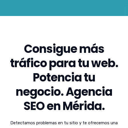
Consigue más
tráfico para tu web.
Potencia tu
negocio. Agencia
SEO en Mérida.
Detectamos problemas en tu sitio y te ofrecemos una