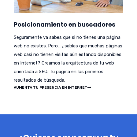
Posicionamiento en buscadores
Seguramente ya sabes que si no tienes una página
web no existes. Pero… ¿sabías que muchas páginas
web casi no tienen visitas aún estando disponibles
en Internet? Creamos la arquitectura de tu web
orientada a SEO. Tu página en los primeros
resultados de búsqueda.
AUMENTA TU PRESENCIA EN INTERNET