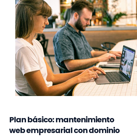
Plan básico: mantenimiento
web empresarial con dominio