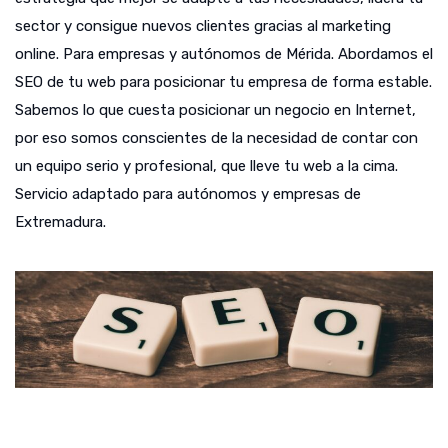
sector y consigue nuevos clientes gracias al marketing
online. Para empresas y autónomos de Mérida. Abordamos el
SEO de tu web para posicionar tu empresa de forma estable.
Sabemos lo que cuesta posicionar un negocio en Internet,
por eso somos conscientes de la necesidad de contar con
un equipo serio y profesional, que lleve tu web a la cima.
Servicio adaptado para autónomos y empresas de
Extremadura.