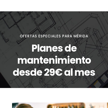
OFERTAS ESPECIALES PARA MÉRIDA
Planes de
mantenimiento
desde 29€ al mes