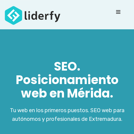
SEO.
Posicionamiento
web en Mérida.
Tu web en los primeros puestos. SEO web para
autónomos y profesionales de Extremadura.