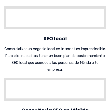
SEO local
Comercializar un negocio local en Internet es imprescindible.
Para ello, necesitas tener un buen plan de posicionamiento
SEO local que acerque a las personas de Mérida a tu
empresa.