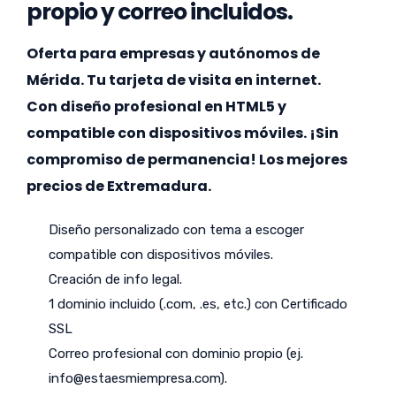
propio y correo incluidos.
Oferta para empresas y autónomos de
Mérida. Tu tarjeta de visita en internet.
Con diseño profesional en HTML5 y
compatible con dispositivos móviles. ¡Sin
compromiso de permanencia! Los mejores
precios de Extremadura.
Diseño personalizado con tema a escoger
compatible con dispositivos móviles.
Creación de info legal.
1 dominio incluido (.com, .es, etc.) con Certificado
SSL
Correo profesional con dominio propio (ej.
info@estaesmiempresa.com
).