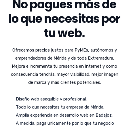
No pagues más de
lo que necesitas por
tu web.
Ofrecemos precios justos para PyMEs, autónomos y
emprendedores de Mérida y de toda Extremadura.
Mejora e incrementa tu presencia en Internet y como
consecuencia tendrás: mayor visibilidad, mejor imagen
de marca y más clientes potenciales.
Diseño web asequible y profesional.
Todo lo que necesitas tu empresa de Mérida.
Amplia experiencia en desarrollo web en Badajoz.
A medida, paga únicamente por lo que tu negocio