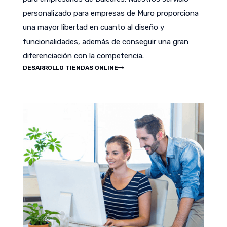
personalizado para empresas de Muro proporciona
una mayor libertad en cuanto al diseño y
funcionalidades, además de conseguir una gran
diferenciación con la competencia.
DESARROLLO TIENDAS ONLINE