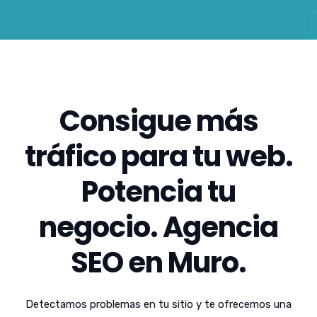
Consigue más
tráfico para tu web.
Potencia tu
negocio. Agencia
SEO en Muro.
Detectamos problemas en tu sitio y te ofrecemos una