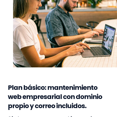
Plan básico: mantenimiento
web empresarial con dominio
propio y correo incluidos.