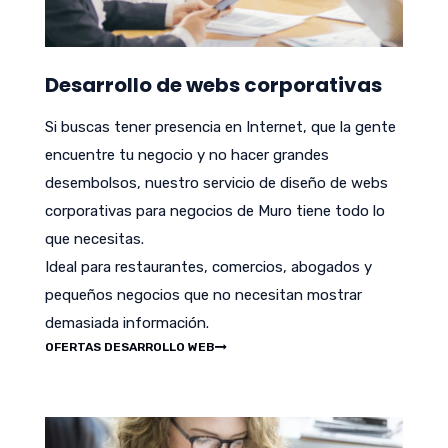
Desarrollo de webs corporativas
Si buscas tener presencia en Internet, que la gente
encuentre tu negocio y no hacer grandes
desembolsos, nuestro servicio de diseño de webs
corporativas para negocios de Muro tiene todo lo
que necesitas.
Ideal para restaurantes, comercios, abogados y
pequeños negocios que no necesitan mostrar
demasiada información.
OFERTAS DESARROLLO WEB