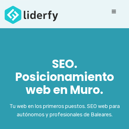
SEO.
Posicionamiento
web en Muro.
Tu web en los primeros puestos. SEO web para
autónomos y profesionales de Baleares.