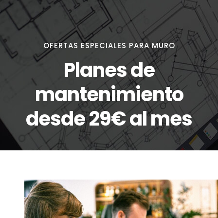
OFERTAS ESPECIALES PARA MURO
Planes de
mantenimiento
desde 29€ al mes