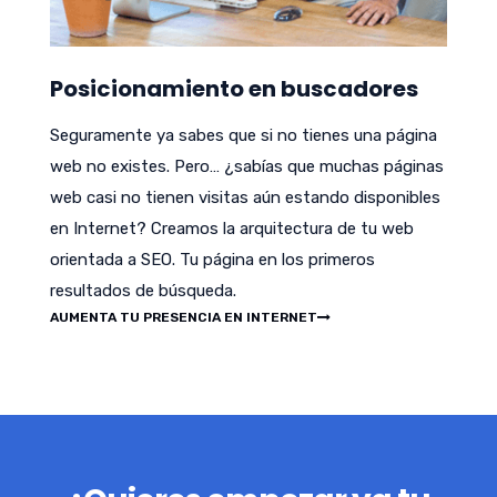
Posicionamiento en buscadores
Seguramente ya sabes que si no tienes una página
web no existes. Pero… ¿sabías que muchas páginas
web casi no tienen visitas aún estando disponibles
en Internet? Creamos la arquitectura de tu web
orientada a SEO. Tu página en los primeros
resultados de búsqueda.
AUMENTA TU PRESENCIA EN INTERNET