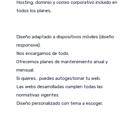
Hosting, dominio y correo corporativo incluido en
todos los planes.
Diseño adaptado a dispositivos móviles (diseño
responsive).
Nos encargamos de todo.
Ofrecemos planes de mantenimiento anual y
mensual.
Si quieres, puedes autogestionar tu web.
Las webs desarrolladas cumplen todas las
normativas vigentes.
Diseño personalizado con tema a escoger.