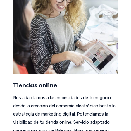
Tiendas online
Nos adaptamos a las necesidades de tu negocio:
desde la creación del comercio electrónico hasta la
estrategia de marketing digital. Potenciamos la
visibilidad de tu tienda online. Servicio adaptado
para empresarios de Baleares. Nuestros servicio