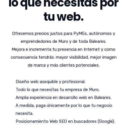
lo que necesitas por
tu web.
Ofrecemos precios justos para PyMEs, autónomos y
emprendedores de Muro y de toda Baleares.
Mejora e incrementa tu presencia en Internet y como
consecuencia tendrás: mayor visibilidad, mejor imagen
de marca y más clientes potenciales.
Diseño web asequible y profesional.
Todo lo que necesitas tu empresa de Muro.
Amplia experiencia en desarrollo web en Baleares.
A medida, paga únicamente por lo que tu negocio
necesita.
Posicionamiento Web SEO en buscadores (Google).