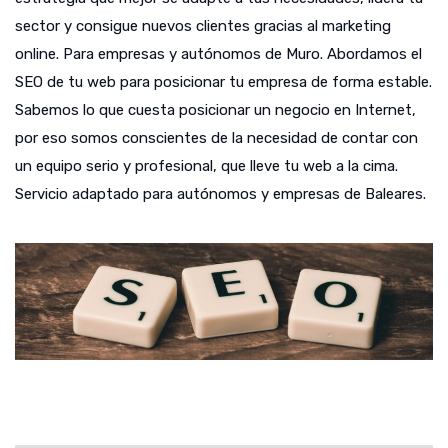
sector y consigue nuevos clientes gracias al marketing
online. Para empresas y autónomos de Muro. Abordamos el
SEO de tu web para posicionar tu empresa de forma estable.
Sabemos lo que cuesta posicionar un negocio en Internet,
por eso somos conscientes de la necesidad de contar con
un equipo serio y profesional, que lleve tu web a la cima.
Servicio adaptado para autónomos y empresas de Baleares.