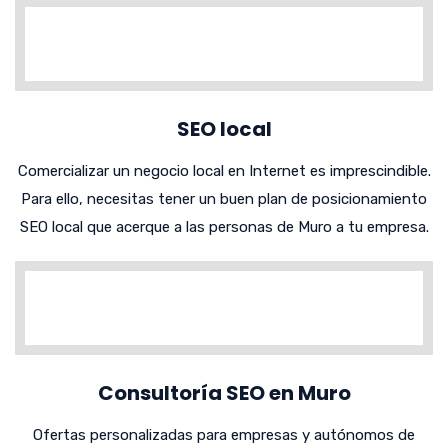
SEO local
Comercializar un negocio local en Internet es imprescindible.
Para ello, necesitas tener un buen plan de posicionamiento
SEO local que acerque a las personas de Muro a tu empresa.
Consultoría SEO en Muro
Ofertas personalizadas para empresas y autónomos de