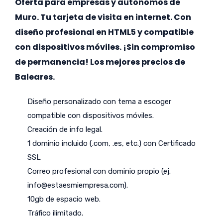
Oferta para empresas y autónomos de
Muro. Tu tarjeta de visita en internet. Con
diseño profesional en HTML5 y compatible
con dispositivos móviles. ¡Sin compromiso
de permanencia! Los mejores precios de
Baleares.
Diseño personalizado con tema a escoger
compatible con dispositivos móviles.
Creación de info legal.
1 dominio incluido (.com, .es, etc.) con Certificado
SSL
Correo profesional con dominio propio (ej.
info@estaesmiempresa.com
).
10gb de espacio web.
Tráfico ilimitado.