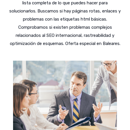
lista completa de lo que puedes hacer para
solucionarlos. Buscamos si hay páginas rotas, enlaces y
problemas con las etiquetas html básicas.
Comprobamos si existen problemas complejos
relacionados al SEO internacional, rastreabilidad y
optimización de esquemas. Oferta especial en Baleares.