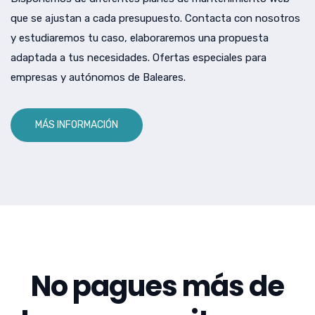
que se ajustan a cada presupuesto. Contacta con nosotros
y estudiaremos tu caso, elaboraremos una propuesta
adaptada a tus necesidades. Ofertas especiales para
empresas y autónomos de Baleares.
MÁS INFORMACIÓN
No pagues más de