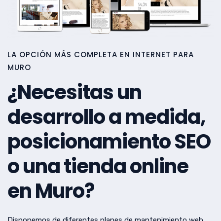
LA OPCIÓN MÁS COMPLETA EN INTERNET PARA
MURO
¿Necesitas un
desarrollo a medida,
posicionamiento SEO
o una tienda online
en Muro?
Disponemos de diferentes planes de mantenimiento web