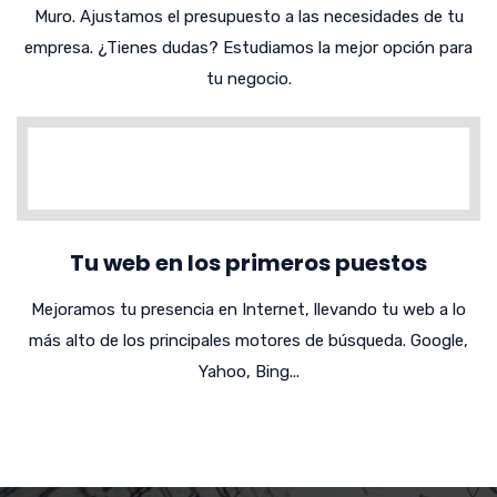
Muro. Ajustamos el presupuesto a las necesidades de tu
empresa. ¿Tienes dudas? Estudiamos la mejor opción para
tu negocio.
Tu web en los primeros puestos
Mejoramos tu presencia en Internet, llevando tu web a lo
más alto de los principales motores de búsqueda. Google,
Yahoo, Bing...