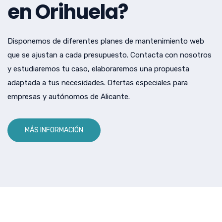
en Orihuela?
Disponemos de diferentes planes de mantenimiento web
que se ajustan a cada presupuesto. Contacta con nosotros
y estudiaremos tu caso, elaboraremos una propuesta
adaptada a tus necesidades. Ofertas especiales para
empresas y autónomos de Alicante.
MÁS INFORMACIÓN