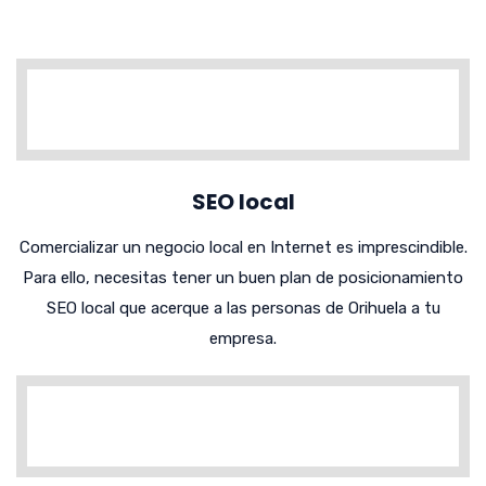
SEO local
Comercializar un negocio local en Internet es imprescindible.
Para ello, necesitas tener un buen plan de posicionamiento
SEO local que acerque a las personas de Orihuela a tu
empresa.