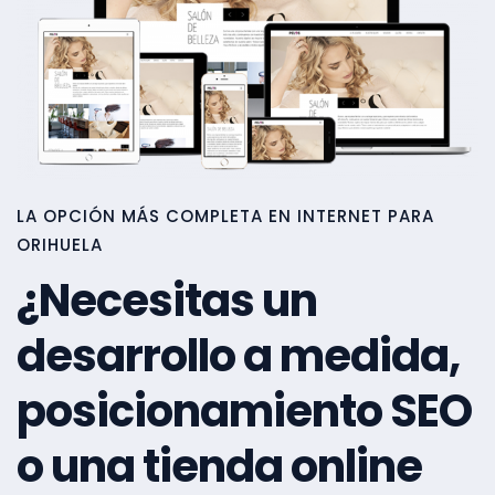
LA OPCIÓN MÁS COMPLETA EN INTERNET PARA
ORIHUELA
¿Necesitas un
desarrollo a medida,
posicionamiento SEO
o una tienda online