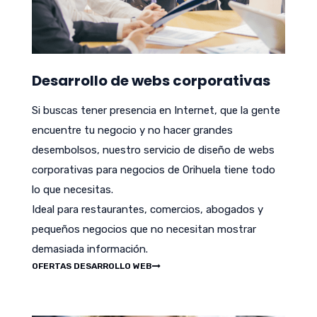
Desarrollo de webs corporativas
Si buscas tener presencia en Internet, que la gente
encuentre tu negocio y no hacer grandes
desembolsos, nuestro servicio de diseño de webs
corporativas para negocios de Orihuela tiene todo
lo que necesitas.
Ideal para restaurantes, comercios, abogados y
pequeños negocios que no necesitan mostrar
demasiada información.
OFERTAS DESARROLLO WEB