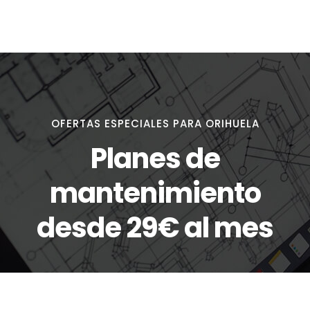
OFERTAS ESPECIALES PARA ORIHUELA
Planes de
mantenimiento
desde 29€ al mes