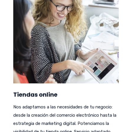
Tiendas online
Nos adaptamos a las necesidades de tu negocio:
desde la creación del comercio electrónico hasta la
estrategia de marketing digital. Potenciamos la
visibilidad de tu tienda online. Servicio adaptado