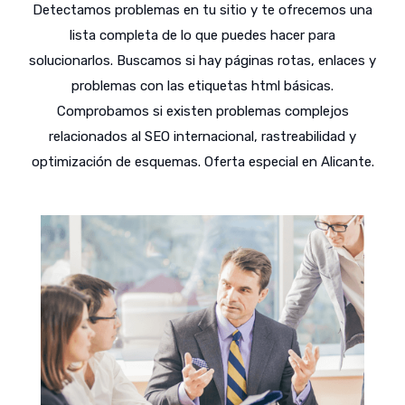
Detectamos problemas en tu sitio y te ofrecemos una
lista completa de lo que puedes hacer para
solucionarlos. Buscamos si hay páginas rotas, enlaces y
problemas con las etiquetas html básicas.
Comprobamos si existen problemas complejos
relacionados al SEO internacional, rastreabilidad y
optimización de esquemas. Oferta especial en Alicante.