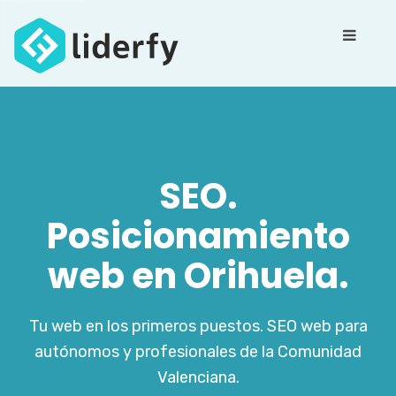
SEO.
Posicionamiento
web en Orihuela.
Tu web en los primeros puestos. SEO web para
autónomos y profesionales de la Comunidad
Valenciana.