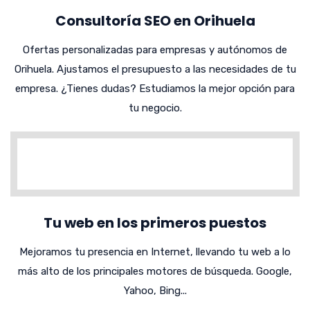
Consultoría SEO en Orihuela
Ofertas personalizadas para empresas y autónomos de
Orihuela. Ajustamos el presupuesto a las necesidades de tu
empresa. ¿Tienes dudas? Estudiamos la mejor opción para
tu negocio.
Tu web en los primeros puestos
Mejoramos tu presencia en Internet, llevando tu web a lo
más alto de los principales motores de búsqueda. Google,
Yahoo, Bing...