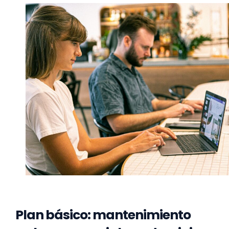
Plan básico: mantenimiento