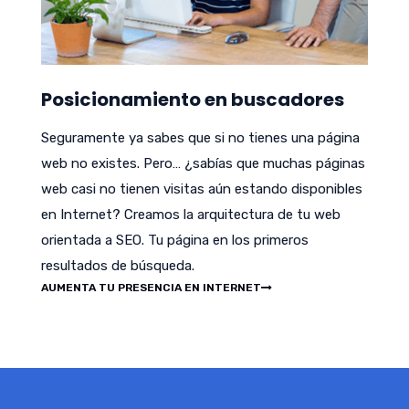
Posicionamiento en buscadores
Seguramente ya sabes que si no tienes una página
web no existes. Pero… ¿sabías que muchas páginas
web casi no tienen visitas aún estando disponibles
en Internet? Creamos la arquitectura de tu web
orientada a SEO. Tu página en los primeros
resultados de búsqueda.
AUMENTA TU PRESENCIA EN INTERNET