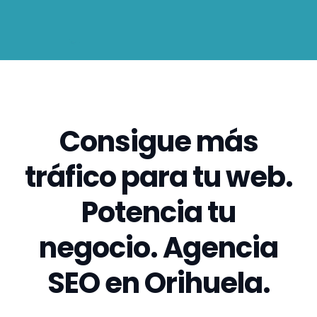
Consigue más
tráfico para tu web.
Potencia tu
negocio. Agencia
SEO en Orihuela.