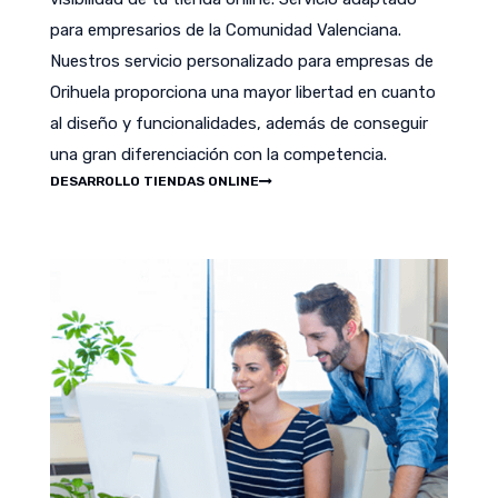
para empresarios de la Comunidad Valenciana.
Nuestros servicio personalizado para empresas de
Orihuela proporciona una mayor libertad en cuanto
al diseño y funcionalidades, además de conseguir
una gran diferenciación con la competencia.
DESARROLLO TIENDAS ONLINE