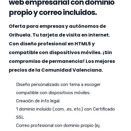
web empresarial con dominio
propio y correo incluidos.
Oferta para empresas y autónomos de
Orihuela. Tu tarjeta de visita en internet.
Con diseño profesional en HTML5 y
compatible con dispositivos móviles. ¡Sin
compromiso de permanencia! Los mejores
precios de la Comunidad Valenciana.
Diseño personalizado con tema a escoger
compatible con dispositivos móviles.
Creación de info legal.
1 dominio incluido (.com, .es, etc.) con Certificado
SSL
Correo profesional con dominio propio (ej.