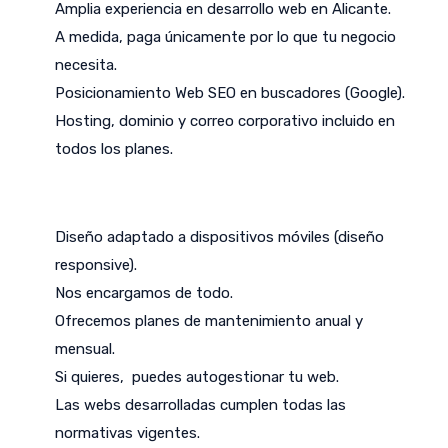
Amplia experiencia en desarrollo web en Alicante.
A medida, paga únicamente por lo que tu negocio
necesita.
Posicionamiento Web SEO en buscadores (Google).
Hosting, dominio y correo corporativo incluido en
todos los planes.
Diseño adaptado a dispositivos móviles (diseño
responsive).
Nos encargamos de todo.
Ofrecemos planes de mantenimiento anual y
mensual.
Si quieres, puedes autogestionar tu web.
Las webs desarrolladas cumplen todas las
normativas vigentes.