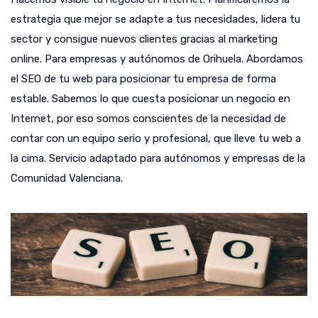
estrategia que mejor se adapte a tus necesidades, lidera tu
sector y consigue nuevos clientes gracias al marketing
online. Para empresas y autónomos de Orihuela. Abordamos
el SEO de tu web para posicionar tu empresa de forma
estable. Sabemos lo que cuesta posicionar un negocio en
Internet, por eso somos conscientes de la necesidad de
contar con un equipo serio y profesional, que lleve tu web a
la cima. Servicio adaptado para autónomos y empresas de la
Comunidad Valenciana.