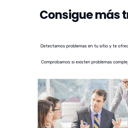
Consigue más tr
Detectamos problemas en tu sitio y te ofrec
Comprobamos si existen problemas complejos