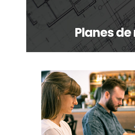
Planes de