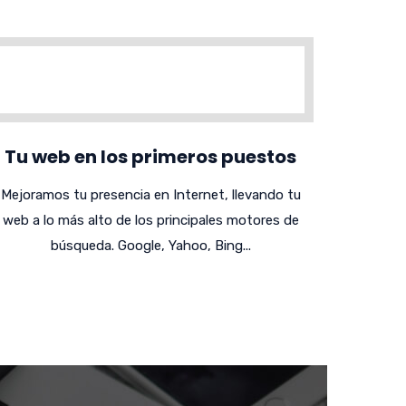
Tu web en los primeros puestos
Mejoramos tu presencia en Internet, llevando tu
web a lo más alto de los principales motores de
búsqueda. Google, Yahoo, Bing...