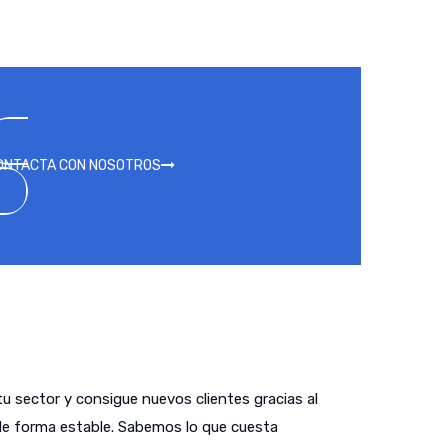
ONTACTA CON NOSOTROS
tu sector y consigue nuevos clientes gracias al
de forma estable. Sabemos lo que cuesta