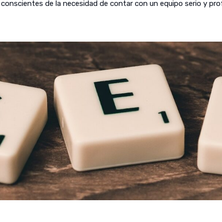
onscientes de la necesidad de contar con un equipo serio y profes