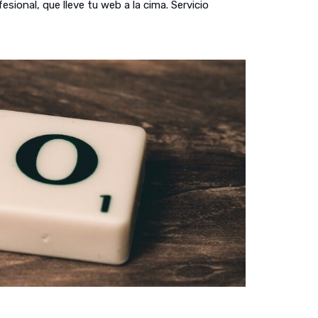
ional, que lleve tu web a la cima. Servicio