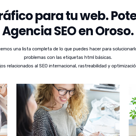
áfico para tu web. Pote
Agencia SEO en Oroso.
emos una lista completa de lo que puedes hacer para solucionarl
problemas con las etiquetas html básicas.
 relacionados al SEO internacional, rastreabilidad y optimizació