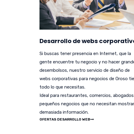
Desarrollo de webs corporativ
Si buscas tener presencia en Internet, que la
gente encuentre tu negocio y no hacer grand
desembolsos, nuestro servicio de diseño de
webs corporativas para negocios de Oroso ti
todo lo que necesitas.
Ideal para restaurantes, comercios, abogados
pequeños negocios que no necesitan mostra
demasiada información.
OFERTAS DESARROLLO WEB