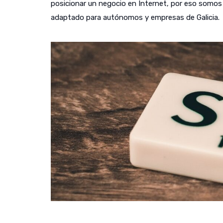
posicionar un negocio en Internet, por eso somos c
adaptado para autónomos y empresas de Galicia.