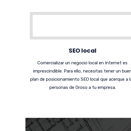
SEO local
Comercializar un negocio local en Internet es
imprescindible. Para ello, necesitas tener un bue
plan de posicionamiento SEO local que acerque a l
personas de Oroso a tu empresa.