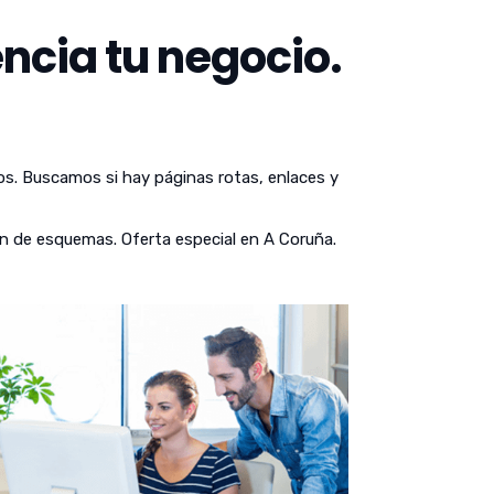
ncia tu negocio.
os. Buscamos si hay páginas rotas, enlaces y
n de esquemas. Oferta especial en A Coruña.