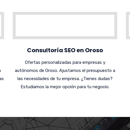
Consultoría SEO en Oroso
Ofertas personalizadas para empresas y
n
autónomos de Oroso. Ajustamos el presupuesto a
as
las necesidades de tu empresa. ¿Tienes dudas?
Estudiamos la mejor opción para tu negocio.