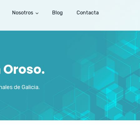
Nosotros
Blog
Contacta
 Oroso.
les de Galicia.