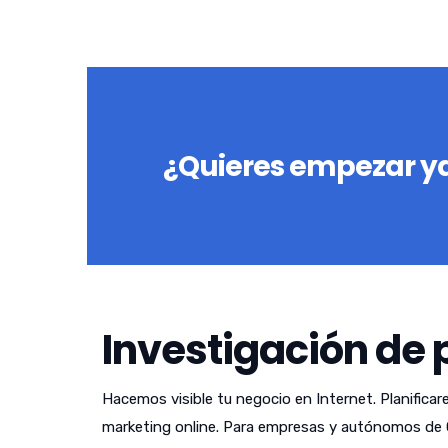
¿Quieres empezar ya
Investigación de 
Hacemos visible tu negocio en Internet. Planificar
marketing online. Para empresas y autónomos de 