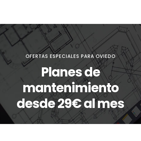
OFERTAS ESPECIALES PARA OVIEDO
Planes de
mantenimiento
desde 29€ al mes