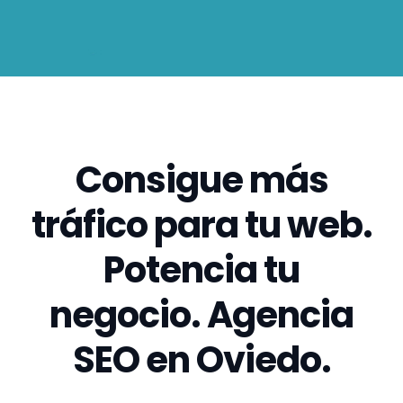
Consigue más
tráfico para tu web.
Potencia tu
negocio. Agencia
SEO en Oviedo.