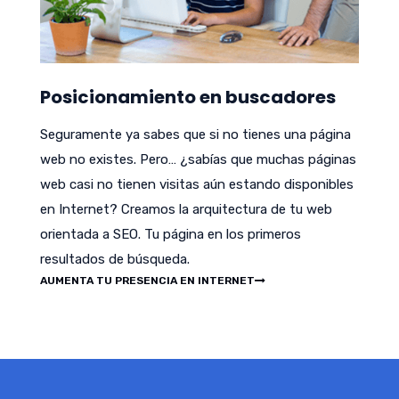
Posicionamiento en buscadores
Seguramente ya sabes que si no tienes una página
web no existes. Pero… ¿sabías que muchas páginas
web casi no tienen visitas aún estando disponibles
en Internet? Creamos la arquitectura de tu web
orientada a SEO. Tu página en los primeros
resultados de búsqueda.
AUMENTA TU PRESENCIA EN INTERNET