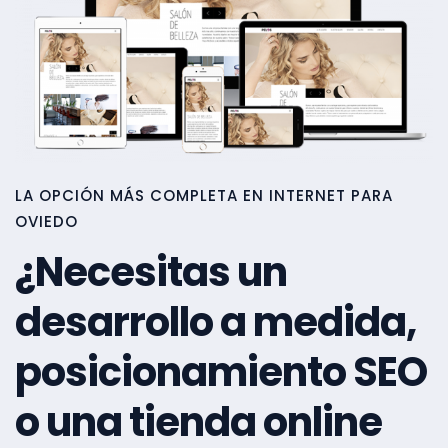
LA OPCIÓN MÁS COMPLETA EN INTERNET PARA
OVIEDO
¿Necesitas un
desarrollo a medida,
posicionamiento SEO
o una tienda online