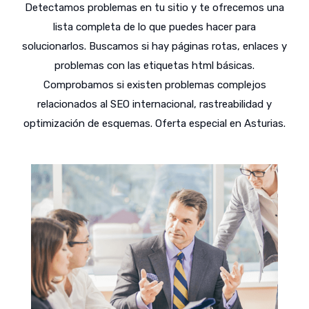
Detectamos problemas en tu sitio y te ofrecemos una
lista completa de lo que puedes hacer para
solucionarlos. Buscamos si hay páginas rotas, enlaces y
problemas con las etiquetas html básicas.
Comprobamos si existen problemas complejos
relacionados al SEO internacional, rastreabilidad y
optimización de esquemas. Oferta especial en Asturias.