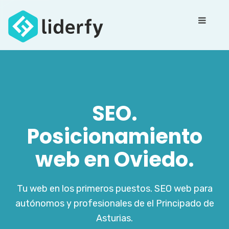
SEO.
Posicionamiento
web en Oviedo.
Tu web en los primeros puestos. SEO web para
autónomos y profesionales de el Principado de
Asturias.