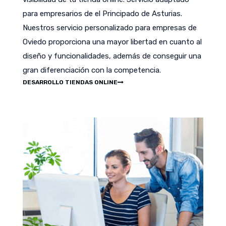
para empresarios de el Principado de Asturias.
Nuestros servicio personalizado para empresas de
Oviedo proporciona una mayor libertad en cuanto al
diseño y funcionalidades, además de conseguir una
gran diferenciación con la competencia.
DESARROLLO TIENDAS ONLINE