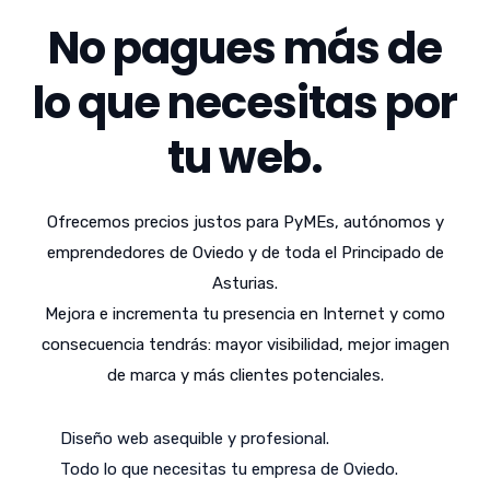
No pagues más de
lo que necesitas por
tu web.
Ofrecemos precios justos para PyMEs, autónomos y
emprendedores de Oviedo y de toda el Principado de
Asturias.
Mejora e incrementa tu presencia en Internet y como
consecuencia tendrás: mayor visibilidad, mejor imagen
de marca y más clientes potenciales.
Diseño web asequible y profesional.
Todo lo que necesitas tu empresa de Oviedo.