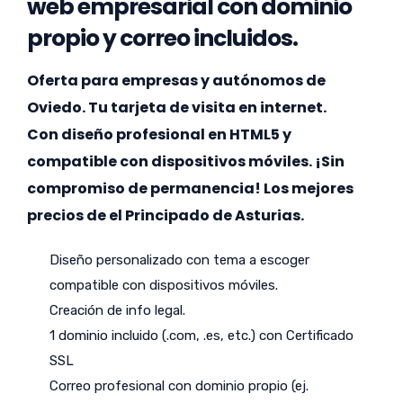
web empresarial con dominio
propio y correo incluidos.
Oferta para empresas y autónomos de
Oviedo. Tu tarjeta de visita en internet.
Con diseño profesional en HTML5 y
compatible con dispositivos móviles. ¡Sin
compromiso de permanencia! Los mejores
precios de el Principado de Asturias.
Diseño personalizado con tema a escoger
compatible con dispositivos móviles.
Creación de info legal.
1 dominio incluido (.com, .es, etc.) con Certificado
SSL
Correo profesional con dominio propio (ej.