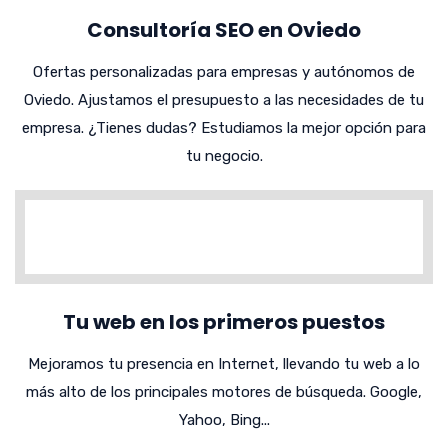
Consultoría SEO en Oviedo
Ofertas personalizadas para empresas y autónomos de
Oviedo. Ajustamos el presupuesto a las necesidades de tu
empresa. ¿Tienes dudas? Estudiamos la mejor opción para
tu negocio.
Tu web en los primeros puestos
Mejoramos tu presencia en Internet, llevando tu web a lo
más alto de los principales motores de búsqueda. Google,
Yahoo, Bing...