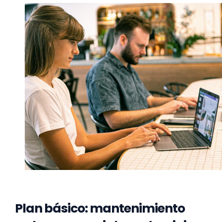
Plan básico: mantenimiento