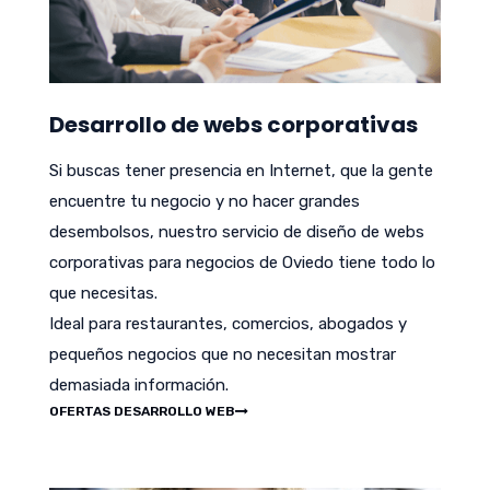
Desarrollo de webs corporativas
Si buscas tener presencia en Internet, que la gente
encuentre tu negocio y no hacer grandes
desembolsos, nuestro servicio de diseño de webs
corporativas para negocios de Oviedo tiene todo lo
que necesitas.
Ideal para restaurantes, comercios, abogados y
pequeños negocios que no necesitan mostrar
demasiada información.
OFERTAS DESARROLLO WEB