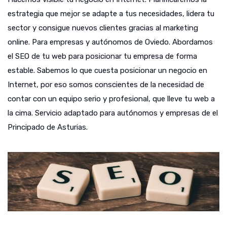
estrategia que mejor se adapte a tus necesidades, lidera tu
sector y consigue nuevos clientes gracias al marketing
online. Para empresas y autónomos de Oviedo. Abordamos
el SEO de tu web para posicionar tu empresa de forma
estable. Sabemos lo que cuesta posicionar un negocio en
Internet, por eso somos conscientes de la necesidad de
contar con un equipo serio y profesional, que lleve tu web a
la cima. Servicio adaptado para autónomos y empresas de el
Principado de Asturias.