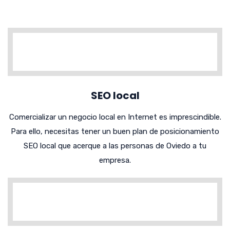
SEO local
Comercializar un negocio local en Internet es imprescindible.
Para ello, necesitas tener un buen plan de posicionamiento
SEO local que acerque a las personas de Oviedo a tu
empresa.