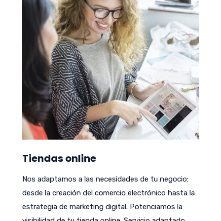
Tiendas online
Nos adaptamos a las necesidades de tu negocio:
desde la creación del comercio electrónico hasta la
estrategia de marketing digital. Potenciamos la
visibilidad de tu tienda online. Servicio adaptado