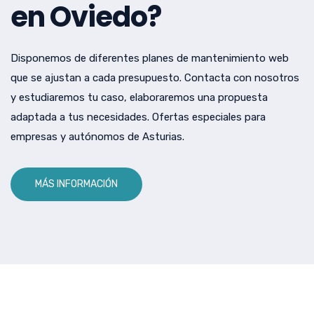
en Oviedo?
Disponemos de diferentes planes de mantenimiento web
que se ajustan a cada presupuesto. Contacta con nosotros
y estudiaremos tu caso, elaboraremos una propuesta
adaptada a tus necesidades. Ofertas especiales para
empresas y autónomos de Asturias.
MÁS INFORMACIÓN