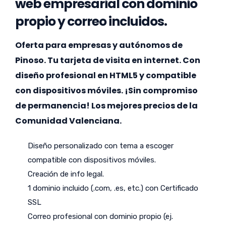
web empresarial con dominio
propio y correo incluidos.
Oferta para empresas y autónomos de
Pinoso. Tu tarjeta de visita en internet. Con
diseño profesional en HTML5 y compatible
con dispositivos móviles. ¡Sin compromiso
de permanencia! Los mejores precios de la
Comunidad Valenciana.
Diseño personalizado con tema a escoger
compatible con dispositivos móviles.
Creación de info legal.
1 dominio incluido (.com, .es, etc.) con Certificado
SSL
Correo profesional con dominio propio (ej.