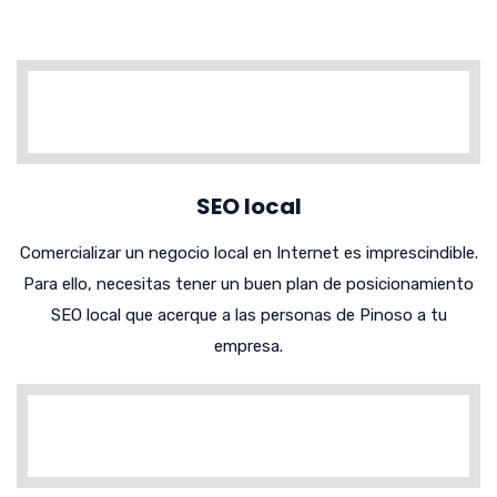
SEO local
Comercializar un negocio local en Internet es imprescindible.
Para ello, necesitas tener un buen plan de posicionamiento
SEO local que acerque a las personas de Pinoso a tu
empresa.