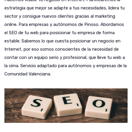
estrategia que mejor se adapte a tus necesidades, lidera tu
sector y consigue nuevos clientes gracias al marketing
online. Para empresas y autónomos de Pinoso. Abordamos
el SEO de tu web para posicionar tu empresa de forma
estable. Sabemos lo que cuesta posicionar un negocio en
Internet, por eso somos conscientes de la necesidad de
contar con un equipo serio y profesional, que lleve tu web a
la cima. Servicio adaptado para autónomos y empresas de la
Comunidad Valenciana.