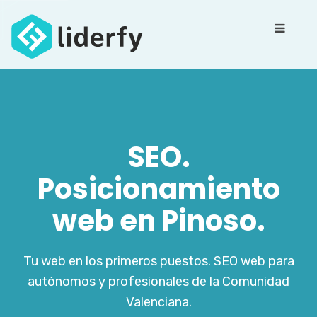
SEO.
Posicionamiento
web en Pinoso.
Tu web en los primeros puestos. SEO web para
autónomos y profesionales de la Comunidad
Valenciana.