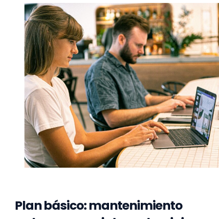
Plan básico: mantenimiento