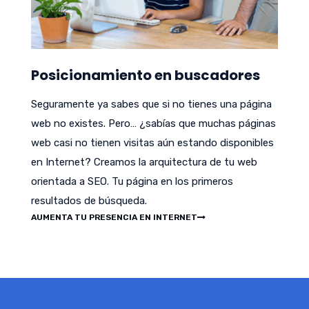
Posicionamiento en buscadores
Seguramente ya sabes que si no tienes una página
web no existes. Pero… ¿sabías que muchas páginas
web casi no tienen visitas aún estando disponibles
en Internet? Creamos la arquitectura de tu web
orientada a SEO. Tu página en los primeros
resultados de búsqueda.
AUMENTA TU PRESENCIA EN INTERNET