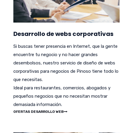
Desarrollo de webs corporativas
Si buscas tener presencia en Internet, que la gente
encuentre tu negocio y no hacer grandes
desembolsos, nuestro servicio de diseño de webs
corporativas para negocios de Pinoso tiene todo lo
que necesitas.
Ideal para restaurantes, comercios, abogados y
pequeños negocios que no necesitan mostrar
demasiada información.
OFERTAS DESARROLLO WEB