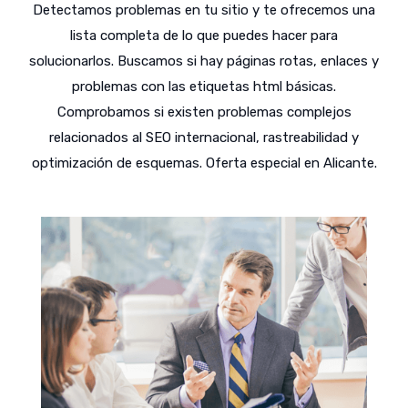
Detectamos problemas en tu sitio y te ofrecemos una
lista completa de lo que puedes hacer para
solucionarlos. Buscamos si hay páginas rotas, enlaces y
problemas con las etiquetas html básicas.
Comprobamos si existen problemas complejos
relacionados al SEO internacional, rastreabilidad y
optimización de esquemas. Oferta especial en Alicante.