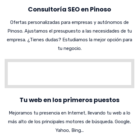
Consultoría SEO en Pinoso
Ofertas personalizadas para empresas y autónomos de
Pinoso. Ajustamos el presupuesto a las necesidades de tu
empresa. ¿Tienes dudas? Estudiamos la mejor opción para
tu negocio.
Tu web en los primeros puestos
Mejoramos tu presencia en Internet, llevando tu web a lo
más alto de los principales motores de búsqueda. Google,
Yahoo, Bing...