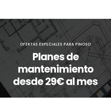
OFERTAS ESPECIALES PARA PINOSO
Planes de
mantenimiento
desde 29€ al mes