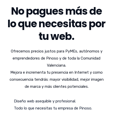
No pagues más de
lo que necesitas por
tu web.
Ofrecemos precios justos para PyMEs, autónomos y
emprendedores de Pinoso y de toda la Comunidad
Valenciana.
Mejora e incrementa tu presencia en Internet y como
consecuencia tendrás: mayor visibilidad, mejor imagen
de marca y más clientes potenciales.
Diseño web asequible y profesional.
Todo lo que necesitas tu empresa de Pinoso.