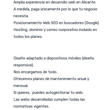
Amplia experiencia en desarrollo web en Alicante.
A medida, paga únicamente por lo que tu negocio
necesita.
Posicionamiento Web SEO en buscadores (Google).
Hosting, dominio y correo corporativo incluido en
todos los planes.
Diseño adaptado a dispositivos móviles (diseño
responsive).
Nos encargamos de todo.
Ofrecemos planes de mantenimiento anual y
mensual.
Si quieres, puedes autogestionar tu web.
Las webs desarrolladas cumplen todas las
normativas vigentes.