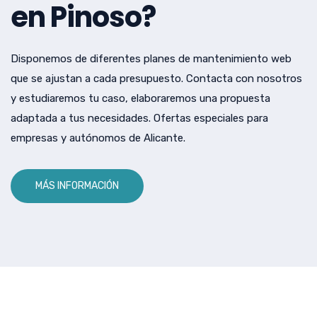
en Pinoso?
Disponemos de diferentes planes de mantenimiento web
que se ajustan a cada presupuesto. Contacta con nosotros
y estudiaremos tu caso, elaboraremos una propuesta
adaptada a tus necesidades. Ofertas especiales para
empresas y autónomos de Alicante.
MÁS INFORMACIÓN