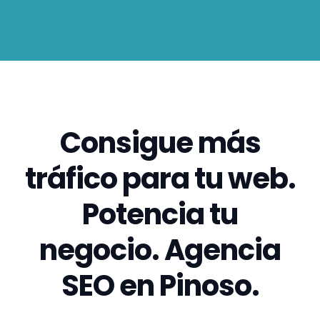
Consigue más
tráfico para tu web.
Potencia tu
negocio. Agencia
SEO en Pinoso.