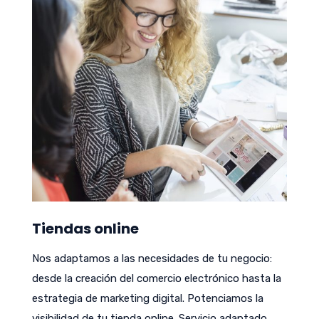
Tiendas online
Nos adaptamos a las necesidades de tu negocio:
desde la creación del comercio electrónico hasta la
estrategia de marketing digital. Potenciamos la
visibilidad de tu tienda online. Servicio adaptado