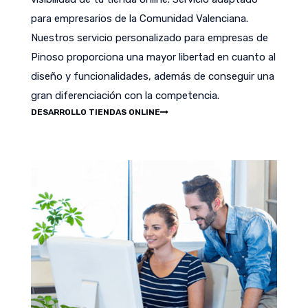
para empresarios de la Comunidad Valenciana.
Nuestros servicio personalizado para empresas de
Pinoso proporciona una mayor libertad en cuanto al
diseño y funcionalidades, además de conseguir una
gran diferenciación con la competencia.
DESARROLLO TIENDAS ONLINE