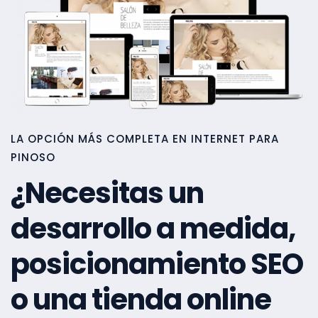
LA OPCIÓN MÁS COMPLETA EN INTERNET PARA
PINOSO
¿Necesitas un
desarrollo a medida,
posicionamiento SEO
o una tienda online