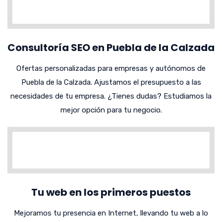
Consultoría SEO en Puebla de la Calzada
Ofertas personalizadas para empresas y autónomos de
Puebla de la Calzada. Ajustamos el presupuesto a las
necesidades de tu empresa. ¿Tienes dudas? Estudiamos la
mejor opción para tu negocio.
Tu web en los primeros puestos
Mejoramos tu presencia en Internet, llevando tu web a lo