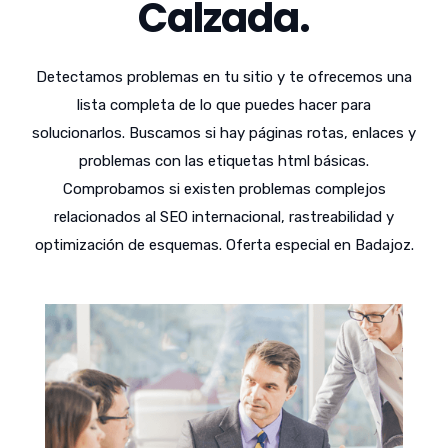
Calzada.
Detectamos problemas en tu sitio y te ofrecemos una
lista completa de lo que puedes hacer para
solucionarlos. Buscamos si hay páginas rotas, enlaces y
problemas con las etiquetas html básicas.
Comprobamos si existen problemas complejos
relacionados al SEO internacional, rastreabilidad y
optimización de esquemas. Oferta especial en Badajoz.