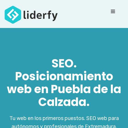
SEO.
Posicionamiento
web en Puebla de la
Calzada.
Tu web en los primeros puestos. SEO web para
autónomos y profesionales de Extremadura.