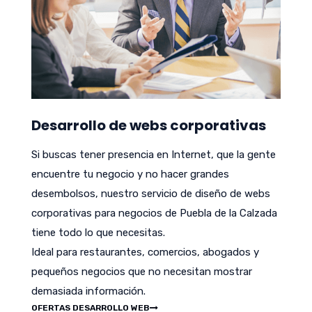
Desarrollo de webs corporativas
Si buscas tener presencia en Internet, que la gente
encuentre tu negocio y no hacer grandes
desembolsos, nuestro servicio de diseño de webs
corporativas para negocios de Puebla de la Calzada
tiene todo lo que necesitas.
Ideal para restaurantes, comercios, abogados y
pequeños negocios que no necesitan mostrar
demasiada información.
OFERTAS DESARROLLO WEB