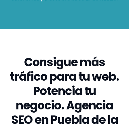
Consigue más
tráfico para tu web.
Potencia tu
negocio. Agencia
SEO en Puebla de la