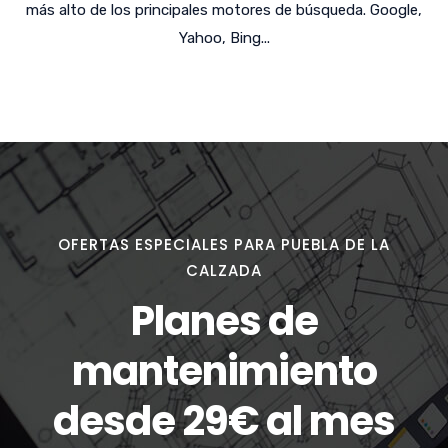
más alto de los principales motores de búsqueda. Google,
Yahoo, Bing...
OFERTAS ESPECIALES PARA PUEBLA DE LA
CALZADA
Planes de
mantenimiento
desde 29€ al mes