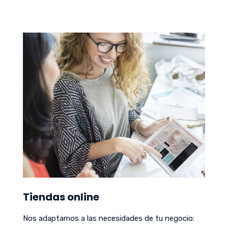
Tiendas online
Nos adaptamos a las necesidades de tu negocio: