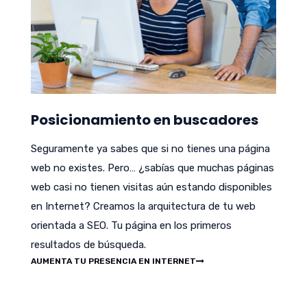
Posicionamiento en buscadores
Seguramente ya sabes que si no tienes una página
web no existes. Pero… ¿sabías que muchas páginas
web casi no tienen visitas aún estando disponibles
en Internet? Creamos la arquitectura de tu web
orientada a SEO. Tu página en los primeros
resultados de búsqueda.
AUMENTA TU PRESENCIA EN INTERNET