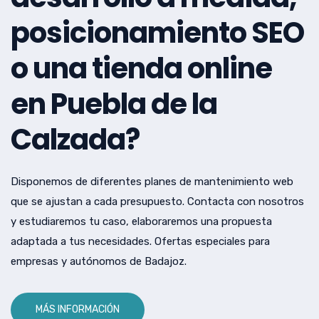
posicionamiento SEO
o una tienda online
en Puebla de la
Calzada?
Disponemos de diferentes planes de mantenimiento web
que se ajustan a cada presupuesto. Contacta con nosotros
y estudiaremos tu caso, elaboraremos una propuesta
adaptada a tus necesidades. Ofertas especiales para
empresas y autónomos de Badajoz.
MÁS INFORMACIÓN