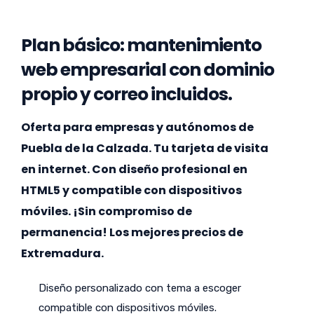
Plan básico: mantenimiento
web empresarial con dominio
propio y correo incluidos.
Oferta para empresas y autónomos de
Puebla de la Calzada. Tu tarjeta de visita
en internet. Con diseño profesional en
HTML5 y compatible con dispositivos
móviles. ¡Sin compromiso de
permanencia! Los mejores precios de
Extremadura.
Diseño personalizado con tema a escoger
compatible con dispositivos móviles.