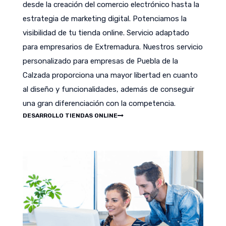
desde la creación del comercio electrónico hasta la
estrategia de marketing digital. Potenciamos la
visibilidad de tu tienda online. Servicio adaptado
para empresarios de Extremadura. Nuestros servicio
personalizado para empresas de Puebla de la
Calzada proporciona una mayor libertad en cuanto
al diseño y funcionalidades, además de conseguir
una gran diferenciación con la competencia.
DESARROLLO TIENDAS ONLINE