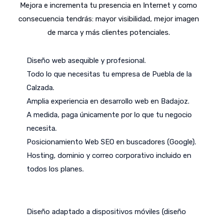
Mejora e incrementa tu presencia en Internet y como
consecuencia tendrás: mayor visibilidad, mejor imagen
de marca y más clientes potenciales.
Diseño web asequible y profesional.
Todo lo que necesitas tu empresa de Puebla de la
Calzada.
Amplia experiencia en desarrollo web en Badajoz.
A medida, paga únicamente por lo que tu negocio
necesita.
Posicionamiento Web SEO en buscadores (Google).
Hosting, dominio y correo corporativo incluido en
todos los planes.
Diseño adaptado a dispositivos móviles (diseño