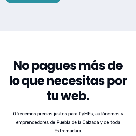
No pagues más de
lo que necesitas por
tu web.
Ofrecemos precios justos para PyMEs, autónomos y
emprendedores de Puebla de la Calzada y de toda
Extremadura.