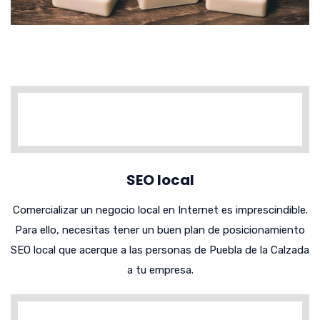
SEO local
Comercializar un negocio local en Internet es imprescindible.
Para ello, necesitas tener un buen plan de posicionamiento
SEO local que acerque a las personas de Puebla de la Calzada
a tu empresa.