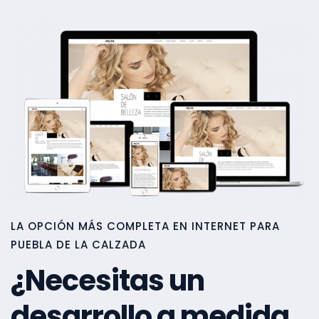
LA OPCIÓN MÁS COMPLETA EN INTERNET PARA
PUEBLA DE LA CALZADA
¿Necesitas un
desarrollo a medida,