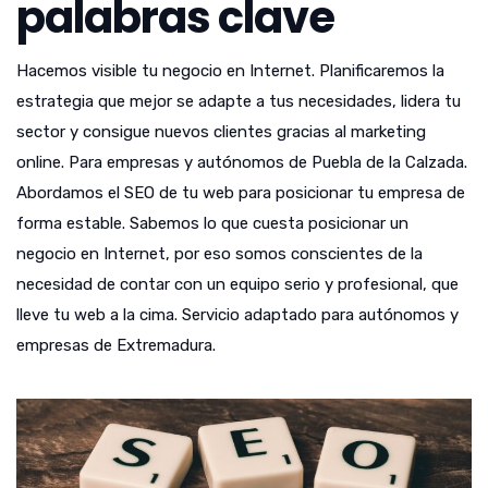
palabras clave
Hacemos visible tu negocio en Internet. Planificaremos la
estrategia que mejor se adapte a tus necesidades, lidera tu
sector y consigue nuevos clientes gracias al marketing
online. Para empresas y autónomos de Puebla de la Calzada.
Abordamos el SEO de tu web para posicionar tu empresa de
forma estable. Sabemos lo que cuesta posicionar un
negocio en Internet, por eso somos conscientes de la
necesidad de contar con un equipo serio y profesional, que
lleve tu web a la cima. Servicio adaptado para autónomos y
empresas de Extremadura.