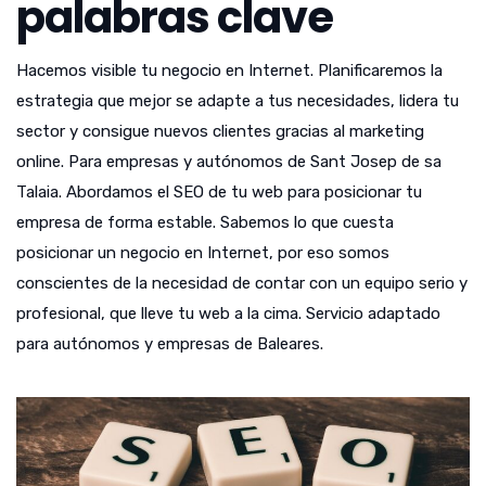
palabras clave
Hacemos visible tu negocio en Internet. Planificaremos la
estrategia que mejor se adapte a tus necesidades, lidera tu
sector y consigue nuevos clientes gracias al marketing
online. Para empresas y autónomos de Sant Josep de sa
Talaia. Abordamos el SEO de tu web para posicionar tu
empresa de forma estable. Sabemos lo que cuesta
posicionar un negocio en Internet, por eso somos
conscientes de la necesidad de contar con un equipo serio y
profesional, que lleve tu web a la cima. Servicio adaptado
para autónomos y empresas de Baleares.