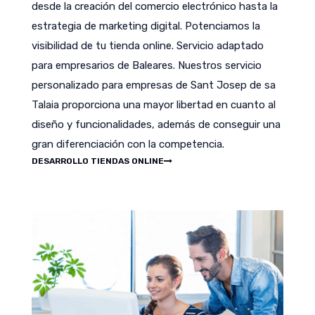
desde la creación del comercio electrónico hasta la
estrategia de marketing digital. Potenciamos la
visibilidad de tu tienda online. Servicio adaptado
para empresarios de Baleares. Nuestros servicio
personalizado para empresas de Sant Josep de sa
Talaia proporciona una mayor libertad en cuanto al
diseño y funcionalidades, además de conseguir una
gran diferenciación con la competencia.
DESARROLLO TIENDAS ONLINE