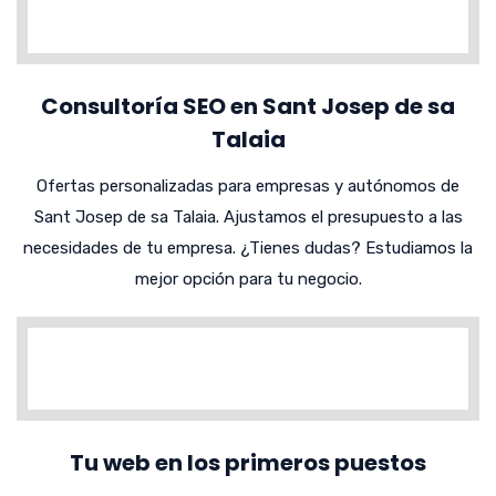
Consultoría SEO en Sant Josep de sa
Talaia
Ofertas personalizadas para empresas y autónomos de
Sant Josep de sa Talaia. Ajustamos el presupuesto a las
necesidades de tu empresa. ¿Tienes dudas? Estudiamos la
mejor opción para tu negocio.
Tu web en los primeros puestos