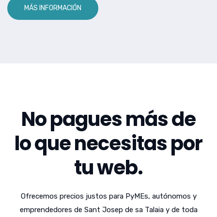
MÁS INFORMACIÓN
No pagues más de
lo que necesitas por
tu web.
Ofrecemos precios justos para PyMEs, autónomos y
emprendedores de Sant Josep de sa Talaia y de toda