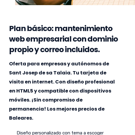
Plan básico: mantenimiento
web empresarial con dominio
propio y correo incluidos.
Oferta para empresas y autónomos de
Sant Josep de sa Talaia. Tu tarjeta de
visita en internet. Con diseño profesional
en HTML5 y compatible con dispositivos
móviles. ¡Sin compromiso de
permanencia! Los mejores precios de
Baleares.
Diseño personalizado con tema a escoger