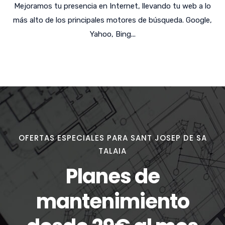
Mejoramos tu presencia en Internet, llevando tu web a lo
más alto de los principales motores de búsqueda. Google,
Yahoo, Bing...
OFERTAS ESPECIALES PARA SANT JOSEP DE SA
TALAIA
Planes de
mantenimiento