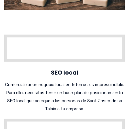
SEO local
Comercializar un negocio local en Internet es imprescindible.
Para ello, necesitas tener un buen plan de posicionamiento
SEO local que acerque a las personas de Sant Josep de sa
Talaia a tu empresa.