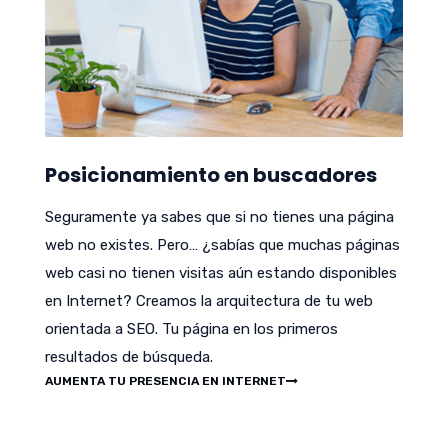
Posicionamiento en buscadores
Seguramente ya sabes que si no tienes una página
web no existes. Pero… ¿sabías que muchas páginas
web casi no tienen visitas aún estando disponibles
en Internet? Creamos la arquitectura de tu web
orientada a SEO. Tu página en los primeros
resultados de búsqueda.
AUMENTA TU PRESENCIA EN INTERNET