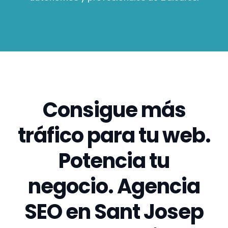
Consigue más
tráfico para tu web.
Potencia tu
negocio. Agencia
SEO en Sant Josep