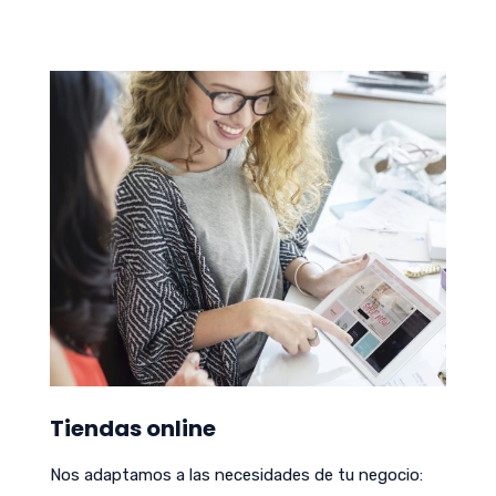
Tiendas online
Nos adaptamos a las necesidades de tu negocio: