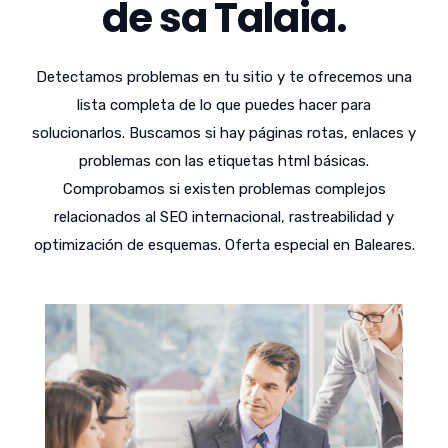
de sa Talaia.
Detectamos problemas en tu sitio y te ofrecemos una
lista completa de lo que puedes hacer para
solucionarlos. Buscamos si hay páginas rotas, enlaces y
problemas con las etiquetas html básicas.
Comprobamos si existen problemas complejos
relacionados al SEO internacional, rastreabilidad y
optimización de esquemas. Oferta especial en Baleares.