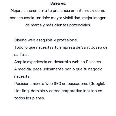
Baleares.
Mejora e incrementa tu presencia en Internet y como
consecuencia tendrás: mayor visibilidad, mejor imagen
de marca y más clientes potenciales.
Diseño web asequible y profesional.
Todo lo que necesitas tu empresa de Sant Josep de
sa Talaia.
Amplia experiencia en desarrollo web en Baleares.
A medida, paga únicamente por lo que tu negocio
necesita.
Posicionamiento Web SEO en buscadores (Google).
Hosting, dominio y correo corporativo incluido en
todos los planes.