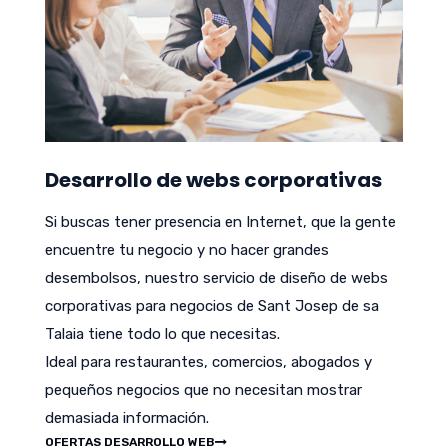
Desarrollo de webs corporativas
Si buscas tener presencia en Internet, que la gente
encuentre tu negocio y no hacer grandes
desembolsos, nuestro servicio de diseño de webs
corporativas para negocios de Sant Josep de sa
Talaia tiene todo lo que necesitas.
Ideal para restaurantes, comercios, abogados y
pequeños negocios que no necesitan mostrar
demasiada información.
OFERTAS DESARROLLO WEB