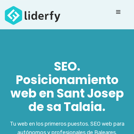
SEO.
Posicionamiento
web en Sant Josep
de sa Talaia.
Tu web en los primeros puestos. SEO web para
autónomos y profesionales de Baleares.