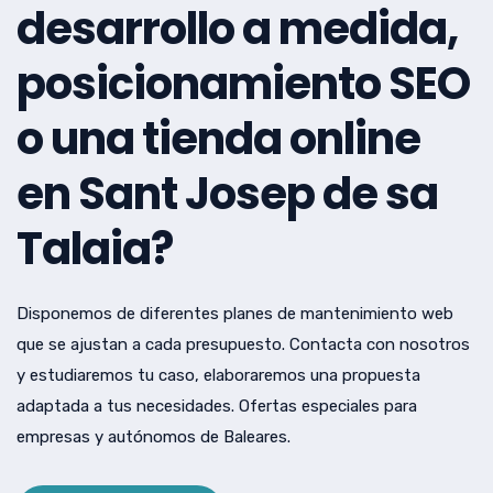
desarrollo a medida,
posicionamiento SEO
o una tienda online
en Sant Josep de sa
Talaia?
Disponemos de diferentes planes de mantenimiento web
que se ajustan a cada presupuesto. Contacta con nosotros
y estudiaremos tu caso, elaboraremos una propuesta
adaptada a tus necesidades. Ofertas especiales para
empresas y autónomos de Baleares.