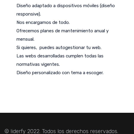
Diseño adaptado a dispositivos móviles (diseño
responsive).
Nos encargamos de todo.
Ofrecemos planes de mantenimiento anual y
mensual.
Si quieres, puedes autogestionar tu web.
Las webs desarrolladas cumplen todas las
normativas vigentes.
Diseño personalizado con tema a escoger.
© liderfy 2022. Todos los derechos reservados.