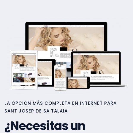
LA OPCIÓN MÁS COMPLETA EN INTERNET PARA
SANT JOSEP DE SA TALAIA
¿Necesitas un