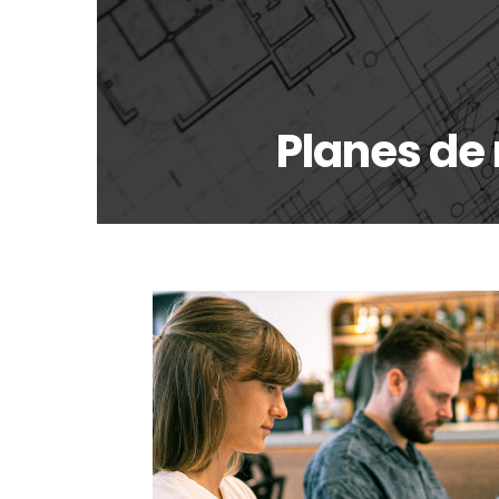
Planes de