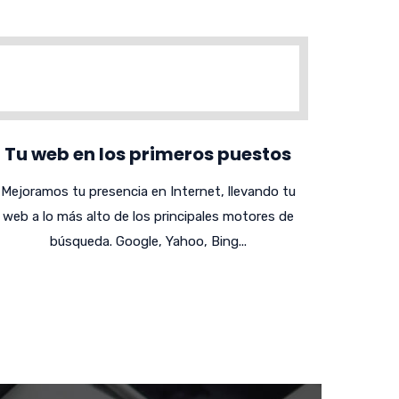
Tu web en los primeros puestos
Mejoramos tu presencia en Internet, llevando tu
web a lo más alto de los principales motores de
búsqueda. Google, Yahoo, Bing...