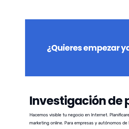
¿Quieres empezar ya
Investigación de 
Hacemos visible tu negocio en Internet. Planificar
marketing online. Para empresas y autónomos de 