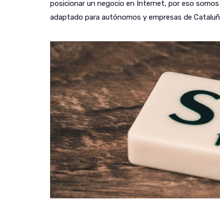
posicionar un negocio en Internet, por eso somos c
adaptado para autónomos y empresas de Cataluñ