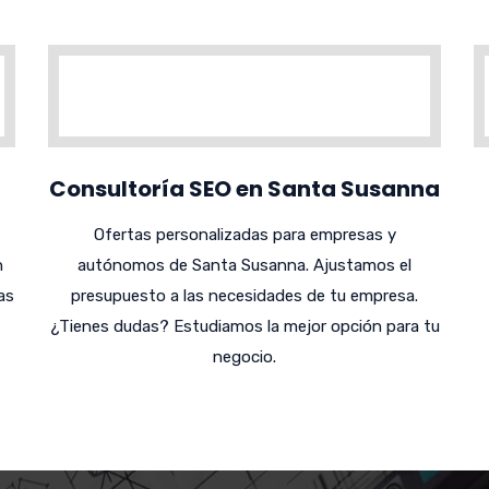
Consultoría SEO en Santa Susanna
Ofertas personalizadas para empresas y
n
autónomos de Santa Susanna. Ajustamos el
as
presupuesto a las necesidades de tu empresa.
¿Tienes dudas? Estudiamos la mejor opción para tu
negocio.