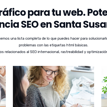
áfico para tu web. Pote
ncia SEO en Santa Susa
emos una lista completa de lo que puedes hacer para solucionarl
problemas con las etiquetas html básicas.
relacionados al SEO internacional, rastreabilidad y optimizació