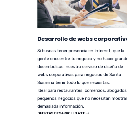
Desarrollo de webs corporativ
Si buscas tener presencia en Internet, que la
gente encuentre tu negocio y no hacer grand
desembolsos, nuestro servicio de diseño de
webs corporativas para negocios de Santa
Susanna tiene todo lo que necesitas.
Ideal para restaurantes, comercios, abogados
pequeños negocios que no necesitan mostra
demasiada información.
OFERTAS DESARROLLO WEB