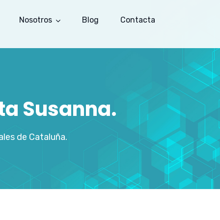
Nosotros
Blog
Contacta
ta Susanna.
les de Cataluña.