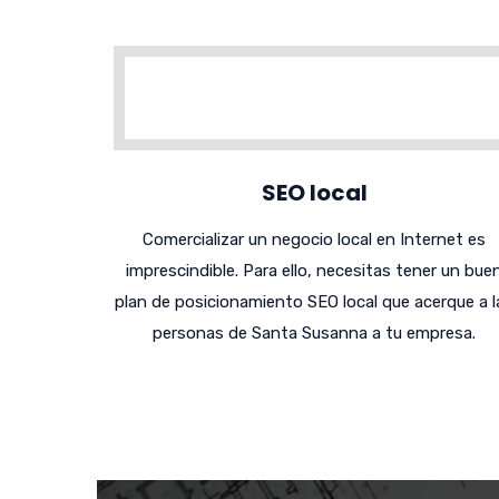
SEO local
Comercializar un negocio local en Internet es
imprescindible. Para ello, necesitas tener un bue
plan de posicionamiento SEO local que acerque a l
personas de Santa Susanna a tu empresa.