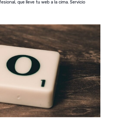
ional, que lleve tu web a la cima. Servicio