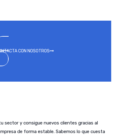
ONTACTA CON NOSOTROS
tu sector y consigue nuevos clientes gracias al
empresa de forma estable. Sabemos lo que cuesta