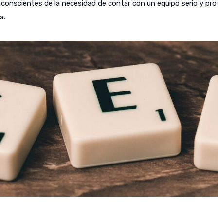
onscientes de la necesidad de contar con un equipo serio y profes
a.