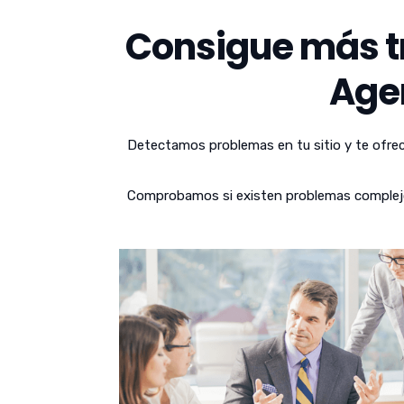
Consigue más tr
Age
Detectamos problemas en tu sitio y te ofrec
Comprobamos si existen problemas complejos 