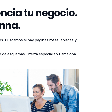
ncia tu negocio.
nna.
os. Buscamos si hay páginas rotas, enlaces y
n de esquemas. Oferta especial en Barcelona.