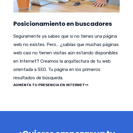
Posicionamiento en buscadores
Seguramente ya sabes que si no tienes una página
web no existes. Pero… ¿sabías que muchas páginas
web casi no tienen visitas aún estando disponibles
en Internet? Creamos la arquitectura de tu web
orientada a SEO. Tu página en los primeros
resultados de búsqueda.
AUMENTA TU PRESENCIA EN INTERNET