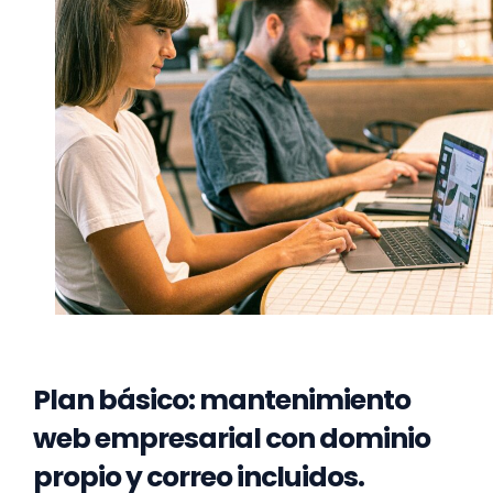
Plan básico: mantenimiento
web empresarial con dominio
propio y correo incluidos.