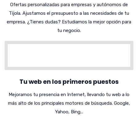
Ofertas personalizadas para empresas y autónomos de
Tíjola. Ajustamos el presupuesto a las necesidades de tu
empresa. ¿Tienes dudas? Estudiamos la mejor opción para
tu negocio.
Tu web en los primeros puestos
Mejoramos tu presencia en Internet, llevando tu web a lo
más alto de los principales motores de búsqueda. Google,
Yahoo, Bing...