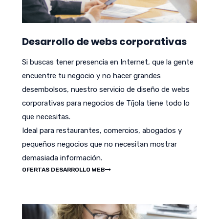
Desarrollo de webs corporativas
Si buscas tener presencia en Internet, que la gente
encuentre tu negocio y no hacer grandes
desembolsos, nuestro servicio de diseño de webs
corporativas para negocios de Tíjola tiene todo lo
que necesitas.
Ideal para restaurantes, comercios, abogados y
pequeños negocios que no necesitan mostrar
demasiada información.
OFERTAS DESARROLLO WEB