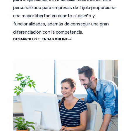
personalizado para empresas de Tíjola proporciona
una mayor libertad en cuanto al diseño y
funcionalidades, además de conseguir una gran
diferenciación con la competencia.
DESARROLLO TIENDAS ONLINE