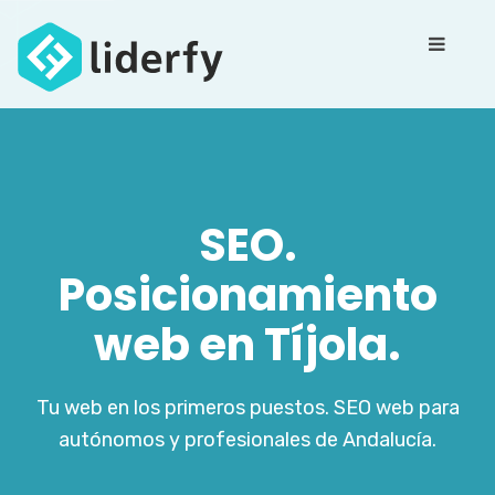
SEO.
Posicionamiento
web en Tíjola.
Tu web en los primeros puestos. SEO web para
autónomos y profesionales de Andalucía.