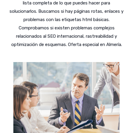
lista completa de lo que puedes hacer para
solucionarlos. Buscamos si hay páginas rotas, enlaces y
problemas con las etiquetas html básicas.
Comprobamos si existen problemas complejos
relacionados al SEO internacional, rastreabilidad y
optimización de esquemas. Oferta especial en Almería.