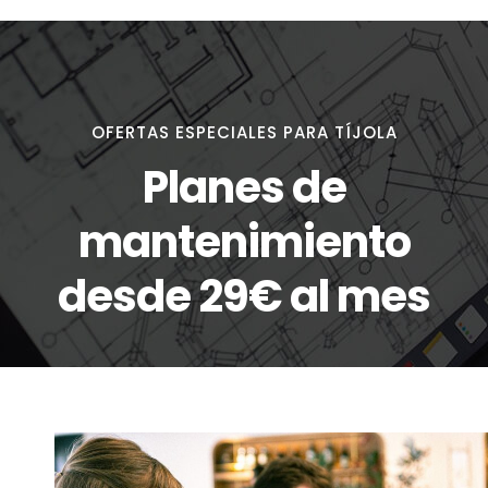
OFERTAS ESPECIALES PARA TÍJOLA
Planes de
mantenimiento
desde 29€ al mes