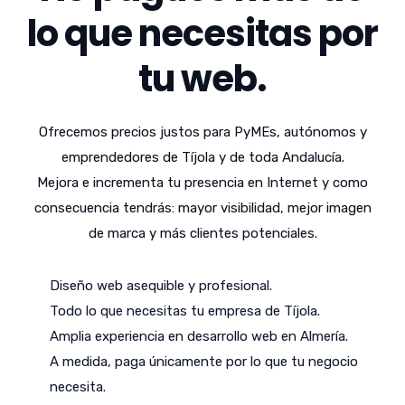
lo que necesitas por
tu web.
Ofrecemos precios justos para PyMEs, autónomos y
emprendedores de Tíjola y de toda Andalucía.
Mejora e incrementa tu presencia en Internet y como
consecuencia tendrás: mayor visibilidad, mejor imagen
de marca y más clientes potenciales.
Diseño web asequible y profesional.
Todo lo que necesitas tu empresa de Tíjola.
Amplia experiencia en desarrollo web en Almería.
A medida, paga únicamente por lo que tu negocio
necesita.