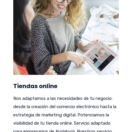
Tiendas online
Nos adaptamos a las necesidades de tu negocio:
desde la creación del comercio electrónico hasta la
estrategia de marketing digital. Potenciamos la
visibilidad de tu tienda online. Servicio adaptado
para empresarios de Andalucía. Nuestros servicio