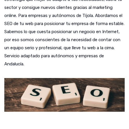
sector y consigue nuevos clientes gracias al marketing
online. Para empresas y autónomos de Tíjola. Abordamos el
SEO de tu web para posicionar tu empresa de forma estable.
Sabemos lo que cuesta posicionar un negocio en Internet,
por eso somos conscientes de la necesidad de contar con
un equipo serio y profesional, que lleve tu web a la cima.
Servicio adaptado para autónomos y empresas de
Andalucía.