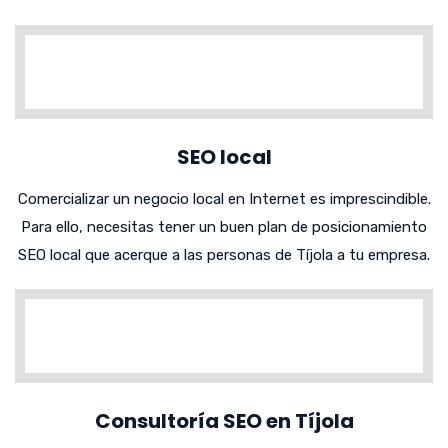
SEO local
Comercializar un negocio local en Internet es imprescindible.
Para ello, necesitas tener un buen plan de posicionamiento
SEO local que acerque a las personas de Tíjola a tu empresa.
Consultoría SEO en Tíjola