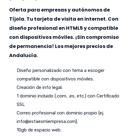
Oferta para empresas y autónomos de
Tíjola. Tu tarjeta de visita en internet. Con
diseño profesional en HTML5 y compatible
con dispositivos móviles. ¡Sin compromiso
de permanencia! Los mejores precios de
Andalucía.
Diseño personalizado con tema a escoger
compatible con dispositivos móviles.
Creación de info legal.
1 dominio incluido (.com, .es, etc.) con Certificado
SSL
Correo profesional con dominio propio (ej.
info@estaesmiempresa.com
).
10gb de espacio web.