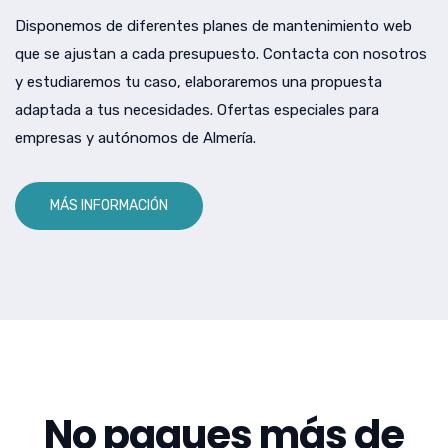
Disponemos de diferentes planes de mantenimiento web
que se ajustan a cada presupuesto. Contacta con nosotros
y estudiaremos tu caso, elaboraremos una propuesta
adaptada a tus necesidades. Ofertas especiales para
empresas y autónomos de Almería.
MÁS INFORMACIÓN
No pagues más de