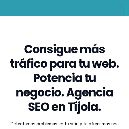
Consigue más
tráfico para tu web.
Potencia tu
negocio. Agencia
SEO en Tíjola.
Detectamos problemas en tu sitio y te ofrecemos una