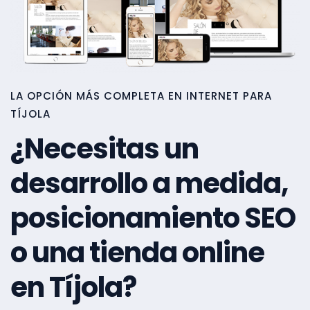
LA OPCIÓN MÁS COMPLETA EN INTERNET PARA
TÍJOLA
¿Necesitas un
desarrollo a medida,
posicionamiento SEO
o una tienda online
en Tíjola?