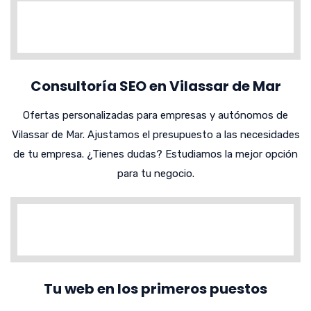
Consultoría SEO en Vilassar de Mar
Ofertas personalizadas para empresas y autónomos de
Vilassar de Mar. Ajustamos el presupuesto a las necesidades
de tu empresa. ¿Tienes dudas? Estudiamos la mejor opción
para tu negocio.
Tu web en los primeros puestos