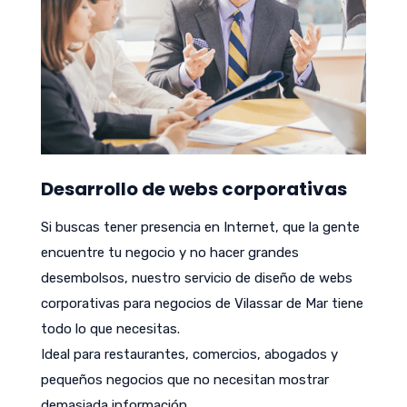
Desarrollo de webs corporativas
Si buscas tener presencia en Internet, que la gente
encuentre tu negocio y no hacer grandes
desembolsos, nuestro servicio de diseño de webs
corporativas para negocios de Vilassar de Mar tiene
todo lo que necesitas.
Ideal para restaurantes, comercios, abogados y
pequeños negocios que no necesitan mostrar
demasiada información.