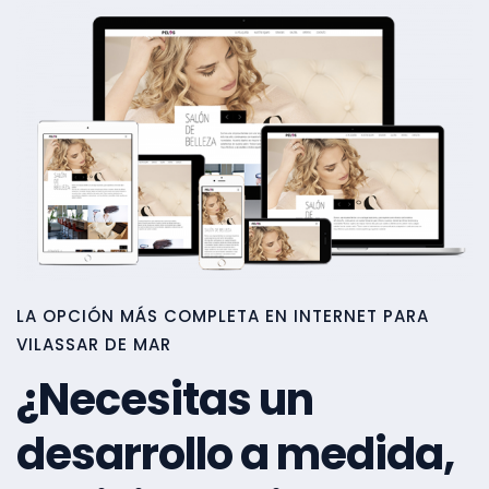
LA OPCIÓN MÁS COMPLETA EN INTERNET PARA
VILASSAR DE MAR
¿Necesitas un
desarrollo a medida,