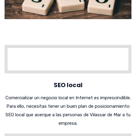
SEO local
Comercializar un negocio local en Internet es imprescindible.
Para ello, necesitas tener un buen plan de posicionamiento
SEO local que acerque a las personas de Vilassar de Mar a tu
empresa.