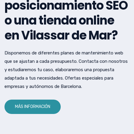
posicionamiento SEO
o una tienda online
en Vilassar de Mar?
Disponemos de diferentes planes de mantenimiento web
que se ajustan a cada presupuesto. Contacta con nosotros
y estudiaremos tu caso, elaboraremos una propuesta
adaptada a tus necesidades. Ofertas especiales para
empresas y autónomos de Barcelona.
MÁS INFORMACIÓN