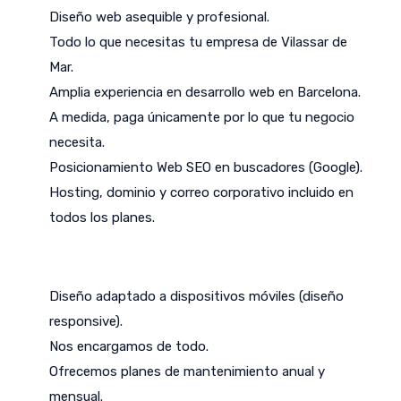
Diseño web asequible y profesional.
Todo lo que necesitas tu empresa de Vilassar de
Mar.
Amplia experiencia en desarrollo web en Barcelona.
A medida, paga únicamente por lo que tu negocio
necesita.
Posicionamiento Web SEO en buscadores (Google).
Hosting, dominio y correo corporativo incluido en
todos los planes.
Diseño adaptado a dispositivos móviles (diseño
responsive).
Nos encargamos de todo.
Ofrecemos planes de mantenimiento anual y
mensual.