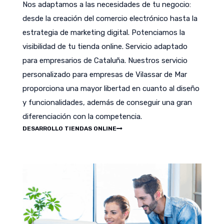
Nos adaptamos a las necesidades de tu negocio:
desde la creación del comercio electrónico hasta la
estrategia de marketing digital. Potenciamos la
visibilidad de tu tienda online. Servicio adaptado
para empresarios de Cataluña. Nuestros servicio
personalizado para empresas de Vilassar de Mar
proporciona una mayor libertad en cuanto al diseño
y funcionalidades, además de conseguir una gran
diferenciación con la competencia.
DESARROLLO TIENDAS ONLINE