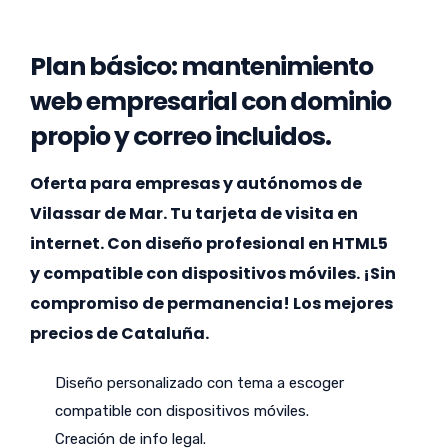
Plan básico: mantenimiento
web empresarial con dominio
propio y correo incluidos.
Oferta para empresas y autónomos de
Vilassar de Mar. Tu tarjeta de visita en
internet. Con diseño profesional en HTML5
y compatible con dispositivos móviles. ¡Sin
compromiso de permanencia! Los mejores
precios de Cataluña.
Diseño personalizado con tema a escoger
compatible con dispositivos móviles.
Creación de info legal.