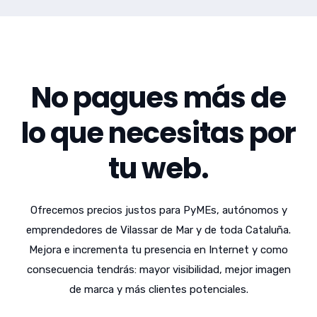
No pagues más de
lo que necesitas por
tu web.
Ofrecemos precios justos para PyMEs, autónomos y
emprendedores de Vilassar de Mar y de toda Cataluña.
Mejora e incrementa tu presencia en Internet y como
consecuencia tendrás: mayor visibilidad, mejor imagen
de marca y más clientes potenciales.