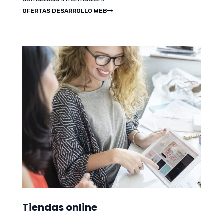
OFERTAS DESARROLLO WEB
Tiendas online