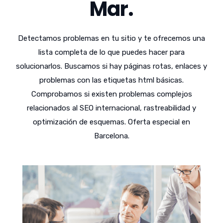
Mar.
Detectamos problemas en tu sitio y te ofrecemos una
lista completa de lo que puedes hacer para
solucionarlos. Buscamos si hay páginas rotas, enlaces y
problemas con las etiquetas html básicas.
Comprobamos si existen problemas complejos
relacionados al SEO internacional, rastreabilidad y
optimización de esquemas. Oferta especial en
Barcelona.