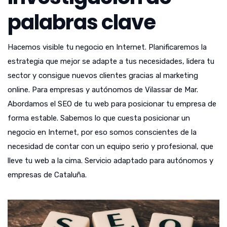
palabras clave
Hacemos visible tu negocio en Internet. Planificaremos la
estrategia que mejor se adapte a tus necesidades, lidera tu
sector y consigue nuevos clientes gracias al marketing
online. Para empresas y autónomos de Vilassar de Mar.
Abordamos el SEO de tu web para posicionar tu empresa de
forma estable. Sabemos lo que cuesta posicionar un
negocio en Internet, por eso somos conscientes de la
necesidad de contar con un equipo serio y profesional, que
lleve tu web a la cima. Servicio adaptado para autónomos y
empresas de Cataluña.