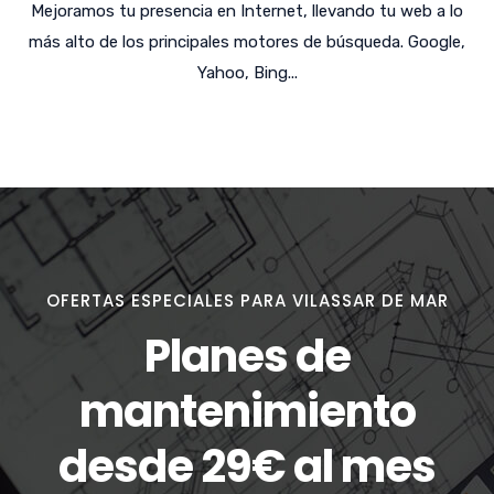
Mejoramos tu presencia en Internet, llevando tu web a lo
más alto de los principales motores de búsqueda. Google,
Yahoo, Bing...
OFERTAS ESPECIALES PARA VILASSAR DE MAR
Planes de
mantenimiento
desde 29€ al mes