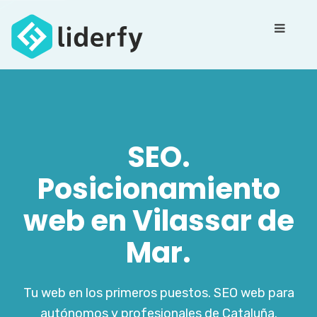
SEO.
Posicionamiento
web en Vilassar de
Mar.
Tu web en los primeros puestos. SEO web para
autónomos y profesionales de Cataluña.