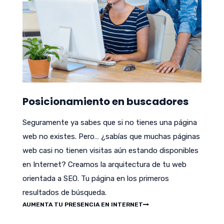
Posicionamiento en buscadores
Seguramente ya sabes que si no tienes una página
web no existes. Pero… ¿sabías que muchas páginas
web casi no tienen visitas aún estando disponibles
en Internet? Creamos la arquitectura de tu web
orientada a SEO. Tu página en los primeros
resultados de búsqueda.
AUMENTA TU PRESENCIA EN INTERNET