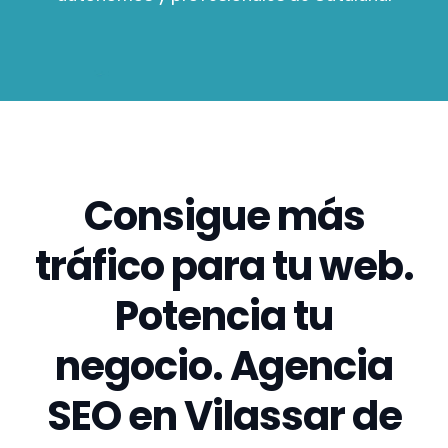
Consigue más
tráfico para tu web.
Potencia tu
negocio. Agencia
SEO en Vilassar de