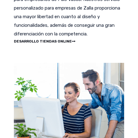
personalizado para empresas de Zalla proporciona
una mayor libertad en cuanto al diseño y
funcionalidades, además de conseguir una gran
diferenciación con la competencia.
DESARROLLO TIENDAS ONLINE