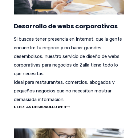
Desarrollo de webs corporativas
Si buscas tener presencia en Internet, que la gente
encuentre tu negocio y no hacer grandes
desembolsos, nuestro servicio de diseño de webs
corporativas para negocios de Zalla tiene todo lo
que necesitas.
Ideal para restaurantes, comercios, abogados y
pequeños negocios que no necesitan mostrar
demasiada información.
OFERTAS DESARROLLO WEB