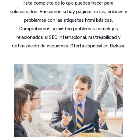
lista completa de lo que puedes hacer para
solucionarlos. Buscamos si hay páginas rotas, enlaces y
problemas con las etiquetas html básicas.
Comprobamos si existen problemas complejos
relacionados al SEO internacional, rastreabilidad y
optimización de esquemas. Oferta especial en Bizkaia.