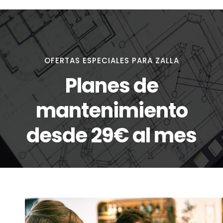
OFERTAS ESPECIALES PARA ZALLA
Planes de
mantenimiento
desde 29€ al mes