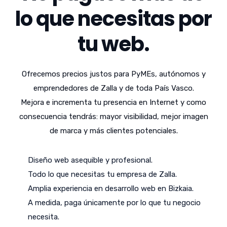
lo que necesitas por
tu web.
Ofrecemos precios justos para PyMEs, autónomos y
emprendedores de Zalla y de toda País Vasco.
Mejora e incrementa tu presencia en Internet y como
consecuencia tendrás: mayor visibilidad, mejor imagen
de marca y más clientes potenciales.
Diseño web asequible y profesional.
Todo lo que necesitas tu empresa de Zalla.
Amplia experiencia en desarrollo web en Bizkaia.
A medida, paga únicamente por lo que tu negocio
necesita.