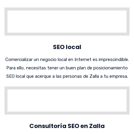
SEO local
Comercializar un negocio local en Internet es imprescindible.
Para ello, necesitas tener un buen plan de posicionamiento
SEO local que acerque a las personas de Zalla a tu empresa.
Consultoría SEO en Zalla