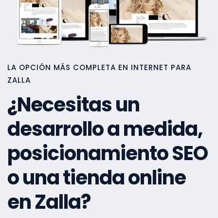
LA OPCIÓN MÁS COMPLETA EN INTERNET PARA
ZALLA
¿Necesitas un
desarrollo a medida,
posicionamiento SEO
o una tienda online
en Zalla?