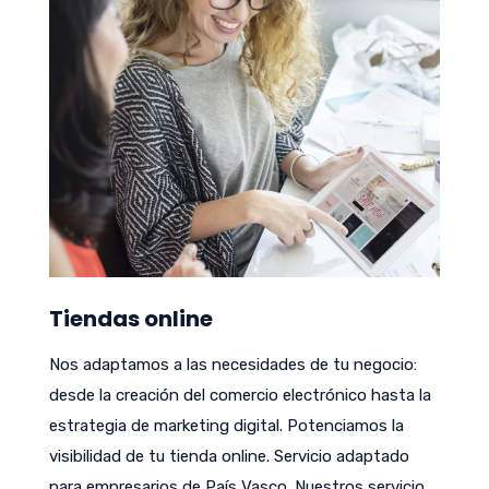
Tiendas online
Nos adaptamos a las necesidades de tu negocio:
desde la creación del comercio electrónico hasta la
estrategia de marketing digital. Potenciamos la
visibilidad de tu tienda online. Servicio adaptado
para empresarios de País Vasco. Nuestros servicio