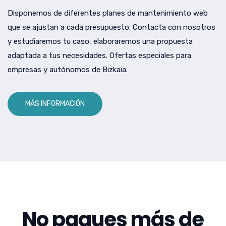
Disponemos de diferentes planes de mantenimiento web
que se ajustan a cada presupuesto. Contacta con nosotros
y estudiaremos tu caso, elaboraremos una propuesta
adaptada a tus necesidades. Ofertas especiales para
empresas y autónomos de Bizkaia.
MÁS INFORMACIÓN
No pagues más de