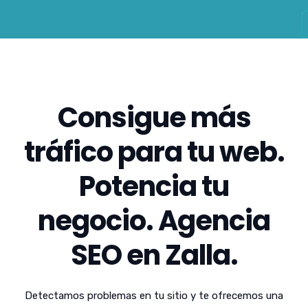
Consigue más
tráfico para tu web.
Potencia tu
negocio. Agencia
SEO en Zalla.
Detectamos problemas en tu sitio y te ofrecemos una