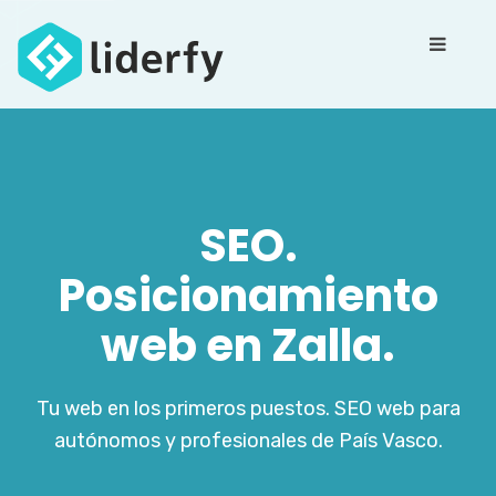
SEO.
Posicionamiento
web en Zalla.
Tu web en los primeros puestos. SEO web para
autónomos y profesionales de País Vasco.