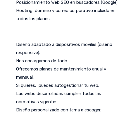
Posicionamiento Web SEO en buscadores (Google).
Hosting, dominio y correo corporativo incluido en
todos los planes.
Diseño adaptado a dispositivos móviles (diseño
responsive).
Nos encargamos de todo.
Ofrecemos planes de mantenimiento anual y
mensual.
Si quieres, puedes autogestionar tu web.
Las webs desarrolladas cumplen todas las
normativas vigentes.
Diseño personalizado con tema a escoger.