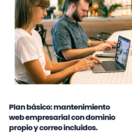
Plan básico: mantenimiento
web empresarial con dominio
propio y correo incluidos.