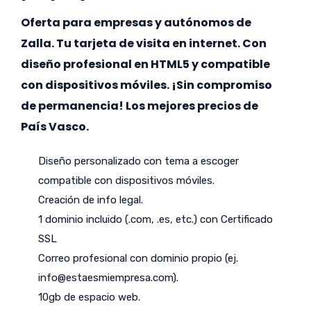
Oferta para empresas y autónomos de
Zalla. Tu tarjeta de visita en internet. Con
diseño profesional en HTML5 y compatible
con dispositivos móviles. ¡Sin compromiso
de permanencia! Los mejores precios de
País Vasco.
Diseño personalizado con tema a escoger
compatible con dispositivos móviles.
Creación de info legal.
1 dominio incluido (.com, .es, etc.) con Certificado
SSL
Correo profesional con dominio propio (ej.
info@estaesmiempresa.com
).
10gb de espacio web.