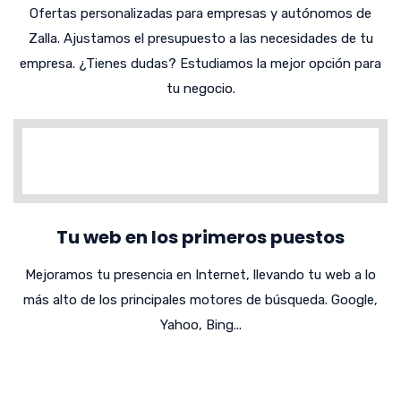
Ofertas personalizadas para empresas y autónomos de
Zalla. Ajustamos el presupuesto a las necesidades de tu
empresa. ¿Tienes dudas? Estudiamos la mejor opción para
tu negocio.
Tu web en los primeros puestos
Mejoramos tu presencia en Internet, llevando tu web a lo
más alto de los principales motores de búsqueda. Google,
Yahoo, Bing...