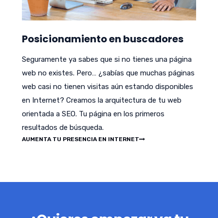
Posicionamiento en buscadores
Seguramente ya sabes que si no tienes una página
web no existes. Pero… ¿sabías que muchas páginas
web casi no tienen visitas aún estando disponibles
en Internet? Creamos la arquitectura de tu web
orientada a SEO. Tu página en los primeros
resultados de búsqueda.
AUMENTA TU PRESENCIA EN INTERNET