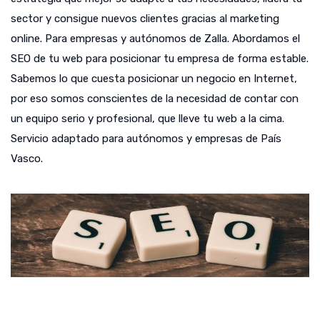
sector y consigue nuevos clientes gracias al marketing
online. Para empresas y autónomos de Zalla. Abordamos el
SEO de tu web para posicionar tu empresa de forma estable.
Sabemos lo que cuesta posicionar un negocio en Internet,
por eso somos conscientes de la necesidad de contar con
un equipo serio y profesional, que lleve tu web a la cima.
Servicio adaptado para autónomos y empresas de País
Vasco.